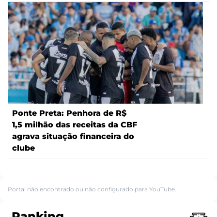
Ponte Preta: Penhora de R$
1,5 milhão das receitas da CBF
agrava situação financeira do
clube
Portal não encontrado ou não configurado para YouTube.
Ranking