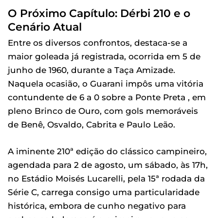
O Próximo Capítulo: Dérbi 210 e o
Cenário Atual
Entre os diversos confrontos, destaca-se a
maior goleada já registrada, ocorrida em 5 de
junho de 1960, durante a Taça Amizade.
Naquela ocasião, o Guarani impôs uma vitória
contundente de 6 a 0 sobre a Ponte Preta , em
pleno Brinco de Ouro, com gols memoráveis
de Benê, Osvaldo, Cabrita e Paulo Leão.
A iminente 210ª edição do clássico campineiro,
agendada para 2 de agosto, um sábado, às 17h,
no Estádio Moisés Lucarelli, pela 15ª rodada da
Série C, carrega consigo uma particularidade
histórica, embora de cunho negativo para