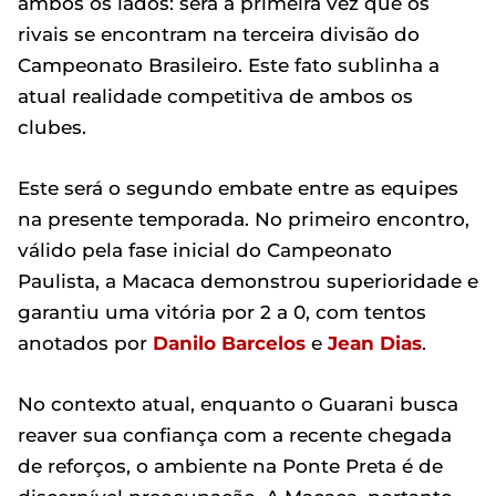
ambos os lados: será a primeira vez que os
rivais se encontram na terceira divisão do
Campeonato Brasileiro. Este fato sublinha a
atual realidade competitiva de ambos os
clubes.
Este será o segundo embate entre as equipes
na presente temporada. No primeiro encontro,
válido pela fase inicial do Campeonato
Paulista, a Macaca demonstrou superioridade e
garantiu uma vitória por 2 a 0, com tentos
anotados por
Danilo Barcelos
e
Jean Dias
.
No contexto atual, enquanto o Guarani busca
reaver sua confiança com a recente chegada
de reforços, o ambiente na Ponte Preta é de