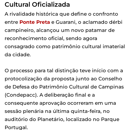
Cultural Oficializada
A rivalidade histórica que define o confronto
entre
Ponte Preta
e Guarani, o aclamado dérbi
campineiro, alcançou um novo patamar de
reconhecimento oficial, sendo agora
consagrado como patrimônio cultural imaterial
da cidade.
O processo para tal distinção teve início com a
protocolização da proposta junto ao Conselho
de Defesa do Patrimônio Cultural de Campinas
(Condepacc). A deliberação final e a
consequente aprovação ocorreram em uma
sessão plenária na última quinta-feira, no
auditório do Planetário, localizado no Parque
Portugal.