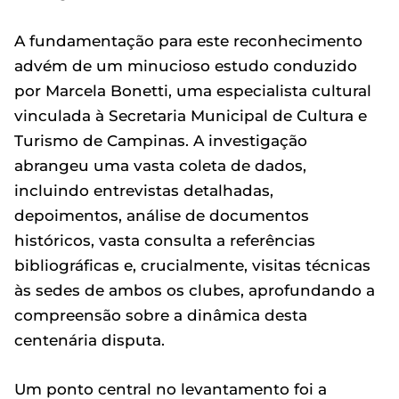
A fundamentação para este reconhecimento
advém de um minucioso estudo conduzido
por Marcela Bonetti, uma especialista cultural
vinculada à Secretaria Municipal de Cultura e
Turismo de Campinas. A investigação
abrangeu uma vasta coleta de dados,
incluindo entrevistas detalhadas,
depoimentos, análise de documentos
históricos, vasta consulta a referências
bibliográficas e, crucialmente, visitas técnicas
às sedes de ambos os clubes, aprofundando a
compreensão sobre a dinâmica desta
centenária disputa.
Um ponto central no levantamento foi a