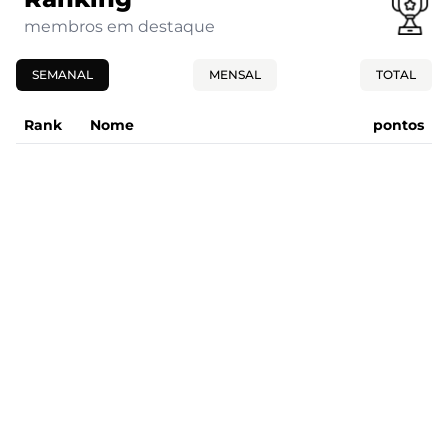
membros em destaque
SEMANAL
MENSAL
TOTAL
Rank
Nome
pontos