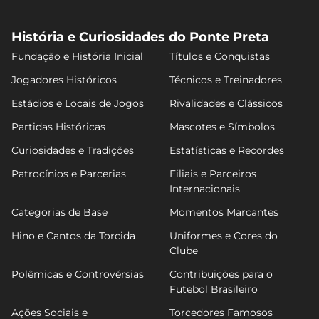
História e Curiosidades do Ponte Preta
Fundação e História Inicial
Títulos e Conquistas
Jogadores Históricos
Técnicos e Treinadores
Estádios e Locais de Jogos
Rivalidades e Clássicos
Partidas Históricas
Mascotes e Símbolos
Curiosidades e Tradições
Estatísticas e Recordes
Patrocínios e Parcerias
Filiais e Parceiros
Internacionais
Categorias de Base
Momentos Marcantes
Hino e Cantos da Torcida
Uniformes e Cores do
Clube
Polêmicas e Controvérsias
Contribuições para o
Futebol Brasileiro
Ações Sociais e
Torcedores Famosos