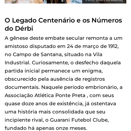
O Legado Centenário e os Números
do Dérbi
A gênese deste embate secular remonta a um
amistoso disputado em 24 de março de 1912,
no Campo de Santana, situado na Vila
Industrial. Curiosamente, o desfecho daquela
partida inicial permanece um enigma,
obscurecido pela ausência de registros
documentais. Naquele período embrionário, a
Associação Atlética Ponte Preta , com seus
quase doze anos de existência, já ostentava
uma história mais consolidada que seu
incipiente rival, o Guarani Futebol Clube,
fundado há apenas onze meses.