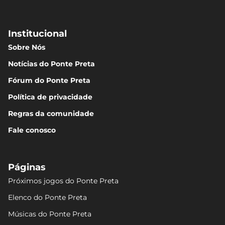
Institucional
Sobre Nós
Notícias do Ponte Preta
Fórum do Ponte Preta
Política de privacidade
Regras da comunidade
Fale conosco
Páginas
Próximos jogos do Ponte Preta
Elenco do Ponte Preta
Músicas do Ponte Preta