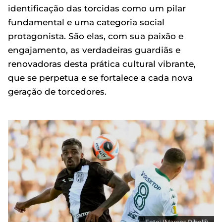
identificação das torcidas como um pilar
fundamental e uma categoria social
protagonista. São elas, com sua paixão e
engajamento, as verdadeiras guardiãs e
renovadoras desta prática cultural vibrante,
que se perpetua e se fortalece a cada nova
geração de torcedores.
Foto: (Marcos Ribolli)