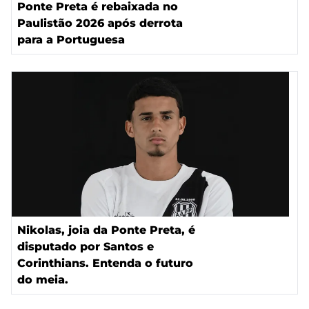
Ponte Preta é rebaixada no
Paulistão 2026 após derrota
para a Portuguesa
Nikolas, joia da Ponte Preta, é
disputado por Santos e
Corinthians. Entenda o futuro
do meia.