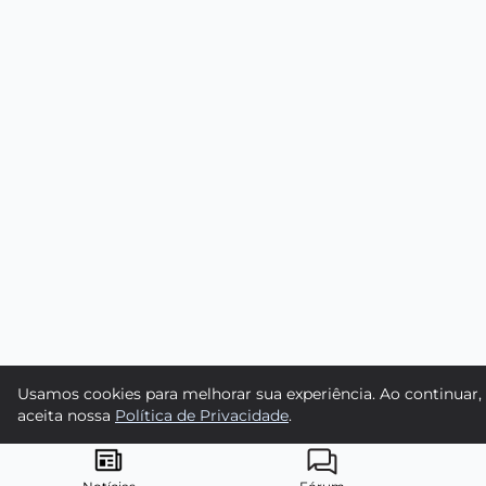
Usamos cookies para melhorar sua experiência. Ao continuar,
aceita nossa
Política de Privacidade
.