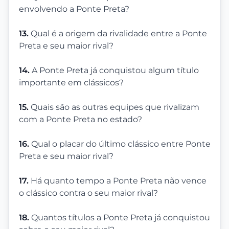
envolvendo a Ponte Preta?
13.
Qual é a origem da rivalidade entre a Ponte
Preta e seu maior rival?
14.
A Ponte Preta já conquistou algum título
importante em clássicos?
15.
Quais são as outras equipes que rivalizam
com a Ponte Preta no estado?
16.
Qual o placar do último clássico entre Ponte
Preta e seu maior rival?
17.
Há quanto tempo a Ponte Preta não vence
o clássico contra o seu maior rival?
18.
Quantos títulos a Ponte Preta já conquistou