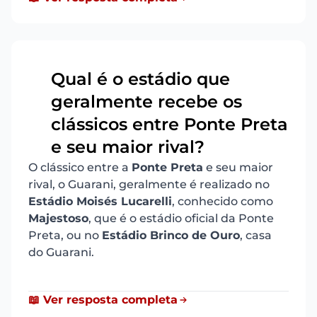
Qual é o estádio que
geralmente recebe os
11
clássicos entre Ponte Preta
e seu maior rival?
O clássico entre a
Ponte Preta
e seu maior
rival, o Guarani, geralmente é realizado no
Estádio Moisés Lucarelli
, conhecido como
Majestoso
, que é o estádio oficial da Ponte
Preta, ou no
Estádio Brinco de Ouro
, casa
do Guarani.
📖 Ver resposta completa