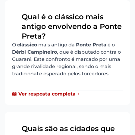
Qual é o clássico mais
antigo envolvendo a Ponte
3
Preta?
O
clássico
mais antigo da
Ponte Preta
é o
Dérbi Campineiro
, que é disputado contra o
Guarani. Este confronto é marcado por uma
grande rivalidade regional, sendo o mais
tradicional e esperado pelos torcedores.
📖 Ver resposta completa
Quais são as cidades que