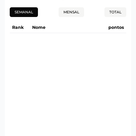
SEMANAL
MENSAL
TOTAL
Rank
Nome
pontos