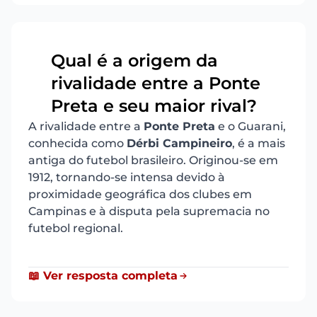
Qual é a origem da
rivalidade entre a Ponte
13
Preta e seu maior rival?
A rivalidade entre a
Ponte Preta
e o Guarani,
conhecida como
Dérbi Campineiro
, é a mais
antiga do futebol brasileiro. Originou-se em
1912, tornando-se intensa devido à
proximidade geográfica dos clubes em
Campinas e à disputa pela supremacia no
futebol regional.
📖 Ver resposta completa