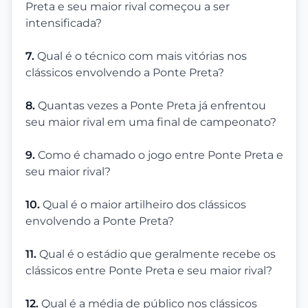
Preta e seu maior rival começou a ser
intensificada?
7.
Qual é o técnico com mais vitórias nos
clássicos envolvendo a Ponte Preta?
8.
Quantas vezes a Ponte Preta já enfrentou
seu maior rival em uma final de campeonato?
9.
Como é chamado o jogo entre Ponte Preta e
seu maior rival?
10.
Qual é o maior artilheiro dos clássicos
envolvendo a Ponte Preta?
11.
Qual é o estádio que geralmente recebe os
clássicos entre Ponte Preta e seu maior rival?
12.
Qual é a média de público nos clássicos