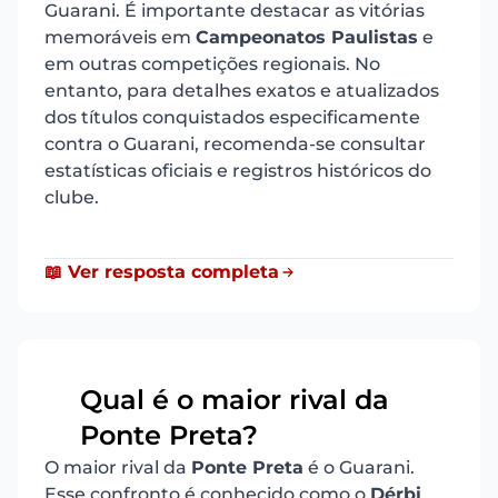
Guarani. É importante destacar as vitórias
memoráveis em
Campeonatos Paulistas
e
em outras competições regionais. No
entanto, para detalhes exatos e atualizados
dos títulos conquistados especificamente
contra o Guarani, recomenda-se consultar
estatísticas oficiais e registros históricos do
clube.
📖 Ver resposta completa
Qual é o maior rival da
19
Ponte Preta?
O maior rival da
Ponte Preta
é o Guarani.
Esse confronto é conhecido como o
Dérbi