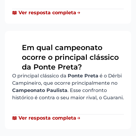
📖 Ver resposta completa
Em qual campeonato
ocorre o principal clássico
2
da Ponte Preta?
O principal clássico da
Ponte Preta
é o Dérbi
Campineiro, que ocorre principalmente no
Campeonato Paulista
. Esse confronto
histórico é contra o seu maior rival, o Guarani.
📖 Ver resposta completa