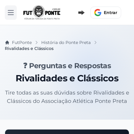
Entrar
Abrir menu
FutPonte
História do Ponte Preta
Rivalidades e Clássicos
❓ Perguntas e Respostas
Rivalidades e Clássicos
Tire todas as suas dúvidas sobre Rivalidades e
Clássicos do Associação Atlética Ponte Preta