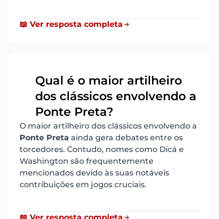
📖 Ver resposta completa
Qual é o maior artilheiro
dos clássicos envolvendo a
10
Ponte Preta?
O maior artilheiro dos clássicos envolvendo a
Ponte Preta
ainda gera debates entre os
torcedores. Contudo, nomes como Dicá e
Washington são frequentemente
mencionados devido às suas notáveis
contribuições em jogos cruciais.
📖 Ver resposta completa