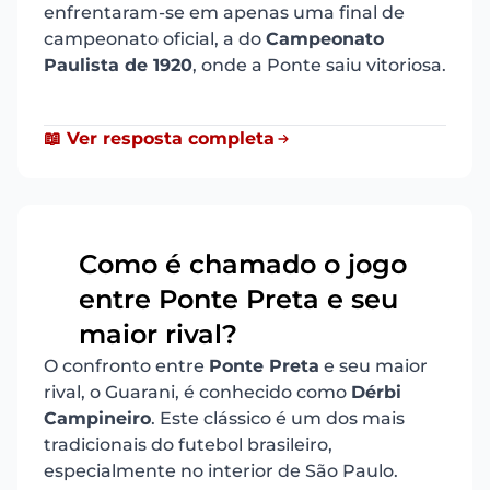
enfrentaram-se em apenas uma final de
campeonato oficial, a do
Campeonato
Paulista de 1920
, onde a Ponte saiu vitoriosa.
📖 Ver resposta completa
Como é chamado o jogo
entre Ponte Preta e seu
9
maior rival?
O confronto entre
Ponte Preta
e seu maior
rival, o Guarani, é conhecido como
Dérbi
Campineiro
. Este clássico é um dos mais
tradicionais do futebol brasileiro,
especialmente no interior de São Paulo.