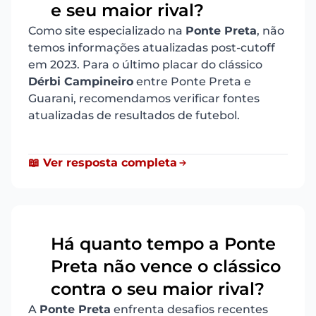
e seu maior rival?
Como site especializado na
Ponte Preta
, não
temos informações atualizadas post-cutoff
em 2023. Para o último placar do clássico
Dérbi Campineiro
entre Ponte Preta e
Guarani, recomendamos verificar fontes
atualizadas de resultados de futebol.
📖 Ver resposta completa
Há quanto tempo a Ponte
Preta não vence o clássico
17
contra o seu maior rival?
A
Ponte Preta
enfrenta desafios recentes