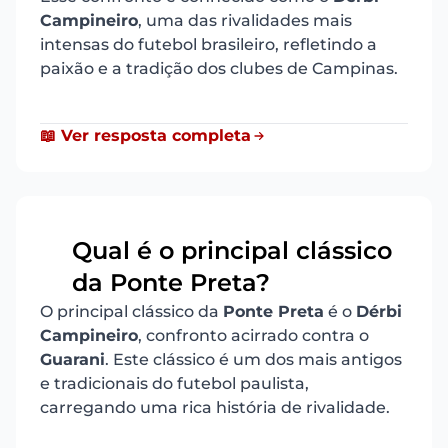
Campineiro
, uma das rivalidades mais
intensas do futebol brasileiro, refletindo a
paixão e a tradição dos clubes de Campinas.
📖 Ver resposta completa
Qual é o principal clássico
20
da Ponte Preta?
O principal clássico da
Ponte Preta
é o
Dérbi
Campineiro
, confronto acirrado contra o
Guarani
. Este clássico é um dos mais antigos
e tradicionais do futebol paulista,
carregando uma rica história de rivalidade.