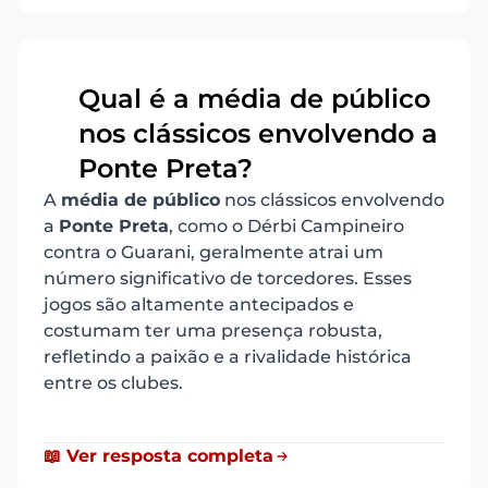
Qual é a média de público
nos clássicos envolvendo a
12
Ponte Preta?
A
média de público
nos clássicos envolvendo
a
Ponte Preta
, como o Dérbi Campineiro
contra o Guarani, geralmente atrai um
número significativo de torcedores. Esses
jogos são altamente antecipados e
costumam ter uma presença robusta,
refletindo a paixão e a rivalidade histórica
entre os clubes.
📖 Ver resposta completa