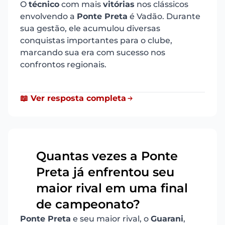
O
técnico
com mais
vitórias
nos clássicos
envolvendo a
Ponte Preta
é Vadão. Durante
sua gestão, ele acumulou diversas
conquistas importantes para o clube,
marcando sua era com sucesso nos
confrontos regionais.
📖 Ver resposta completa
Quantas vezes a Ponte
Preta já enfrentou seu
8
maior rival em uma final
de campeonato?
Ponte Preta
e seu maior rival, o
Guarani
,