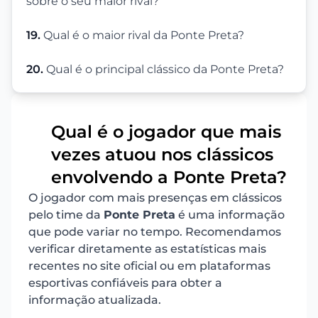
sobre o seu maior rival?
19.
Qual é o maior rival da Ponte Preta?
20.
Qual é o principal clássico da Ponte Preta?
Qual é o jogador que mais
vezes atuou nos clássicos
1
envolvendo a Ponte Preta?
O jogador com mais presenças em clássicos
pelo time da
Ponte Preta
é uma informação
que pode variar no tempo. Recomendamos
verificar diretamente as estatísticas mais
recentes no site oficial ou em plataformas
esportivas confiáveis para obter a
informação atualizada.