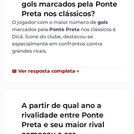
gols marcados pela Ponte
5
Preta nos clássicos?
O jogador com o maior número de
gols
marcados pela
Ponte Preta
nos clássicos é
Dicá. Ícone do clube, destacou-se
especialmente em confrontos contra
grandes rivais.
📖 Ver resposta completa
A partir de qual ano a
rivalidade entre Ponte
Preta e seu maior rival
6