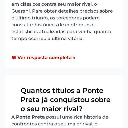
em clássicos contra seu maior rival, o
Guarani. Para obter detalhes precisos sobre
o último triunfo, os torcedores podem
consultar históricos de confrontos e
estatísticas atualizadas para ver há quanto
tempo ocorreu a última vitória.
📖 Ver resposta completa
Quantos títulos a Ponte
Preta já conquistou sobre
18
o seu maior rival?
A
Ponte Preta
possui uma rica história de
confrontos contra o seu maior rival, o