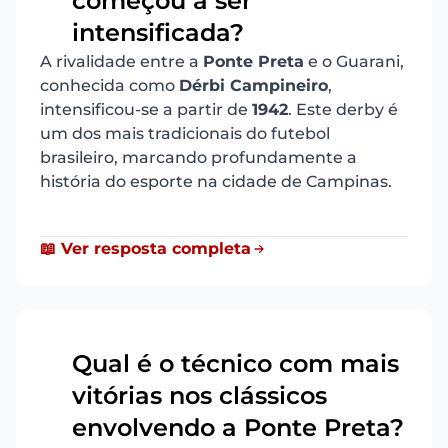
começou a ser
intensificada?
A rivalidade entre a
Ponte Preta
e o Guarani,
conhecida como
Dérbi Campineiro
,
intensificou-se a partir de
1942
. Este derby é
um dos mais tradicionais do futebol
brasileiro, marcando profundamente a
história do esporte na cidade de Campinas.
📖 Ver resposta completa
Qual é o técnico com mais
vitórias nos clássicos
7
envolvendo a Ponte Preta?