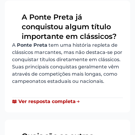
A Ponte Preta já
conquistou algum título
14
importante em clássicos?
A
Ponte Preta
tem uma história repleta de
clássicos marcantes, mas não destaca-se por
conquistar títulos diretamente em clássicos.
Suas principais conquistas geralmente vêm
através de competições mais longas, como
campeonatos estaduais ou nacionais.
📖 Ver resposta completa