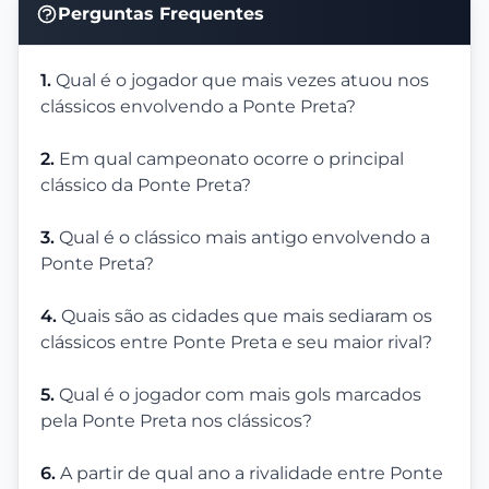
Perguntas Frequentes
1.
Qual é o jogador que mais vezes atuou nos
clássicos envolvendo a Ponte Preta?
2.
Em qual campeonato ocorre o principal
clássico da Ponte Preta?
3.
Qual é o clássico mais antigo envolvendo a
Ponte Preta?
4.
Quais são as cidades que mais sediaram os
clássicos entre Ponte Preta e seu maior rival?
5.
Qual é o jogador com mais gols marcados
pela Ponte Preta nos clássicos?
6.
A partir de qual ano a rivalidade entre Ponte