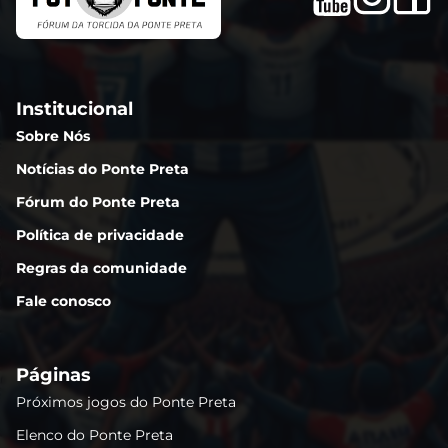
Institucional
Sobre Nós
Notícias do Ponte Preta
Fórum do Ponte Preta
Política de privacidade
Regras da comunidade
Fale conosco
Páginas
Próximos jogos do Ponte Preta
Elenco do Ponte Preta