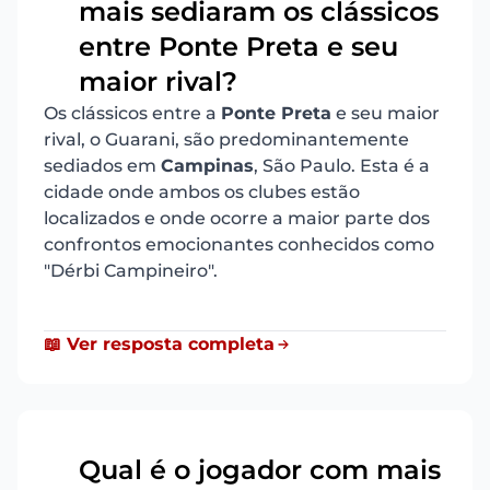
mais sediaram os clássicos
4
entre Ponte Preta e seu
maior rival?
Os clássicos entre a
Ponte Preta
e seu maior
rival, o Guarani, são predominantemente
sediados em
Campinas
, São Paulo. Esta é a
cidade onde ambos os clubes estão
localizados e onde ocorre a maior parte dos
confrontos emocionantes conhecidos como
"Dérbi Campineiro".
📖 Ver resposta completa
Qual é o jogador com mais