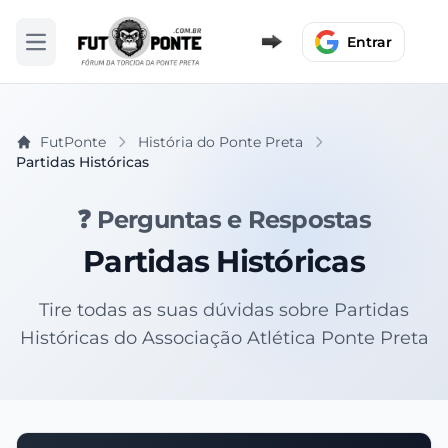
Entrar
Abrir menu
FutPonte
História do Ponte Preta
Partidas Históricas
❓ Perguntas e Respostas
Partidas Históricas
Tire todas as suas dúvidas sobre Partidas
Históricas do Associação Atlética Ponte Preta