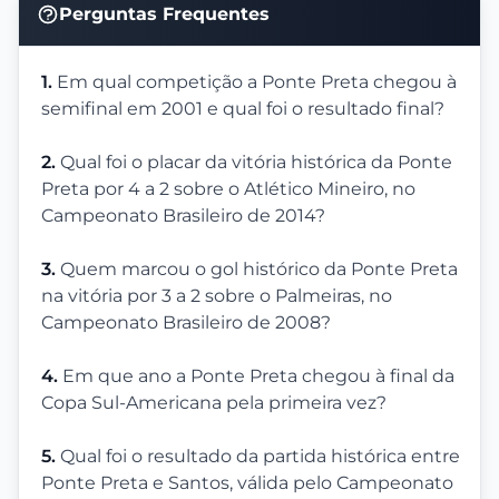
Perguntas Frequentes
1.
Em qual competição a Ponte Preta chegou à
semifinal em 2001 e qual foi o resultado final?
2.
Qual foi o placar da vitória histórica da Ponte
Preta por 4 a 2 sobre o Atlético Mineiro, no
Campeonato Brasileiro de 2014?
3.
Quem marcou o gol histórico da Ponte Preta
na vitória por 3 a 2 sobre o Palmeiras, no
Campeonato Brasileiro de 2008?
4.
Em que ano a Ponte Preta chegou à final da
Copa Sul-Americana pela primeira vez?
5.
Qual foi o resultado da partida histórica entre
Ponte Preta e Santos, válida pelo Campeonato