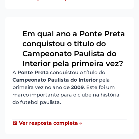
Em qual ano a Ponte Preta
conquistou o título do
10
Campeonato Paulista do
Interior pela primeira vez?
A
Ponte Preta
conquistou o título do
Campeonato Paulista do Interior
pela
primeira vez no ano de
2009
. Este foi um
marco importante para o clube na história
do futebol paulista.
📖 Ver resposta completa