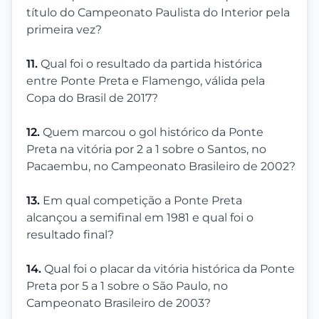
título do Campeonato Paulista do Interior pela
primeira vez?
11.
Qual foi o resultado da partida histórica
entre Ponte Preta e Flamengo, válida pela
Copa do Brasil de 2017?
12.
Quem marcou o gol histórico da Ponte
Preta na vitória por 2 a 1 sobre o Santos, no
Pacaembu, no Campeonato Brasileiro de 2002?
13.
Em qual competição a Ponte Preta
alcançou a semifinal em 1981 e qual foi o
resultado final?
14.
Qual foi o placar da vitória histórica da Ponte
Preta por 5 a 1 sobre o São Paulo, no
Campeonato Brasileiro de 2003?