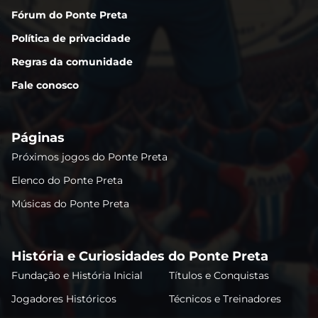
Fórum do Ponte Preta
Política de privacidade
Regras da comunidade
Fale conosco
Páginas
Próximos jogos do Ponte Preta
Elenco do Ponte Preta
Músicas do Ponte Preta
História e Curiosidades do Ponte Preta
Fundação e História Inicial
Títulos e Conquistas
Jogadores Históricos
Técnicos e Treinadores