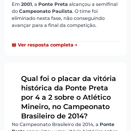
Em
2001
, a
Ponte Preta
alcançou a semifinal
do
Campeonato Paulista
. O time foi
eliminado nesta fase, não conseguindo
avançar para a final da competição.
📖 Ver resposta completa
Qual foi o placar da vitória
histórica da Ponte Preta
por 4 a 2 sobre o Atlético
2
Mineiro, no Campeonato
Brasileiro de 2014?
No Campeonato Brasileiro de 2014, a
Ponte