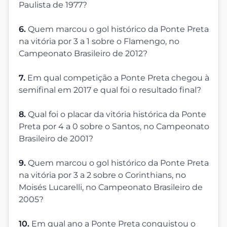
Paulista de 1977?
6.
Quem marcou o gol histórico da Ponte Preta
na vitória por 3 a 1 sobre o Flamengo, no
Campeonato Brasileiro de 2012?
7.
Em qual competição a Ponte Preta chegou à
semifinal em 2017 e qual foi o resultado final?
8.
Qual foi o placar da vitória histórica da Ponte
Preta por 4 a 0 sobre o Santos, no Campeonato
Brasileiro de 2001?
9.
Quem marcou o gol histórico da Ponte Preta
na vitória por 3 a 2 sobre o Corinthians, no
Moisés Lucarelli, no Campeonato Brasileiro de
2005?
10.
Em qual ano a Ponte Preta conquistou o