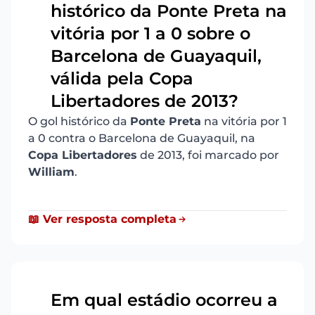
histórico da Ponte Preta na
vitória por 1 a 0 sobre o
19
Barcelona de Guayaquil,
válida pela Copa
Libertadores de 2013?
O gol histórico da
Ponte Preta
na vitória por 1
a 0 contra o Barcelona de Guayaquil, na
Copa Libertadores
de 2013, foi marcado por
William
.
📖 Ver resposta completa
Em qual estádio ocorreu a