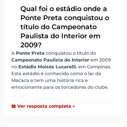
Qual foi o estádio onde a
Ponte Preta conquistou o
título do Campeonato
16
Paulista do Interior em
2009?
A
Ponte Preta
conquistou o título do
Campeonato Paulista do Interior
em 2009
no
Estádio Moisés Lucarelli
, em Campinas.
Este estádio é conhecido como o lar da
Macaca e tem uma história rica e
emocionante para os torcedores do clube.
📖 Ver resposta completa