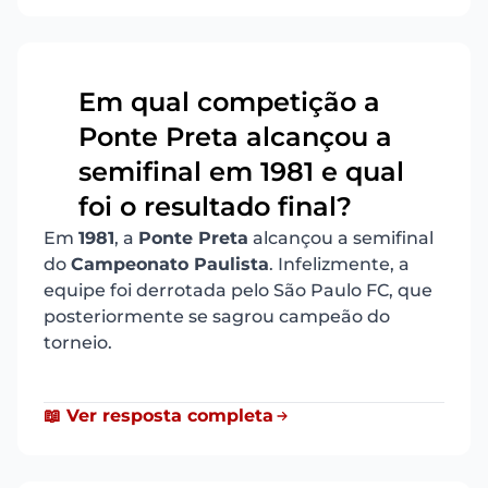
Em qual competição a
Ponte Preta alcançou a
13
semifinal em 1981 e qual
foi o resultado final?
Em
1981
, a
Ponte Preta
alcançou a semifinal
do
Campeonato Paulista
. Infelizmente, a
equipe foi derrotada pelo São Paulo FC, que
posteriormente se sagrou campeão do
torneio.
📖 Ver resposta completa