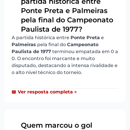
partida histórica entre
Ponte Preta e Palmeiras
18
pela final do Campeonato
Paulista de 1977?
A partida histórica entre
Ponte Preta
e
Palmeiras
pela final do
Campeonato
Paulista de 1977
terminou empatada em 0 a
0. O encontro foi marcante e muito
disputado, destacando a intensa rivalidade e
o alto nível técnico do torneio.
📖 Ver resposta completa
Quem marcou o gol