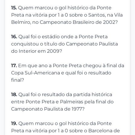
15.
Quem marcou o gol histórico da Ponte
Preta na vitória por 1 a 0 sobre o Santos, na Vila
Belmiro, no Campeonato Brasileiro de 2002?
16.
Qual foi o estádio onde a Ponte Preta
conquistou o título do Campeonato Paulista
do Interior em 2009?
17.
Em que ano a Ponte Preta chegou à final da
Copa Sul-Americana e qual foi o resultado
final?
18.
Qual foi o resultado da partida histórica
entre Ponte Preta e Palmeiras pela final do
Campeonato Paulista de 1977?
19.
Quem marcou o gol histórico da Ponte
Preta na vitória por 1 a 0 sobre o Barcelona de