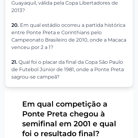
Guayaquil, válida pela Copa Libertadores de
2013?
20.
Em qual estádio ocorreu a partida histórica
entre Ponte Preta e Corinthians pelo
Campeonato Brasileiro de 2010, onde a Macaca
venceu por 2 a 1?
21.
Qual foi o placar da final da Copa São Paulo
de Futebol Júnior de 1981, onde a Ponte Preta
sagrou-se campeã?
Em qual competição a
Ponte Preta chegou à
1
semifinal em 2001 e qual
foi o resultado final?