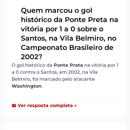
Quem marcou o gol
histórico da Ponte Preta na
vitória por 1 a 0 sobre o
15
Santos, na Vila Belmiro, no
Campeonato Brasileiro de
2002?
O gol histórico da
Ponte Preta
na vitória por 1
a 0 contra o Santos, em 2002, na Vila
Belmiro, foi marcado pelo atacante
Washington
.
📖 Ver resposta completa