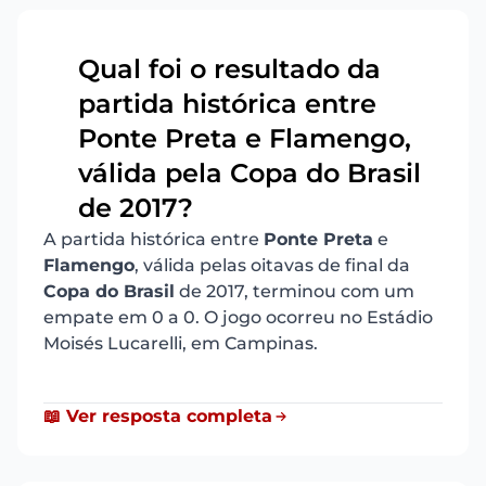
Qual foi o resultado da
partida histórica entre
Ponte Preta e Flamengo,
11
válida pela Copa do Brasil
de 2017?
A partida histórica entre
Ponte Preta
e
Flamengo
, válida pelas oitavas de final da
Copa do Brasil
de 2017, terminou com um
empate em 0 a 0. O jogo ocorreu no Estádio
Moisés Lucarelli, em Campinas.
📖 Ver resposta completa