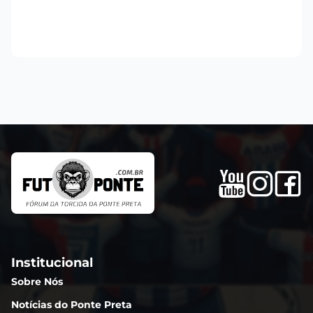
Institucional
Sobre Nós
Notícias do Ponte Preta