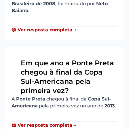
Brasileiro de 2008
, foi marcado por
Neto
Baiano
.
📖 Ver resposta completa
Em que ano a Ponte Preta
chegou à final da Copa
4
Sul-Americana pela
primeira vez?
A
Ponte Preta
chegou à final da
Copa Sul-
Americana
pela primeira vez no ano de
2013
.
📖 Ver resposta completa