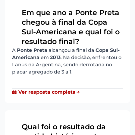
Em que ano a Ponte Preta
chegou à final da Copa
17
Sul-Americana e qual foi o
resultado final?
A
Ponte Preta
alcançou a final da
Copa Sul-
Americana
em
2013
. Na decisão, enfrentou o
Lanús da Argentina, sendo derrotada no
placar agregado de 3 a 1.
📖 Ver resposta completa
Qual foi o resultado da