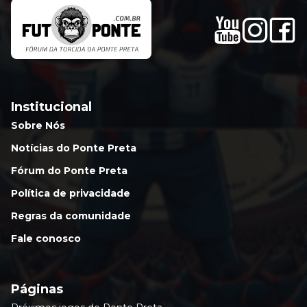
Institucional
Sobre Nós
Notícias do Ponte Preta
Fórum do Ponte Preta
Política de privacidade
Regras da comunidade
Fale conosco
Páginas