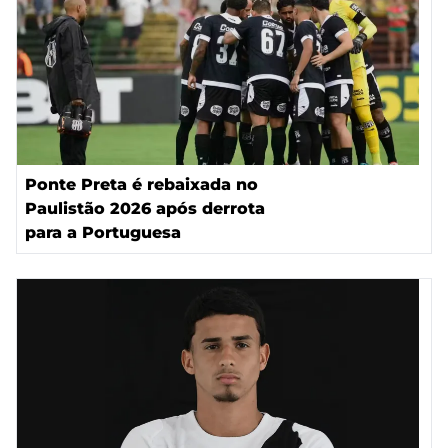
Ponte Preta é rebaixada no
Paulistão 2026 após derrota
para a Portuguesa