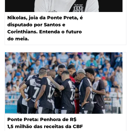
Nikolas, joia da Ponte Preta, é
disputado por Santos e
Corinthians. Entenda o futuro
do meia.
Ponte Preta: Penhora de R$
1,5 milhão das receitas da CBF