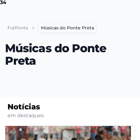
34
FutPonte
Músicas do Ponte Preta
Músicas do Ponte
Preta
Notícias
em destaques