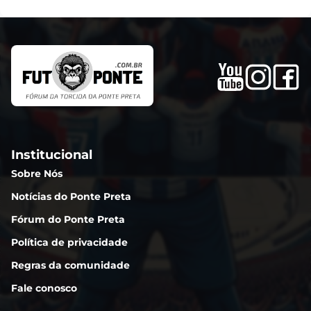
Institucional
Sobre Nós
Notícias do Ponte Preta
Fórum do Ponte Preta
Política de privacidade
Regras da comunidade
Fale conosco