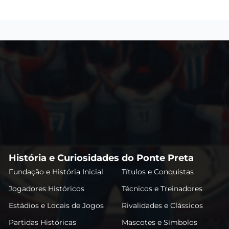
História e Curiosidades do Ponte Preta
Fundação e História Inicial
Títulos e Conquistas
Jogadores Históricos
Técnicos e Treinadores
Estádios e Locais de Jogos
Rivalidades e Clássicos
Partidas Históricas
Mascotes e Símbolos