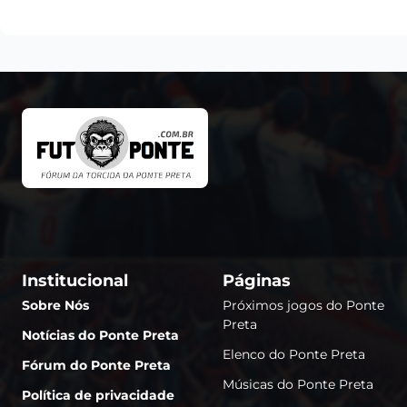
Institucional
Páginas
Sobre Nós
Próximos jogos do Ponte
Preta
Notícias do Ponte Preta
Elenco do Ponte Preta
Fórum do Ponte Preta
Músicas do Ponte Preta
Política de privacidade