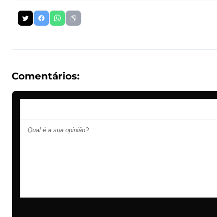
Comentários: