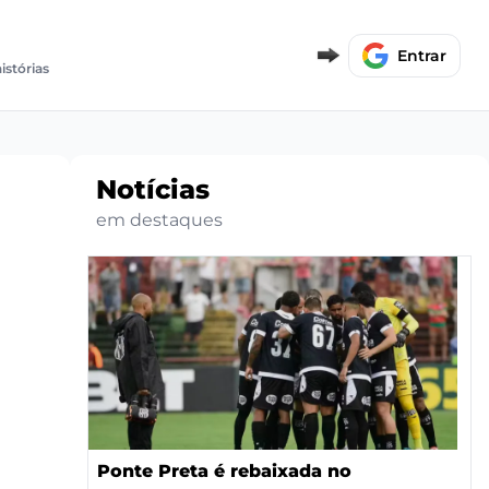
Entrar
istórias
Notícias
em destaques
Ponte Preta é rebaixada no