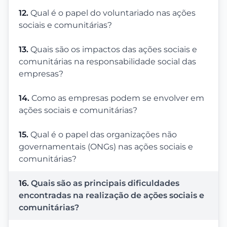
12.
Qual é o papel do voluntariado nas ações
sociais e comunitárias?
13.
Quais são os impactos das ações sociais e
comunitárias na responsabilidade social das
empresas?
14.
Como as empresas podem se envolver em
ações sociais e comunitárias?
15.
Qual é o papel das organizações não
governamentais (ONGs) nas ações sociais e
comunitárias?
16.
Quais são as principais dificuldades
encontradas na realização de ações sociais e
comunitárias?