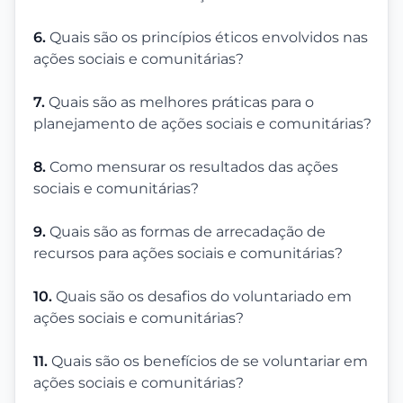
6.
Quais são os princípios éticos envolvidos nas
ações sociais e comunitárias?
7.
Quais são as melhores práticas para o
planejamento de ações sociais e comunitárias?
8.
Como mensurar os resultados das ações
sociais e comunitárias?
9.
Quais são as formas de arrecadação de
recursos para ações sociais e comunitárias?
10.
Quais são os desafios do voluntariado em
ações sociais e comunitárias?
11.
Quais são os benefícios de se voluntariar em
ações sociais e comunitárias?