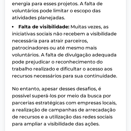
energia para esses projetos. A falta de
voluntários pode limitar o escopo das
atividades planejadas.
Falta de visibilidade:
Muitas vezes, as
iniciativas sociais não recebem a visibilidade
necessária para atrair parceiros,
patrocinadores ou até mesmo mais
voluntários. A falta de divulgação adequada
pode prejudicar o reconhecimento do
trabalho realizado e dificultar o acesso aos
recursos necessários para sua continuidade.
No entanto, apesar desses desafios, é
possível superá-los por meio da busca por
parcerias estratégicas com empresas locais,
a realização de campanhas de arrecadação
de recursos e a utilização das redes sociais
para ampliar a visibilidade das ações.