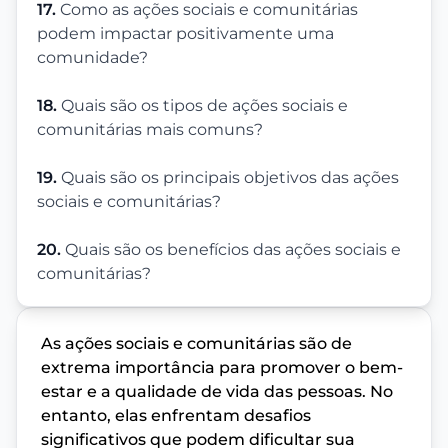
17.
Como as ações sociais e comunitárias
podem impactar positivamente uma
comunidade?
18.
Quais são os tipos de ações sociais e
comunitárias mais comuns?
19.
Quais são os principais objetivos das ações
sociais e comunitárias?
20.
Quais são os benefícios das ações sociais e
comunitárias?
As ações sociais e comunitárias são de
extrema importância para promover o bem-
estar e a qualidade de vida das pessoas. No
entanto, elas enfrentam desafios
significativos que podem dificultar sua