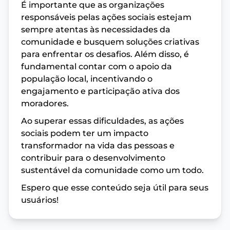
É importante que as organizações
responsáveis pelas ações sociais estejam
sempre atentas às necessidades da
comunidade e busquem soluções criativas
para enfrentar os desafios. Além disso, é
fundamental contar com o apoio da
população local, incentivando o
engajamento e participação ativa dos
moradores.
Ao superar essas dificuldades, as ações
sociais podem ter um impacto
transformador na vida das pessoas e
contribuir para o desenvolvimento
sustentável da comunidade como um todo.
Espero que esse conteúdo seja útil para seus
usuários!