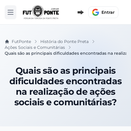
Entrar
Abrir menu
FutPonte
História do Ponte Preta
Ações Sociais e Comunitárias
Quais são as principais dificuldades encontradas na realizaç
Quais são as principais
dificuldades encontradas
na realização de ações
sociais e comunitárias?