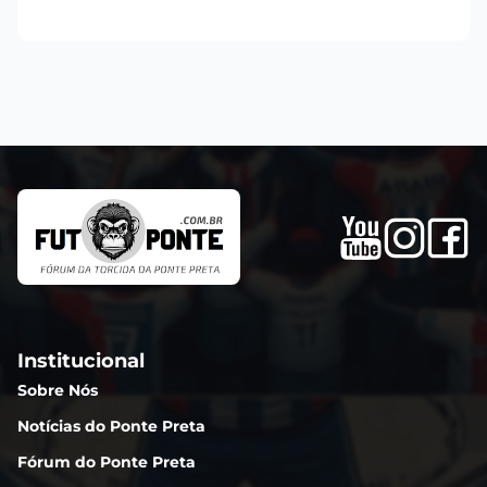
Institucional
Sobre Nós
Notícias do Ponte Preta
Fórum do Ponte Preta