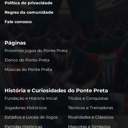
Política de privacidade
Regras da comunidade
Fale conosco
Páginas
Próximos jogos do Ponte Preta
Elenco do Ponte Preta
Músicas do Ponte Preta
História e Curiosidades do Ponte Preta
Fundação e História Inicial
Títulos e Conquistas
Jogadores Históricos
Técnicos e Treinadores
Estádios e Locais de Jogos
Rivalidades e Clássicos
Partidas Históricas
Mascotes e Símbolos