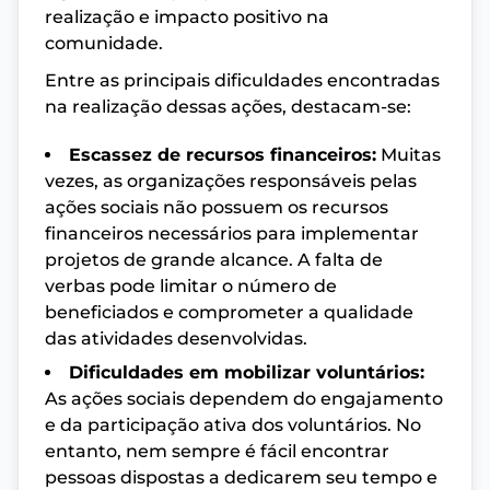
realização e impacto positivo na
comunidade.
Entre as principais dificuldades encontradas
na realização dessas ações, destacam-se:
Escassez de recursos financeiros:
Muitas
vezes, as organizações responsáveis pelas
ações sociais não possuem os recursos
financeiros necessários para implementar
projetos de grande alcance. A falta de
verbas pode limitar o número de
beneficiados e comprometer a qualidade
das atividades desenvolvidas.
Dificuldades em mobilizar voluntários:
As ações sociais dependem do engajamento
e da participação ativa dos voluntários. No
entanto, nem sempre é fácil encontrar
pessoas dispostas a dedicarem seu tempo e