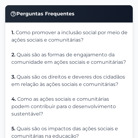
Perguntas Frequentes
1.
Como promover a inclusão social por meio de
ações sociais e comunitárias?
2.
Quais são as formas de engajamento da
comunidade em ações sociais e comunitárias?
3.
Quais são os direitos e deveres dos cidadãos
em relação às ações sociais e comunitárias?
4.
Como as ações sociais e comunitárias
podem contribuir para o desenvolvimento
sustentável?
5.
Quais são os impactos das ações sociais e
comunitárias na educação?