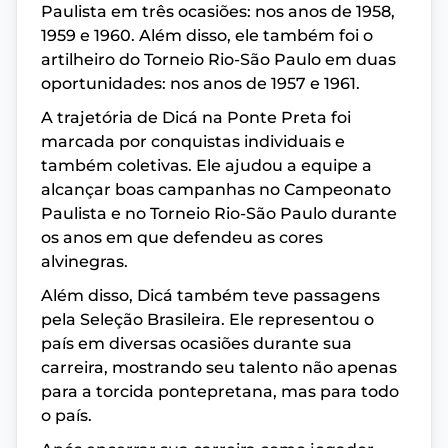
Paulista em três ocasiões: nos anos de 1958,
1959 e 1960. Além disso, ele também foi o
artilheiro do Torneio Rio-São Paulo em duas
oportunidades: nos anos de 1957 e 1961.
A trajetória de Dicá na Ponte Preta foi
marcada por conquistas individuais e
também coletivas. Ele ajudou a equipe a
alcançar boas campanhas no Campeonato
Paulista e no Torneio Rio-São Paulo durante
os anos em que defendeu as cores
alvinegras.
Além disso, Dicá também teve passagens
pela Seleção Brasileira. Ele representou o
país em diversas ocasiões durante sua
carreira, mostrando seu talento não apenas
para a torcida pontepretana, mas para todo
o país.