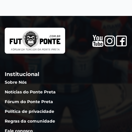
Institucional
Sobre Nós
Notícias do Ponte Preta
Fórum do Ponte Preta
Política de privacidade
Regras da comunidade
Fale conosco