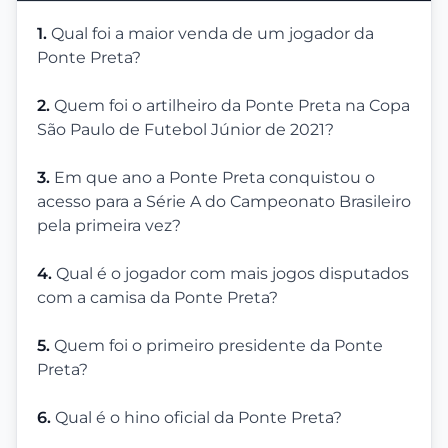
1.
Qual foi a maior venda de um jogador da
Ponte Preta?
2.
Quem foi o artilheiro da Ponte Preta na Copa
São Paulo de Futebol Júnior de 2021?
3.
Em que ano a Ponte Preta conquistou o
acesso para a Série A do Campeonato Brasileiro
pela primeira vez?
4.
Qual é o jogador com mais jogos disputados
com a camisa da Ponte Preta?
5.
Quem foi o primeiro presidente da Ponte
Preta?
6.
Qual é o hino oficial da Ponte Preta?