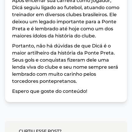
Após encerrar sua carreira como jogador,
Dicá seguiu ligado ao futebol, atuando como
treinador em diversos clubes brasileiros. Ele
deixou um legado importante para a Ponte
Preta e é lembrado até hoje como um dos
maiores ídolos da história do clube.
Portanto, não há dúvidas de que Dicá é o
maior artilheiro da história da Ponte Preta.
Seus gols e conquistas fizeram dele uma
lenda viva do clube e seu nome sempre será
lembrado com muito carinho pelos
torcedores pontepretanos.
Espero que goste do conteúdo!
CURTIU ESSE POST?