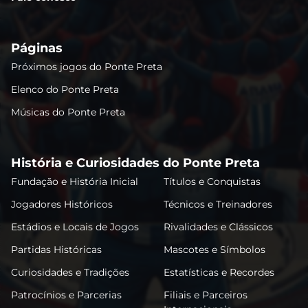
Páginas
Próximos jogos do Ponte Preta
Elenco do Ponte Preta
Músicas do Ponte Preta
História e Curiosidades do Ponte Preta
Fundação e História Inicial
Títulos e Conquistas
Jogadores Históricos
Técnicos e Treinadores
Estádios e Locais de Jogos
Rivalidades e Clássicos
Partidas Históricas
Mascotes e Símbolos
Curiosidades e Tradições
Estatísticas e Recordes
Patrocínios e Parcerias
Filiais e Parceiros