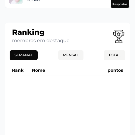
Respostas
Ranking
membros em destaque
SEMANAL
MENSAL
TOTAL
Rank
Nome
pontos