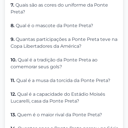
7.
Quais são as cores do uniforme da Ponte
Preta?
8.
Qual é o mascote da Ponte Preta?
9.
Quantas participações a Ponte Preta teve na
Copa Libertadores da América?
10.
Qual é a tradição da Ponte Preta ao
comemorar seus gols?
11.
Qual é a musa da torcida da Ponte Preta?
12.
Qual é a capacidade do Estádio Moisés
Lucarelli, casa da Ponte Preta?
13.
Quem é o maior rival da Ponte Preta?