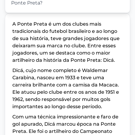
Ponte Preta?
A Ponte Preta é um dos clubes mais
tradicionais do futebol brasileiro e ao longo
de sua história, teve grandes jogadores que
deixaram sua marca no clube. Entre esses
jogadores, um se destaca como o maior
artilheiro da história da Ponte Preta: Dicá.
Dicá, cujo nome completo é Waldemar
Carabina, nasceu em 1933 e teve uma
carreira brilhante com a camisa da Macaca.
Ele atuou pelo clube entre os anos de 1951 e
1962, sendo responsável por muitos gols
importantes ao longo desse período.
Com uma técnica impressionante e faro de
gol apurado, Dicá marcou época na Ponte
Preta. Ele foi o artilheiro do Campeonato