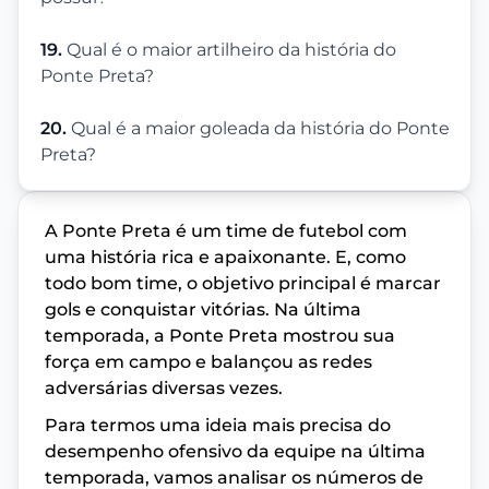
19.
Qual é o maior artilheiro da história do
Ponte Preta?
20.
Qual é a maior goleada da história do Ponte
Preta?
A Ponte Preta é um time de futebol com
uma história rica e apaixonante. E, como
todo bom time, o objetivo principal é marcar
gols e conquistar vitórias. Na última
temporada, a Ponte Preta mostrou sua
força em campo e balançou as redes
adversárias diversas vezes.
Para termos uma ideia mais precisa do
desempenho ofensivo da equipe na última
temporada, vamos analisar os números de