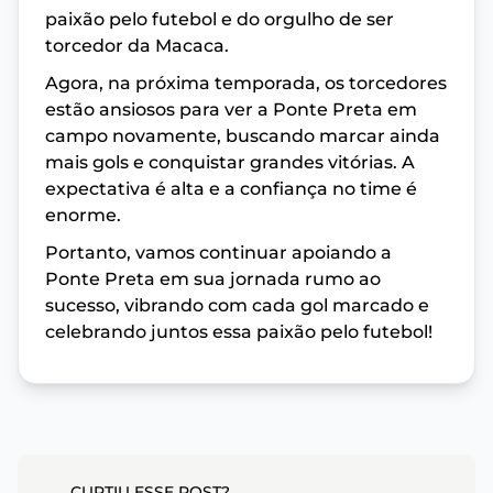
paixão pelo futebol e do orgulho de ser
torcedor da Macaca.
Agora, na próxima temporada, os torcedores
estão ansiosos para ver a Ponte Preta em
campo novamente, buscando marcar ainda
mais gols e conquistar grandes vitórias. A
expectativa é alta e a confiança no time é
enorme.
Portanto, vamos continuar apoiando a
Ponte Preta em sua jornada rumo ao
sucesso, vibrando com cada gol marcado e
celebrando juntos essa paixão pelo futebol!
CURTIU ESSE POST?