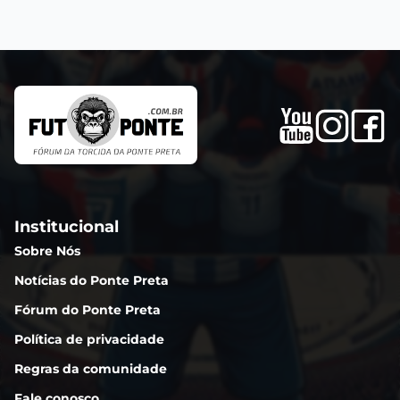
Institucional
Sobre Nós
Notícias do Ponte Preta
Fórum do Ponte Preta
Política de privacidade
Regras da comunidade
Fale conosco