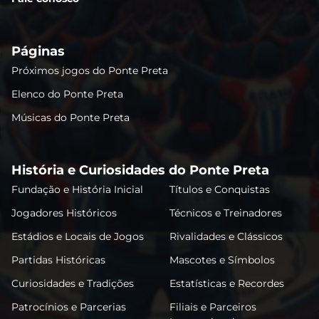
Páginas
Próximos jogos do Ponte Preta
Elenco do Ponte Preta
Músicas do Ponte Preta
História e Curiosidades do Ponte Preta
Fundação e História Inicial
Títulos e Conquistas
Jogadores Históricos
Técnicos e Treinadores
Estádios e Locais de Jogos
Rivalidades e Clássicos
Partidas Históricas
Mascotes e Símbolos
Curiosidades e Tradições
Estatísticas e Recordes
Patrocínios e Parcerias
Filiais e Parceiros