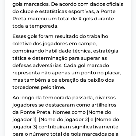
gols marcados. De acordo com dados oficiais
do clube e estatísticas esportivas, a Ponte
Preta marcou um total de X gols durante
toda a temporada.
Esses gols foram resultado do trabalho
coletivo dos jogadores em campo,
combinando habilidade técnica, estratégia
tática e determinação para superar as
defesas adversárias. Cada gol marcado
representa não apenas um ponto no placar,
mas também a celebração da paixão dos
torcedores pelo time.
Ao longo da temporada passada, diversos
jogadores se destacaram como artilheiros
da Ponte Preta. Nomes como [Nome do
jogador 1], [Nome do jogador 2] e [Nome do
jogador 3] contribuíram significativamente
para o número total de gols marcados pela