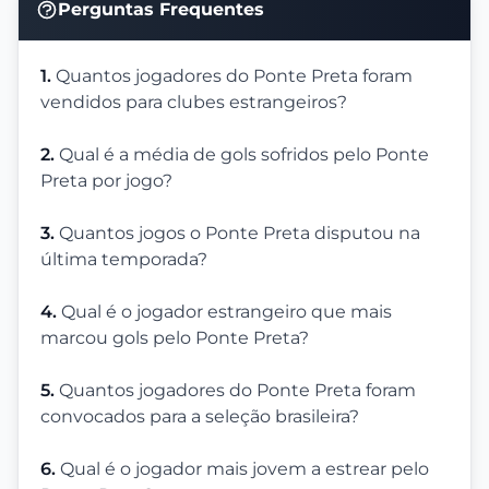
Perguntas Frequentes
1.
Quantos jogadores do Ponte Preta foram
vendidos para clubes estrangeiros?
2.
Qual é a média de gols sofridos pelo Ponte
Preta por jogo?
3.
Quantos jogos o Ponte Preta disputou na
última temporada?
4.
Qual é o jogador estrangeiro que mais
marcou gols pelo Ponte Preta?
5.
Quantos jogadores do Ponte Preta foram
convocados para a seleção brasileira?
6.
Qual é o jogador mais jovem a estrear pelo