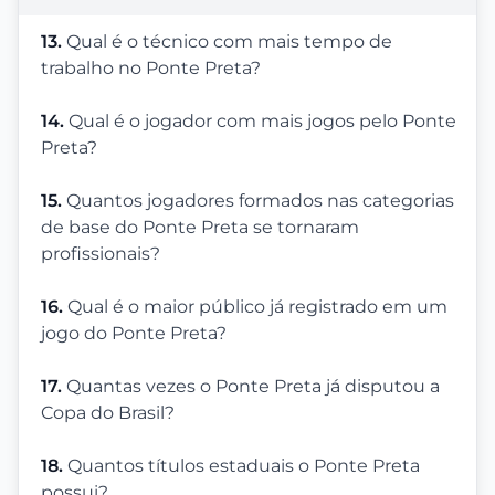
13.
Qual é o técnico com mais tempo de
trabalho no Ponte Preta?
14.
Qual é o jogador com mais jogos pelo Ponte
Preta?
15.
Quantos jogadores formados nas categorias
de base do Ponte Preta se tornaram
profissionais?
16.
Qual é o maior público já registrado em um
jogo do Ponte Preta?
17.
Quantas vezes o Ponte Preta já disputou a
Copa do Brasil?
18.
Quantos títulos estaduais o Ponte Preta
possui?