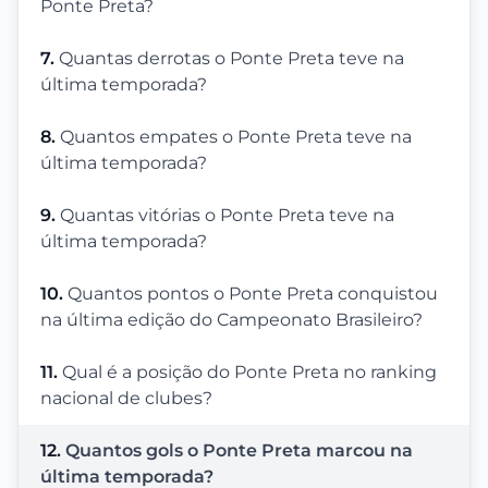
Ponte Preta?
7.
Quantas derrotas o Ponte Preta teve na
última temporada?
8.
Quantos empates o Ponte Preta teve na
última temporada?
9.
Quantas vitórias o Ponte Preta teve na
última temporada?
10.
Quantos pontos o Ponte Preta conquistou
na última edição do Campeonato Brasileiro?
11.
Qual é a posição do Ponte Preta no ranking
nacional de clubes?
12.
Quantos gols o Ponte Preta marcou na
última temporada?