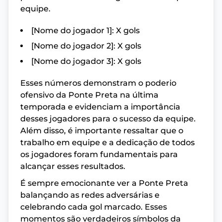
equipe.
[Nome do jogador 1]: X gols
[Nome do jogador 2]: X gols
[Nome do jogador 3]: X gols
Esses números demonstram o poderio
ofensivo da Ponte Preta na última
temporada e evidenciam a importância
desses jogadores para o sucesso da equipe.
Além disso, é importante ressaltar que o
trabalho em equipe e a dedicação de todos
os jogadores foram fundamentais para
alcançar esses resultados.
É sempre emocionante ver a Ponte Preta
balançando as redes adversárias e
celebrando cada gol marcado. Esses
momentos são verdadeiros símbolos da