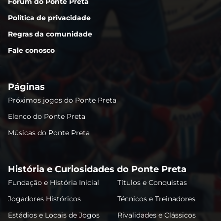
Fórum do Ponte Preta
Política de privacidade
Regras da comunidade
Fale conosco
Páginas
Próximos jogos do Ponte Preta
Elenco do Ponte Preta
Músicas do Ponte Preta
História e Curiosidades do Ponte Preta
Fundação e História Inicial
Títulos e Conquistas
Jogadores Históricos
Técnicos e Treinadores
Estádios e Locais de Jogos
Rivalidades e Clássicos