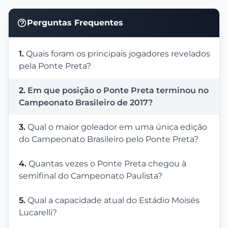
Perguntas Frequentes
1.
Quais foram os principais jogadores revelados
pela Ponte Preta?
2.
Em que posição o Ponte Preta terminou no
Campeonato Brasileiro de 2017?
3.
Qual o maior goleador em uma única edição
do Campeonato Brasileiro pelo Ponte Preta?
4.
Quantas vezes o Ponte Preta chegou à
semifinal do Campeonato Paulista?
5.
Qual a capacidade atual do Estádio Moisés
Lucarelli?