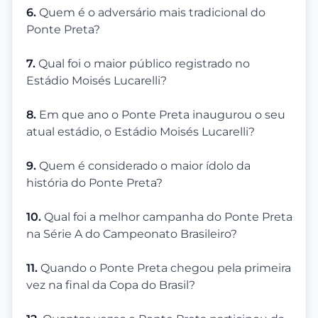
6.
Quem é o adversário mais tradicional do
Ponte Preta?
7.
Qual foi o maior público registrado no
Estádio Moisés Lucarelli?
8.
Em que ano o Ponte Preta inaugurou o seu
atual estádio, o Estádio Moisés Lucarelli?
9.
Quem é considerado o maior ídolo da
história do Ponte Preta?
10.
Qual foi a melhor campanha do Ponte Preta
na Série A do Campeonato Brasileiro?
11.
Quando o Ponte Preta chegou pela primeira
vez na final da Copa do Brasil?