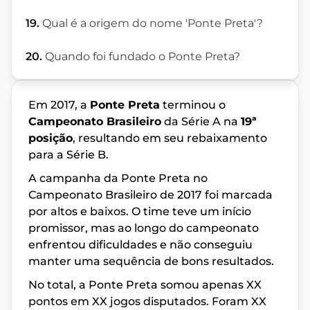
19.
Qual é a origem do nome 'Ponte Preta'?
20.
Quando foi fundado o Ponte Preta?
Em 2017, a
Ponte Preta
terminou o
Campeonato Brasileiro
da Série A na
19ª
posição
, resultando em seu rebaixamento
para a Série B.
A campanha da Ponte Preta no
Campeonato Brasileiro de 2017 foi marcada
por altos e baixos. O time teve um início
promissor, mas ao longo do campeonato
enfrentou dificuldades e não conseguiu
manter uma sequência de bons resultados.
No total, a Ponte Preta somou apenas XX
pontos em XX jogos disputados. Foram XX