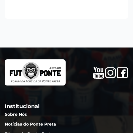
Institucional
Sobre Nós
Notícias do Ponte Preta