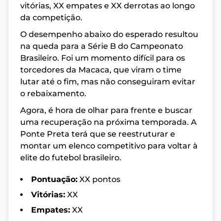
vitórias, XX empates e XX derrotas ao longo
da competição.
O desempenho abaixo do esperado resultou
na queda para a Série B do Campeonato
Brasileiro. Foi um momento difícil para os
torcedores da Macaca, que viram o time
lutar até o fim, mas não conseguiram evitar
o rebaixamento.
Agora, é hora de olhar para frente e buscar
uma recuperação na próxima temporada. A
Ponte Preta terá que se reestruturar e
montar um elenco competitivo para voltar à
elite do futebol brasileiro.
Pontuação:
XX pontos
Vitórias:
XX
Empates:
XX