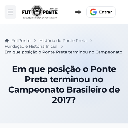
Entrar
Abrir menu
FutPonte
História do Ponte Preta
Fundação e História Inicial
Em que posição o Ponte Preta terminou no Campeonato Bra
Em que posição o Ponte
Preta terminou no
Campeonato Brasileiro de
2017?