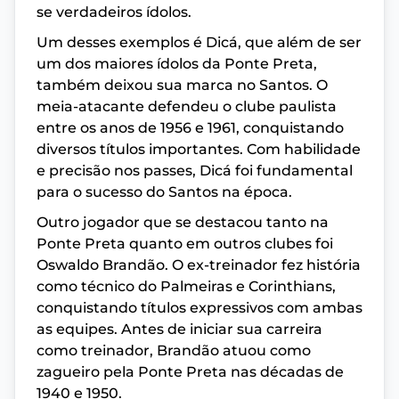
se verdadeiros ídolos.
Um desses exemplos é Dicá, que além de ser
um dos maiores ídolos da Ponte Preta,
também deixou sua marca no Santos. O
meia-atacante defendeu o clube paulista
entre os anos de 1956 e 1961, conquistando
diversos títulos importantes. Com habilidade
e precisão nos passes, Dicá foi fundamental
para o sucesso do Santos na época.
Outro jogador que se destacou tanto na
Ponte Preta quanto em outros clubes foi
Oswaldo Brandão. O ex-treinador fez história
como técnico do Palmeiras e Corinthians,
conquistando títulos expressivos com ambas
as equipes. Antes de iniciar sua carreira
como treinador, Brandão atuou como
zagueiro pela Ponte Preta nas décadas de
1940 e 1950.