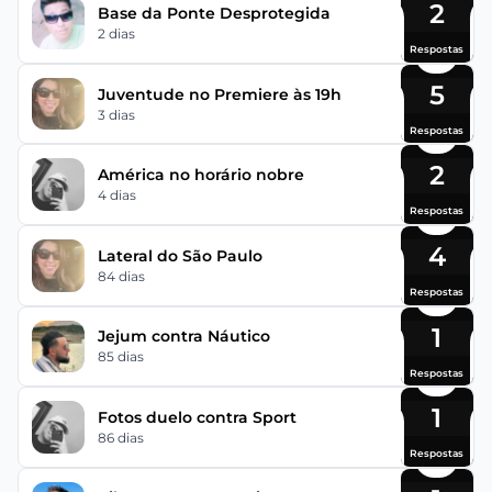
2
Base da Ponte Desprotegida
2 dias
Respostas
5
Juventude no Premiere às 19h
3 dias
Respostas
2
América no horário nobre
4 dias
Respostas
4
Lateral do São Paulo
84 dias
Respostas
1
Jejum contra Náutico
85 dias
Respostas
1
Fotos duelo contra Sport
86 dias
Respostas