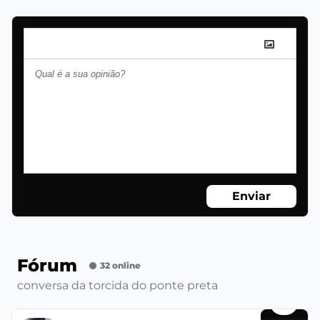
Enviar
Fórum
32 online
conversa da torcida do ponte preta