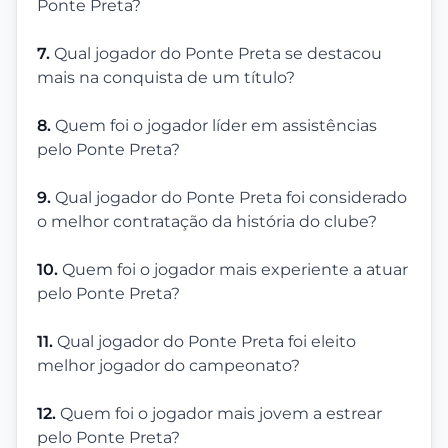
Ponte Preta?
7.
Qual jogador do Ponte Preta se destacou
mais na conquista de um título?
8.
Quem foi o jogador líder em assistências
pelo Ponte Preta?
9.
Qual jogador do Ponte Preta foi considerado
o melhor contratação da história do clube?
10.
Quem foi o jogador mais experiente a atuar
pelo Ponte Preta?
11.
Qual jogador do Ponte Preta foi eleito
melhor jogador do campeonato?
12.
Quem foi o jogador mais jovem a estrear
pelo Ponte Preta?