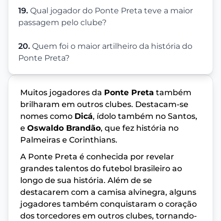
19.
Qual jogador do Ponte Preta teve a maior
passagem pelo clube?
20.
Quem foi o maior artilheiro da história do
Ponte Preta?
Muitos jogadores da
Ponte Preta
também
brilharam em outros clubes. Destacam-se
nomes como
Dicá
, ídolo também no Santos,
e
Oswaldo Brandão
, que fez história no
Palmeiras e Corinthians.
A Ponte Preta é conhecida por revelar
grandes talentos do futebol brasileiro ao
longo de sua história. Além de se
destacarem com a camisa alvinegra, alguns
jogadores também conquistaram o coração
dos torcedores em outros clubes, tornando-