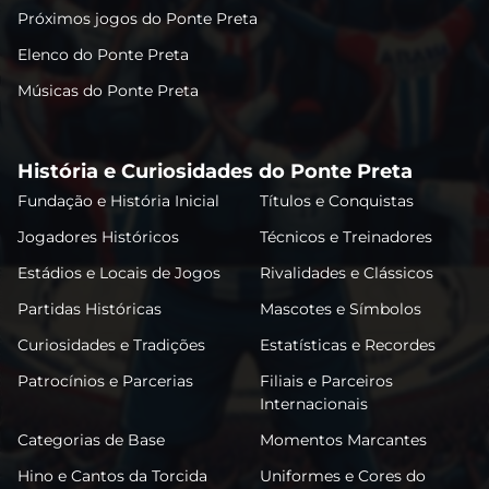
Próximos jogos do Ponte Preta
Elenco do Ponte Preta
Músicas do Ponte Preta
História e Curiosidades do Ponte Preta
Fundação e História Inicial
Títulos e Conquistas
Jogadores Históricos
Técnicos e Treinadores
Estádios e Locais de Jogos
Rivalidades e Clássicos
Partidas Históricas
Mascotes e Símbolos
Curiosidades e Tradições
Estatísticas e Recordes
Patrocínios e Parcerias
Filiais e Parceiros
Internacionais
Categorias de Base
Momentos Marcantes
Hino e Cantos da Torcida
Uniformes e Cores do