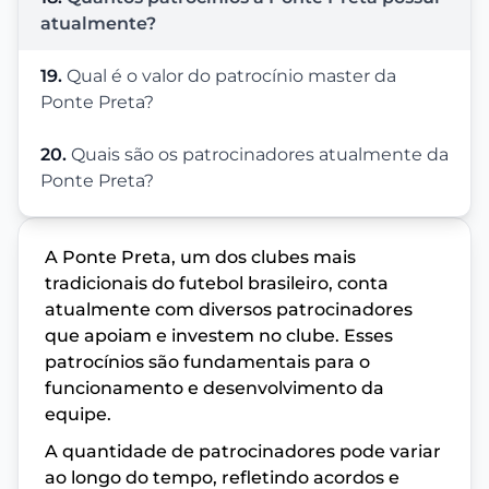
atualmente?
19.
Qual é o valor do patrocínio master da
Ponte Preta?
20.
Quais são os patrocinadores atualmente da
Ponte Preta?
A Ponte Preta, um dos clubes mais
tradicionais do futebol brasileiro, conta
atualmente com diversos patrocinadores
que apoiam e investem no clube. Esses
patrocínios são fundamentais para o
funcionamento e desenvolvimento da
equipe.
A quantidade de patrocinadores pode variar
ao longo do tempo, refletindo acordos e