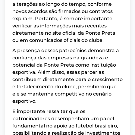
alterações ao longo do tempo, conforme
novos acordos são firmados ou contratos
expiram. Portanto, é sempre importante
verificar as informações mais recentes
diretamente no site oficial da Ponte Preta
ou em comunicados oficiais do clube.
A presença desses patrocínios demonstra a
confiança das empresas na grandeza e
potencial da Ponte Preta como instituição
esportiva. Além disso, essas parcerias
contribuem diretamente para o crescimento
e fortalecimento do clube, permitindo que
ele se mantenha competitivo no cenário
esportivo.
É importante ressaltar que os
patrocinadores desempenham um papel
fundamental no apoio ao futebol brasileiro,
possibilitando a realização de investimentos