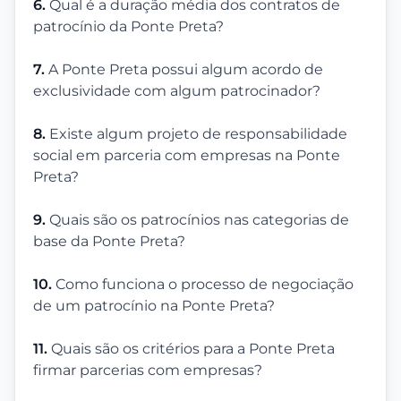
6.
Qual é a duração média dos contratos de
patrocínio da Ponte Preta?
7.
A Ponte Preta possui algum acordo de
exclusividade com algum patrocinador?
8.
Existe algum projeto de responsabilidade
social em parceria com empresas na Ponte
Preta?
9.
Quais são os patrocínios nas categorias de
base da Ponte Preta?
10.
Como funciona o processo de negociação
de um patrocínio na Ponte Preta?
11.
Quais são os critérios para a Ponte Preta
firmar parcerias com empresas?