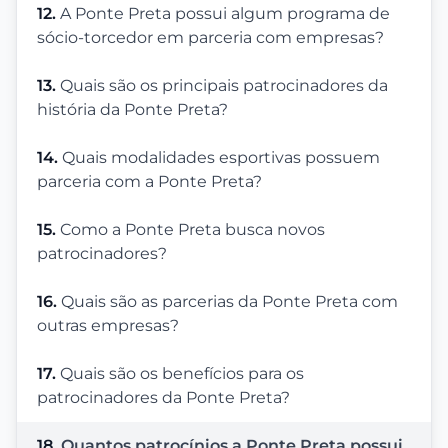
12.
A Ponte Preta possui algum programa de
sócio-torcedor em parceria com empresas?
13.
Quais são os principais patrocinadores da
história da Ponte Preta?
14.
Quais modalidades esportivas possuem
parceria com a Ponte Preta?
15.
Como a Ponte Preta busca novos
patrocinadores?
16.
Quais são as parcerias da Ponte Preta com
outras empresas?
17.
Quais são os benefícios para os
patrocinadores da Ponte Preta?
18.
Quantos patrocínios a Ponte Preta possui