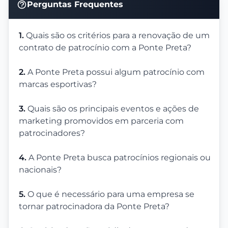
Perguntas Frequentes
1.
Quais são os critérios para a renovação de um
contrato de patrocínio com a Ponte Preta?
2.
A Ponte Preta possui algum patrocínio com
marcas esportivas?
3.
Quais são os principais eventos e ações de
marketing promovidos em parceria com
patrocinadores?
4.
A Ponte Preta busca patrocínios regionais ou
nacionais?
5.
O que é necessário para uma empresa se
tornar patrocinadora da Ponte Preta?