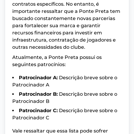
contratos específicos. No entanto, é
importante ressaltar que a Ponte Preta tem
buscado constantemente novas parcerias
para fortalecer sua marca e garantir
recursos financeiros para investir em
infraestrutura, contratação de jogadores e
outras necessidades do clube.
Atualmente, a Ponte Preta possui os
seguintes patrocínios:
Patrocinador A:
Descrição breve sobre o
Patrocinador A
Patrocinador B:
Descrição breve sobre o
Patrocinador B
Patrocinador C:
Descrição breve sobre o
Patrocinador C
Vale ressaltar que essa lista pode sofrer