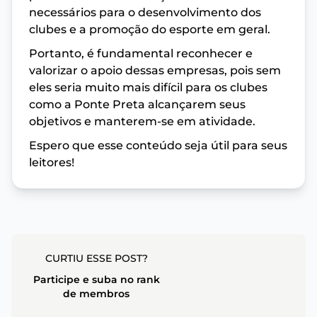
necessários para o desenvolvimento dos
clubes e a promoção do esporte em geral.
Portanto, é fundamental reconhecer e
valorizar o apoio dessas empresas, pois sem
eles seria muito mais difícil para os clubes
como a Ponte Preta alcançarem seus
objetivos e manterem-se em atividade.
Espero que esse conteúdo seja útil para seus
leitores!
CURTIU ESSE POST?
Participe e suba no rank
de membros