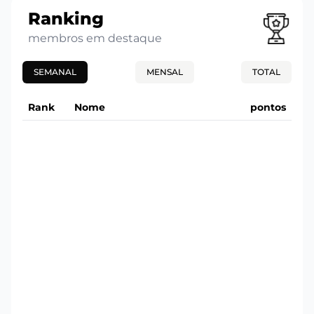
Ranking
membros em destaque
SEMANAL
MENSAL
TOTAL
Rank
Nome
pontos