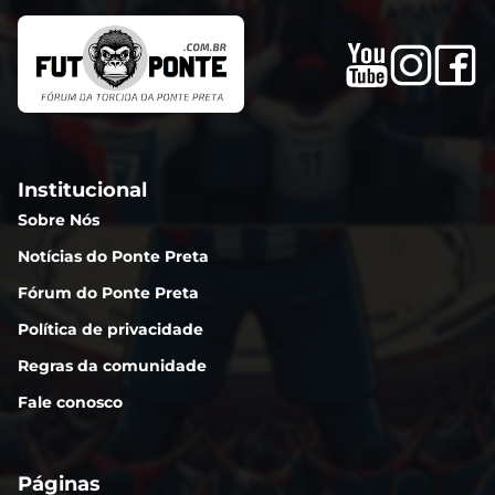
Institucional
Sobre Nós
Notícias do Ponte Preta
Fórum do Ponte Preta
Política de privacidade
Regras da comunidade
Fale conosco
Páginas