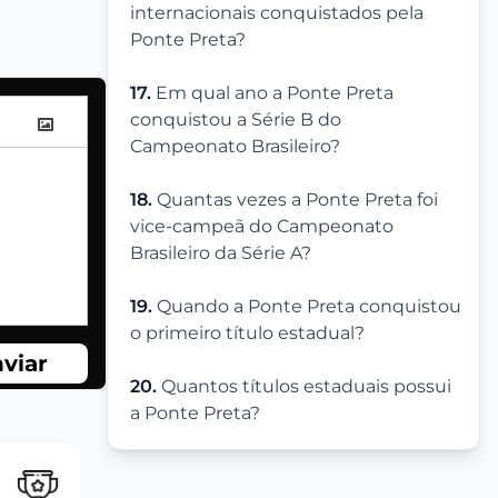
internacionais conquistados pela
Ponte Preta?
17.
Em qual ano a Ponte Preta
conquistou a Série B do
Campeonato Brasileiro?
18.
Quantas vezes a Ponte Preta foi
vice-campeã do Campeonato
Brasileiro da Série A?
19.
Quando a Ponte Preta conquistou
o primeiro título estadual?
viar
20.
Quantos títulos estaduais possui
a Ponte Preta?