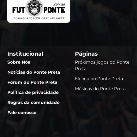
Institucional
Páginas
Sobre Nós
Próximos jogos do Ponte
Preta
Notícias do Ponte Preta
Elenco do Ponte Preta
Fórum do Ponte Preta
Músicas do Ponte Preta
Política de privacidade
Regras da comunidade
Fale conosco