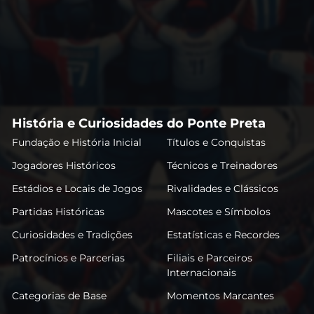
História e Curiosidades do Ponte Preta
Fundação e História Inicial
Títulos e Conquistas
Jogadores Históricos
Técnicos e Treinadores
Estádios e Locais de Jogos
Rivalidades e Clássicos
Partidas Históricas
Mascotes e Símbolos
Curiosidades e Tradições
Estatísticas e Recordes
Patrocínios e Parcerias
Filiais e Parceiros
Internacionais
Categorias de Base
Momentos Marcantes