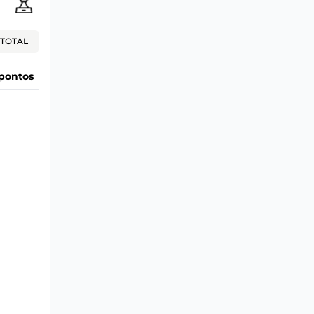
TOTAL
pontos