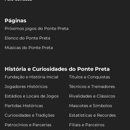
Páginas
Próximos jogos do Ponte Preta
Elenco do Ponte Preta
Músicas do Ponte Preta
História e Curiosidades do Ponte Preta
Fundação e História Inicial
Títulos e Conquistas
Jogadores Históricos
Técnicos e Treinadores
Estádios e Locais de Jogos
Rivalidades e Clássicos
Partidas Históricas
Mascotes e Símbolos
Curiosidades e Tradições
Estatísticas e Recordes
Patrocínios e Parcerias
Filiais e Parceiros