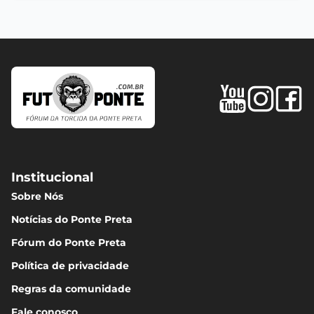
Institucional
Sobre Nós
Notícias do Ponte Preta
Fórum do Ponte Preta
Política de privacidade
Regras da comunidade
Fale conosco