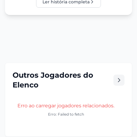
Ler história completa
Outros Jogadores do
Elenco
Erro ao carregar jogadores relacionados.
Erro: Failed to fetch