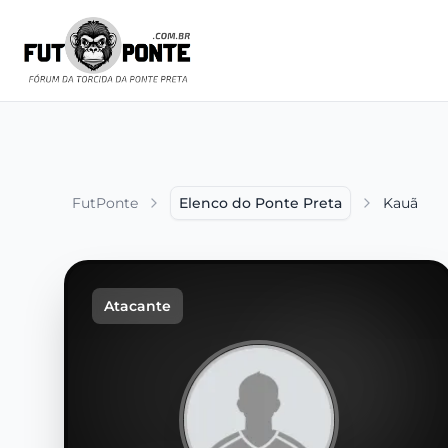
FutPonte
Elenco do Ponte Preta
Kauã
Atacante