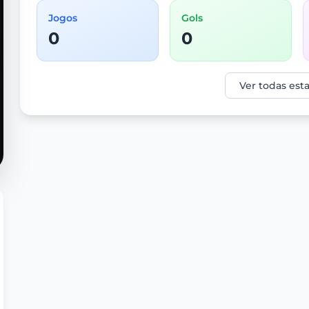
Jogos
Gols
0
0
Ver todas esta