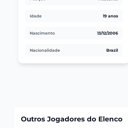
Idade
19 anos
Nascimento
13/12/2006
Nacionalidade
Brazil
Outros Jogadores do Elenco