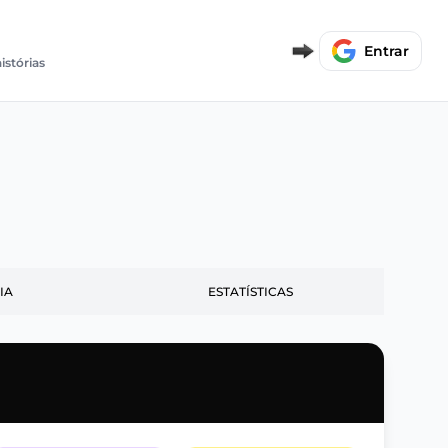
Entrar
istórias
IA
ESTATÍSTICAS