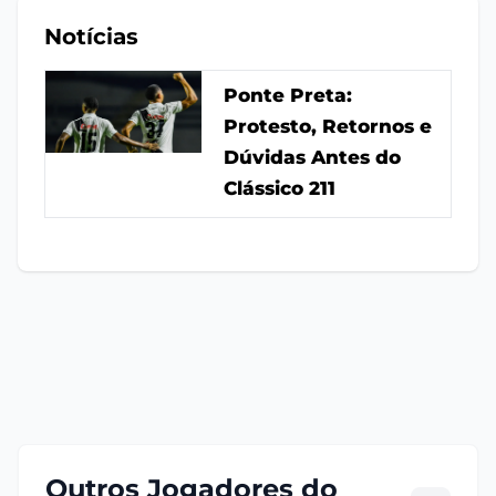
Notícias
Ponte Preta:
Protesto, Retornos e
Dúvidas Antes do
Clássico 211
Outros Jogadores do