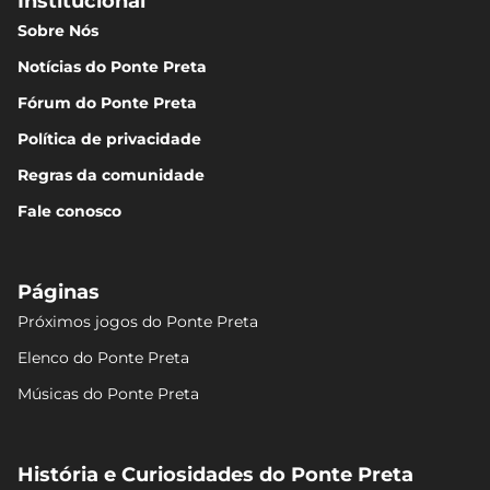
Institucional
Sobre Nós
Notícias do Ponte Preta
Fórum do Ponte Preta
Política de privacidade
Regras da comunidade
Fale conosco
Páginas
Próximos jogos do Ponte Preta
Elenco do Ponte Preta
Músicas do Ponte Preta
História e Curiosidades do Ponte Preta