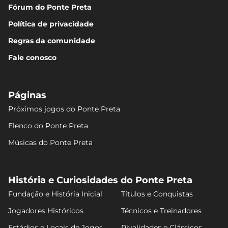
Fórum do Ponte Preta
Política de privacidade
Regras da comunidade
Fale conosco
Páginas
Próximos jogos do Ponte Preta
Elenco do Ponte Preta
Músicas do Ponte Preta
História e Curiosidades do Ponte Preta
Fundação e História Inicial
Títulos e Conquistas
Jogadores Históricos
Técnicos e Treinadores
Estádios e Locais de Jogos
Rivalidades e Clássicos