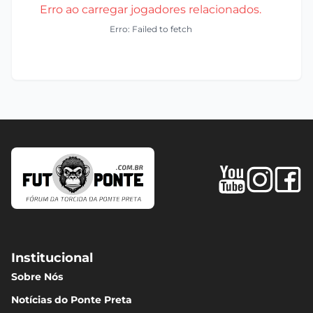
Erro ao carregar jogadores relacionados.
Erro: Failed to fetch
Institucional
Sobre Nós
Notícias do Ponte Preta