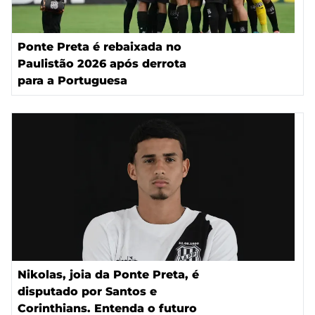
Ponte Preta é rebaixada no
Paulistão 2026 após derrota
para a Portuguesa
Nikolas, joia da Ponte Preta, é
disputado por Santos e
Corinthians. Entenda o futuro