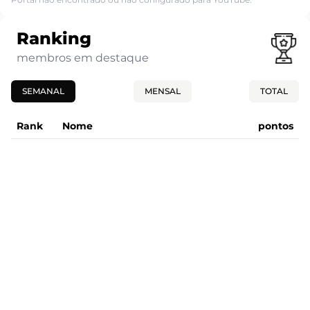
Ranking
membros em destaque
SEMANAL
MENSAL
TOTAL
Rank
Nome
pontos