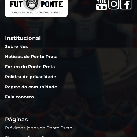
Institucional
Sobre Nós
Notícias do Ponte Preta
Fórum do Ponte Preta
Política de privacidade
Regras da comunidade
Fale conosco
Páginas
Próximos jogos do Ponte Preta