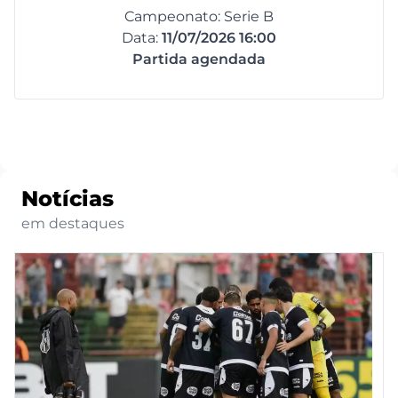
Campeonato: Serie B
Data:
11/07/2026 16:00
Partida agendada
Notícias
em destaques