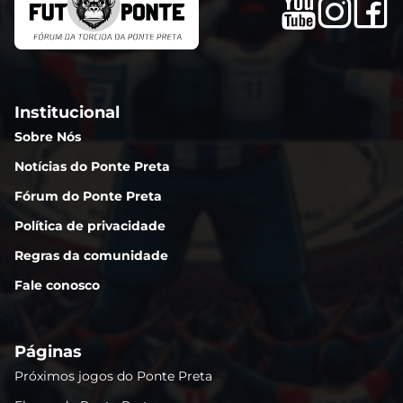
Institucional
Sobre Nós
Notícias do Ponte Preta
Fórum do Ponte Preta
Política de privacidade
Regras da comunidade
Fale conosco
Páginas
Próximos jogos do Ponte Preta