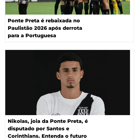
Ponte Preta é rebaixada no
Paulistão 2026 após derrota
para a Portuguesa
Nikolas, joia da Ponte Preta, é
disputado por Santos e
Corinthians. Entenda o futuro