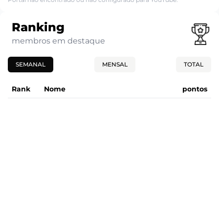
Ranking
membros em destaque
SEMANAL
MENSAL
TOTAL
Rank
Nome
pontos