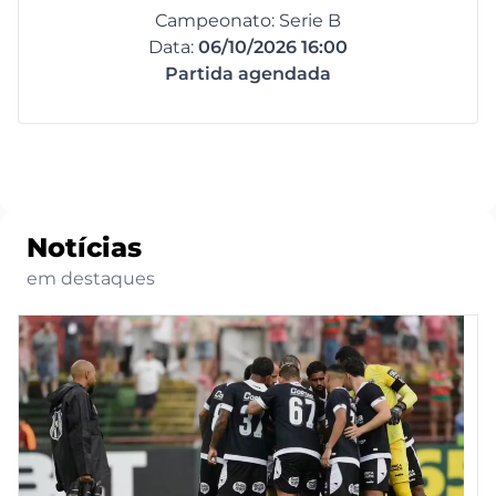
Campeonato: Serie B
Data:
06/10/2026 16:00
Partida agendada
Notícias
em destaques