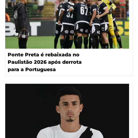
Ponte Preta é rebaixada no
Paulistão 2026 após derrota
para a Portuguesa