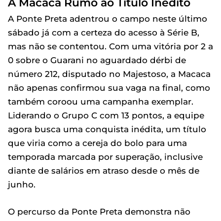
A Macaca Rumo ao Título Inédito
A Ponte Preta adentrou o campo neste último
sábado já com a certeza do acesso à Série B,
mas não se contentou. Com uma vitória por 2 a
0 sobre o Guarani no aguardado dérbi de
número 212, disputado no Majestoso, a Macaca
não apenas confirmou sua vaga na final, como
também coroou uma campanha exemplar.
Liderando o Grupo C com 13 pontos, a equipe
agora busca uma conquista inédita, um título
que viria como a cereja do bolo para uma
temporada marcada por superação, inclusive
diante de salários em atraso desde o mês de
junho.
O percurso da Ponte Preta demonstra não