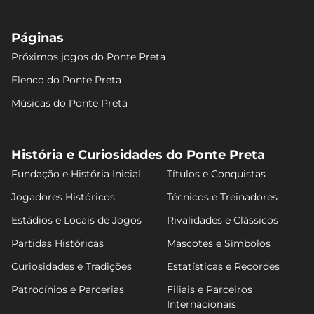
Páginas
Próximos jogos do Ponte Preta
Elenco do Ponte Preta
Músicas do Ponte Preta
História e Curiosidades do Ponte Preta
Fundação e História Inicial
Títulos e Conquistas
Jogadores Históricos
Técnicos e Treinadores
Estádios e Locais de Jogos
Rivalidades e Clássicos
Partidas Históricas
Mascotes e Símbolos
Curiosidades e Tradições
Estatísticas e Recordes
Patrocínios e Parcerias
Filiais e Parceiros
Internacionais