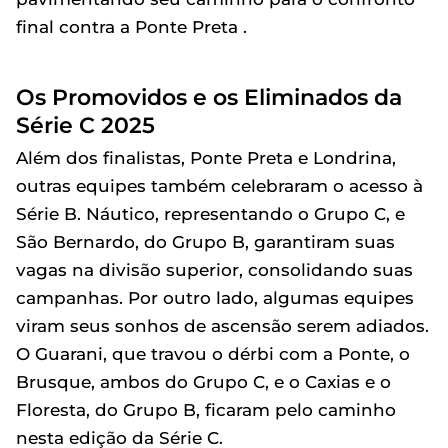
final contra a Ponte Preta .
Os Promovidos e os Eliminados da
Série C 2025
Além dos finalistas, Ponte Preta e Londrina,
outras equipes também celebraram o acesso à
Série B. Náutico, representando o Grupo C, e
São Bernardo, do Grupo B, garantiram suas
vagas na divisão superior, consolidando suas
campanhas. Por outro lado, algumas equipes
viram seus sonhos de ascensão serem adiados.
O Guarani, que travou o dérbi com a Ponte, o
Brusque, ambos do Grupo C, e o Caxias e o
Floresta, do Grupo B, ficaram pelo caminho
nesta edição da Série C.