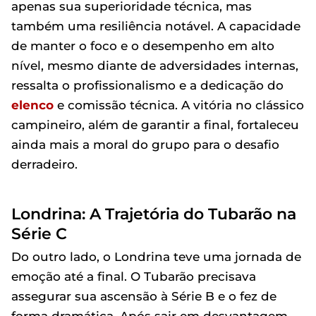
apenas sua superioridade técnica, mas
também uma resiliência notável. A capacidade
de manter o foco e o desempenho em alto
nível, mesmo diante de adversidades internas,
ressalta o profissionalismo e a dedicação do
elenco
e comissão técnica. A vitória no clássico
campineiro, além de garantir a final, fortaleceu
ainda mais a moral do grupo para o desafio
derradeiro.
Londrina: A Trajetória do Tubarão na
Série C
Do outro lado, o Londrina teve uma jornada de
emoção até a final. O Tubarão precisava
assegurar sua ascensão à Série B e o fez de