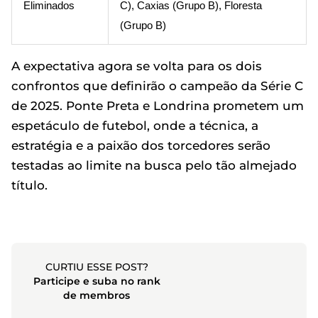
Eliminados
C), Caxias (Grupo B), Floresta
(Grupo B)
A expectativa agora se volta para os dois
confrontos que definirão o campeão da Série C
de 2025. Ponte Preta e Londrina prometem um
espetáculo de futebol, onde a técnica, a
estratégia e a paixão dos torcedores serão
testadas ao limite na busca pelo tão almejado
título.
CURTIU ESSE POST?
Participe e suba no rank
de membros