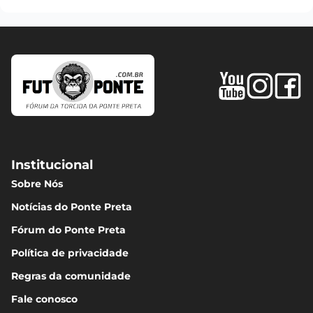
Institucional
Sobre Nós
Notícias do Ponte Preta
Fórum do Ponte Preta
Política de privacidade
Regras da comunidade
Fale conosco