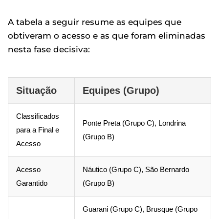
A tabela a seguir resume as equipes que
obtiveram o acesso e as que foram eliminadas
nesta fase decisiva:
Situação
Equipes (Grupo)
Classificados
Ponte Preta (Grupo C), Londrina
para a Final e
(Grupo B)
Acesso
Acesso
Náutico (Grupo C), São Bernardo
Garantido
(Grupo B)
Guarani (Grupo C), Brusque (Grupo