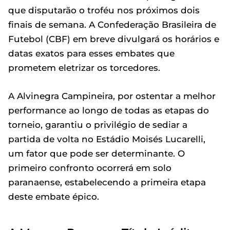
que disputarão o troféu nos próximos dois
finais de semana. A Confederação Brasileira de
Futebol (CBF) em breve divulgará os horários e
datas exatos para esses embates que
prometem eletrizar os torcedores.
A Alvinegra Campineira, por ostentar a melhor
performance ao longo de todas as etapas do
torneio, garantiu o privilégio de sediar a
partida de volta no Estádio Moisés Lucarelli,
um fator que pode ser determinante. O
primeiro confronto ocorrerá em solo
paranaense, estabelecendo a primeira etapa
deste embate épico.