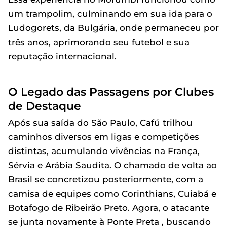
um trampolim, culminando em sua ida para o
Ludogorets, da Bulgária, onde permaneceu por
três anos, aprimorando seu futebol e sua
reputação internacional.
O Legado das Passagens por Clubes
de Destaque
Após sua saída do São Paulo, Cafú trilhou
caminhos diversos em ligas e competições
distintas, acumulando vivências na França,
Sérvia e Arábia Saudita. O chamado de volta ao
Brasil se concretizou posteriormente, com a
camisa de equipes como Corinthians, Cuiabá e
Botafogo de Ribeirão Preto. Agora, o atacante
se junta novamente à Ponte Preta , buscando