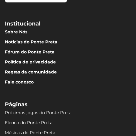
Institucional
Sobre Nós
Notícias do Ponte Preta
Fórum do Ponte Preta
Política de privacidade
Regras da comunidade
Fale conosco
Páginas
Próximos jogos do Ponte Preta
Elenco do Ponte Preta
Músicas do Ponte Preta