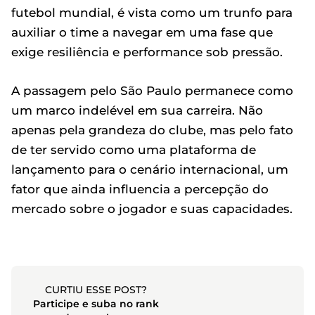
futebol mundial, é vista como um trunfo para
auxiliar o time a navegar em uma fase que
exige resiliência e performance sob pressão.
A passagem pelo São Paulo permanece como
um marco indelével em sua carreira. Não
apenas pela grandeza do clube, mas pelo fato
de ter servido como uma plataforma de
lançamento para o cenário internacional, um
fator que ainda influencia a percepção do
mercado sobre o jogador e suas capacidades.
CURTIU ESSE POST?
Participe e suba no rank