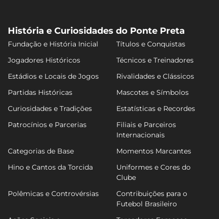
História e Curiosidades do Ponte Preta
Fundação e História Inicial
Títulos e Conquistas
Jogadores Históricos
Técnicos e Treinadores
Estádios e Locais de Jogos
Rivalidades e Clássicos
Partidas Históricas
Mascotes e Símbolos
Curiosidades e Tradições
Estatísticas e Recordes
Patrocínios e Parcerias
Filiais e Parceiros
Internacionais
Categorias de Base
Momentos Marcantes
Hino e Cantos da Torcida
Uniformes e Cores do
Clube
Polêmicas e Controvérsias
Contribuições para o
Futebol Brasileiro