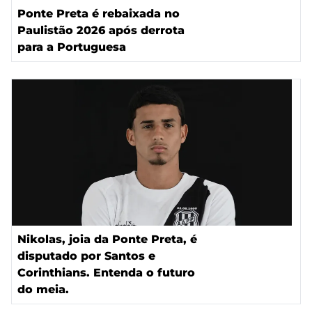
Ponte Preta é rebaixada no
Paulistão 2026 após derrota
para a Portuguesa
Nikolas, joia da Ponte Preta, é
disputado por Santos e
Corinthians. Entenda o futuro
do meia.