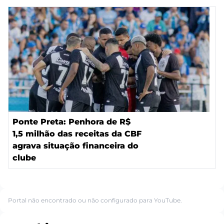
Ponte Preta: Penhora de R$
1,5 milhão das receitas da CBF
agrava situação financeira do
clube
Portal não encontrado ou não configurado para YouTube.