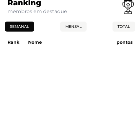
Ranking
membros em destaque
SEMANAL
MENSAL
TOTAL
Rank
Nome
pontos