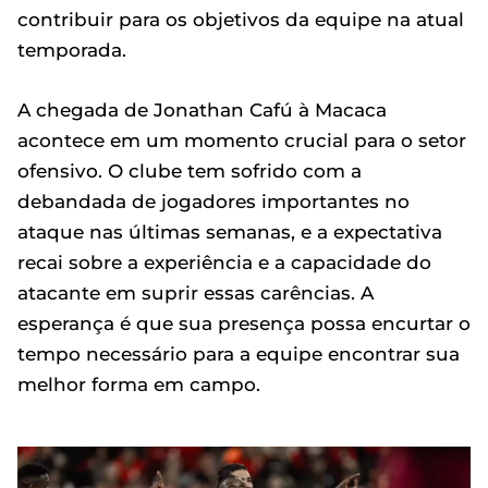
contribuir para os objetivos da equipe na atual
temporada.
A chegada de Jonathan Cafú à Macaca
acontece em um momento crucial para o setor
ofensivo. O clube tem sofrido com a
debandada de jogadores importantes no
ataque nas últimas semanas, e a expectativa
recai sobre a experiência e a capacidade do
atacante em suprir essas carências. A
esperança é que sua presença possa encurtar o
tempo necessário para a equipe encontrar sua
melhor forma em campo.