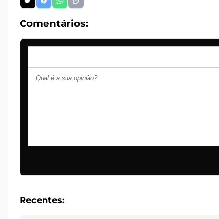
Comentários:
Recentes: