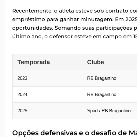
Recentemente, o atleta esteve sob contrato c
empréstimo para ganhar minutagem. Em 2025, 
oportunidades. Somando suas participações 
último ano, o defensor esteve em campo em 15 
Temporada
Clube
2023
RB Bragantino
2024
RB Bragantino
2025
Sport / RB Bragantino
Opções defensivas e o desafio de M