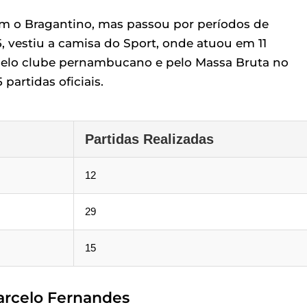
om o Bragantino, mas passou por períodos de
vestiu a camisa do Sport, onde atuou em 11
pelo clube pernambucano e pelo Massa Bruta no
partidas oficiais.
Partidas Realizadas
12
29
15
arcelo Fernandes