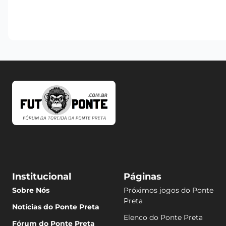
Institucional
Páginas
Sobre Nós
Próximos jogos do Ponte
Preta
Notícias do Ponte Preta
Elenco do Ponte Preta
Fórum do Ponte Preta