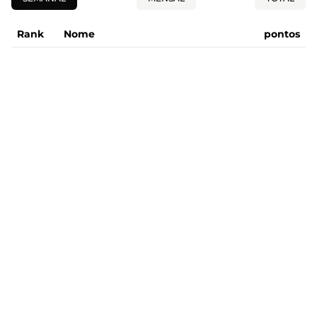
Rank
Nome
pontos