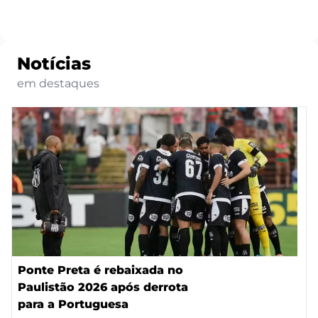
Notícias
em destaques
Ponte Preta é rebaixada no
Paulistão 2026 após derrota
para a Portuguesa