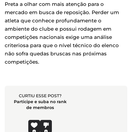
Preta a olhar com mais atenção para o
mercado em busca de reposição. Perder um
atleta que conhece profundamente o
ambiente do clube e possui rodagem em
competições nacionais exige uma análise
criteriosa para que o nível técnico do elenco
não sofra quedas bruscas nas próximas
competições.
CURTIU ESSE POST?
Participe e suba no rank
de membros