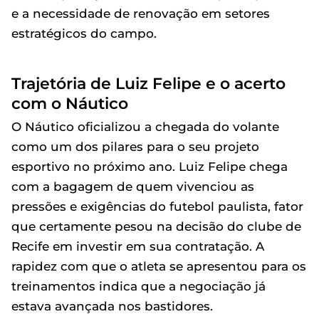
e a necessidade de renovação em setores
estratégicos do campo.
Trajetória de Luiz Felipe e o acerto
com o Náutico
O Náutico oficializou a chegada do volante
como um dos pilares para o seu projeto
esportivo no próximo ano. Luiz Felipe chega
com a bagagem de quem vivenciou as
pressões e exigências do futebol paulista, fator
que certamente pesou na decisão do clube de
Recife em investir em sua contratação. A
rapidez com que o atleta se apresentou para os
treinamentos indica que a negociação já
estava avançada nos bastidores.