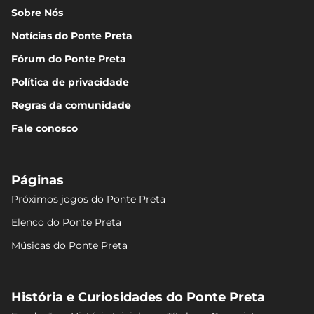
Sobre Nós
Notícias do Ponte Preta
Fórum do Ponte Preta
Política de privacidade
Regras da comunidade
Fale conosco
Páginas
Próximos jogos do Ponte Preta
Elenco do Ponte Preta
Músicas do Ponte Preta
História e Curiosidades do Ponte Preta