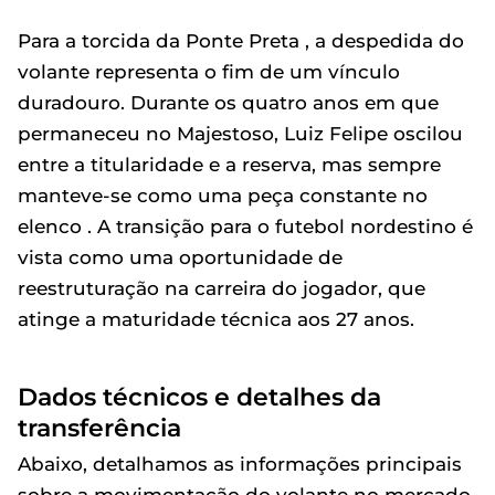
Para a torcida da Ponte Preta , a despedida do
volante representa o fim de um vínculo
duradouro. Durante os quatro anos em que
permaneceu no Majestoso, Luiz Felipe oscilou
entre a titularidade e a reserva, mas sempre
manteve-se como uma peça constante no
elenco . A transição para o futebol nordestino é
vista como uma oportunidade de
reestruturação na carreira do jogador, que
atinge a maturidade técnica aos 27 anos.
Dados técnicos e detalhes da
transferência
Abaixo, detalhamos as informações principais