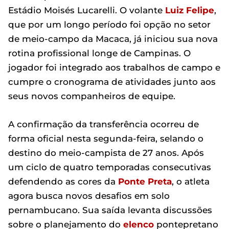
Estádio Moisés Lucarelli. O volante
Luiz Felipe
,
que por um longo período foi opção no setor
de meio-campo da Macaca, já iniciou sua nova
rotina profissional longe de Campinas. O
jogador foi integrado aos trabalhos de campo e
cumpre o cronograma de atividades junto aos
seus novos companheiros de equipe.
A confirmação da transferência ocorreu de
forma oficial nesta segunda-feira, selando o
destino do meio-campista de 27 anos. Após
um ciclo de quatro temporadas consecutivas
defendendo as cores da
Ponte Preta
, o atleta
agora busca novos desafios em solo
pernambucano. Sua saída levanta discussões
sobre o planejamento do
elenco
pontepretano