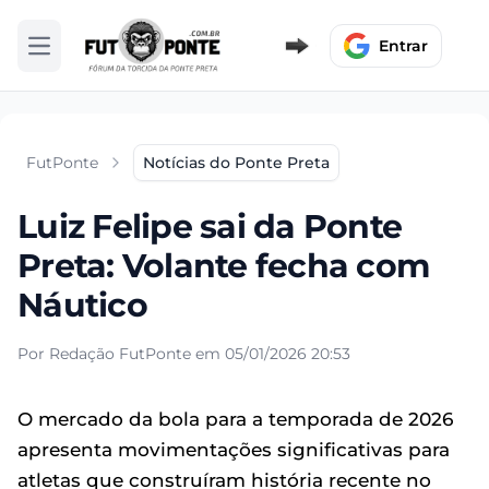
Entrar
Abrir menu
FutPonte
Notícias do Ponte Preta
Luiz Felipe sai da Ponte
Preta: Volante fecha com
Náutico
Por Redação FutPonte em 05/01/2026 20:53
O mercado da bola para a temporada de 2026
apresenta movimentações significativas para
atletas que construíram história recente no