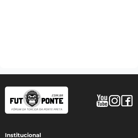
Institucional