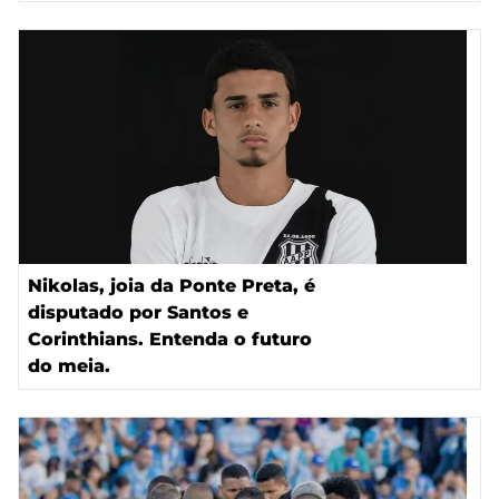
Nikolas, joia da Ponte Preta, é
disputado por Santos e
Corinthians. Entenda o futuro
do meia.