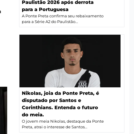
Paulistão 2026 após derrota
para a Portuguesa
a
A Ponte Preta confirma seu rebaixamento
para a Série A2 do Paulistão...
Nikolas, joia da Ponte Preta, é
disputado por Santos e
Corinthians. Entenda o futuro
do meia.
O jovem meia Nikolas, destaque da Ponte
Preta, atrai o interesse de Santos...