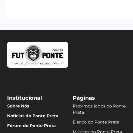
Institucional
Páginas
Sobre Nós
Próximos jogos do Ponte
Preta
Notícias do Ponte Preta
Elenco do Ponte Preta
Fórum do Ponte Preta
Músicas do Ponte Preta