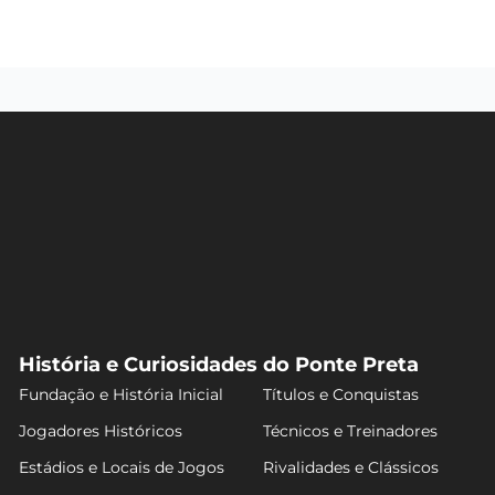
História e Curiosidades do Ponte Preta
Fundação e História Inicial
Títulos e Conquistas
Jogadores Históricos
Técnicos e Treinadores
Estádios e Locais de Jogos
Rivalidades e Clássicos