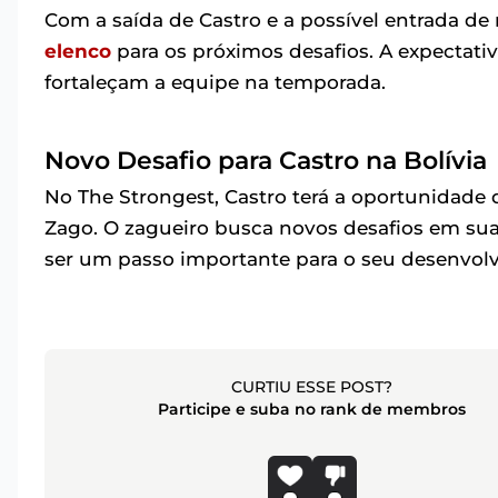
Com a saída de Castro e a possível entrada de
elenco
para os próximos desafios. A expectati
fortaleçam a equipe na temporada.
Novo Desafio para Castro na Bolívia
No The Strongest, Castro terá a oportunidade d
Zago. O zagueiro busca novos desafios em sua c
ser um passo importante para o seu desenvolv
CURTIU ESSE POST?
Participe e suba no rank de membros