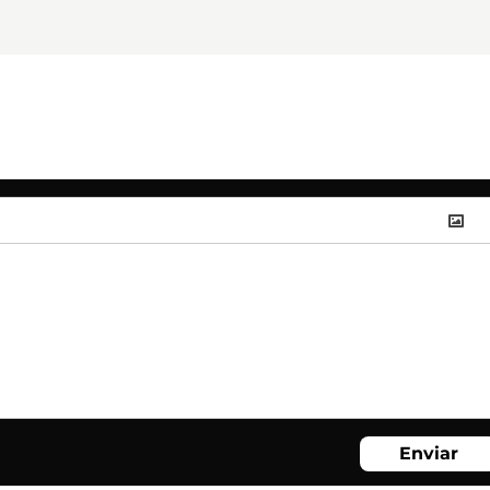
Enviar