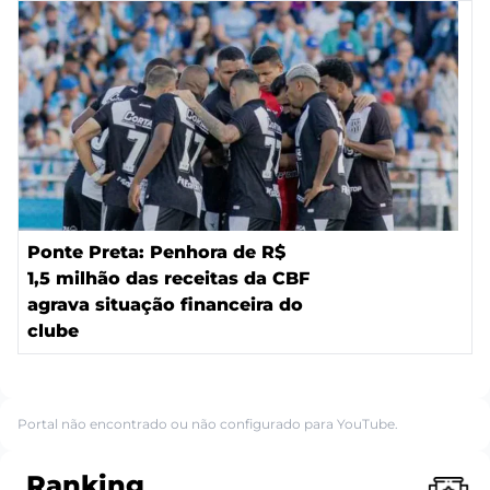
Ponte Preta: Penhora de R$
1,5 milhão das receitas da CBF
agrava situação financeira do
clube
Portal não encontrado ou não configurado para YouTube.
Ranking