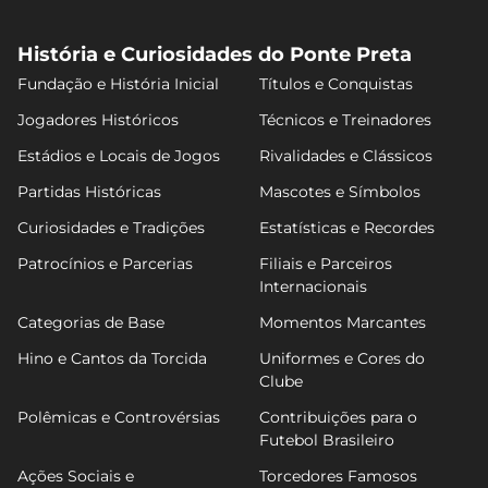
História e Curiosidades do Ponte Preta
Fundação e História Inicial
Títulos e Conquistas
Jogadores Históricos
Técnicos e Treinadores
Estádios e Locais de Jogos
Rivalidades e Clássicos
Partidas Históricas
Mascotes e Símbolos
Curiosidades e Tradições
Estatísticas e Recordes
Patrocínios e Parcerias
Filiais e Parceiros
Internacionais
Categorias de Base
Momentos Marcantes
Hino e Cantos da Torcida
Uniformes e Cores do
Clube
Polêmicas e Controvérsias
Contribuições para o
Futebol Brasileiro
Ações Sociais e
Torcedores Famosos