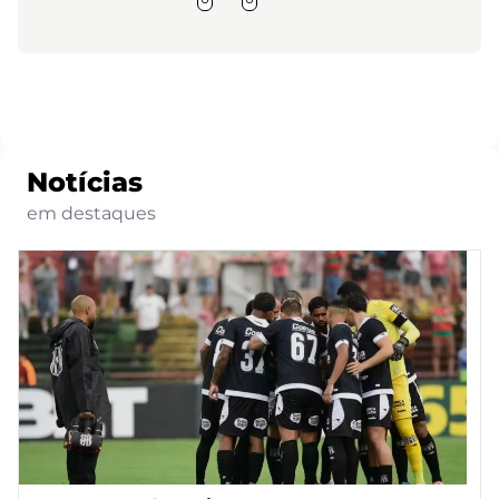
Notícias
em destaques