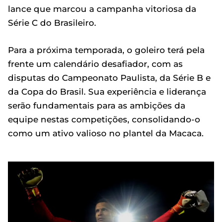
lance que marcou a campanha vitoriosa da
Série C do Brasileiro.
Para a próxima temporada, o goleiro terá pela
frente um calendário desafiador, com as
disputas do Campeonato Paulista, da Série B e
da Copa do Brasil. Sua experiência e liderança
serão fundamentais para as ambições da
equipe nestas competições, consolidando-o
como um ativo valioso no plantel da Macaca.