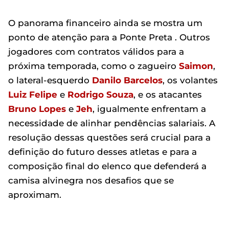
O panorama financeiro ainda se mostra um
ponto de atenção para a Ponte Preta . Outros
jogadores com contratos válidos para a
próxima temporada, como o zagueiro
Saimon
,
o lateral-esquerdo
Danilo Barcelos
, os volantes
Luiz Felipe
e
Rodrigo Souza
, e os atacantes
Bruno Lopes
e
Jeh
, igualmente enfrentam a
necessidade de alinhar pendências salariais. A
resolução dessas questões será crucial para a
definição do futuro desses atletas e para a
composição final do elenco que defenderá a
camisa alvinegra nos desafios que se
aproximam.