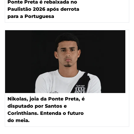
Ponte Preta é rebaixada no
Paulistão 2026 após derrota
para a Portuguesa
Nikolas, joia da Ponte Preta, é
disputado por Santos e
Corinthians. Entenda o futuro
do meia.