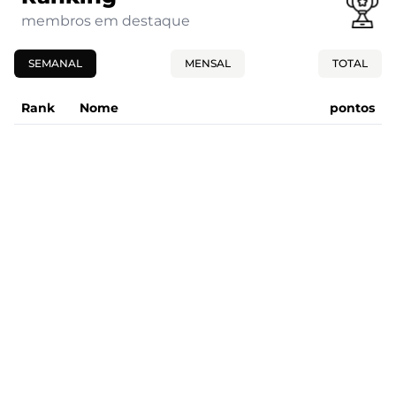
membros em destaque
SEMANAL
MENSAL
TOTAL
Rank
Nome
pontos