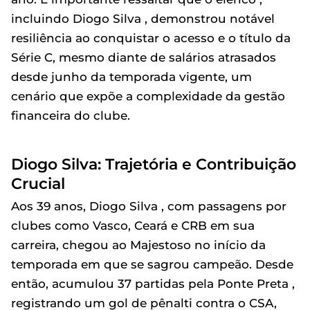
incluindo Diogo Silva , demonstrou notável
resiliência ao conquistar o acesso e o título da
Série C, mesmo diante de salários atrasados
desde junho da temporada vigente, um
cenário que expõe a complexidade da gestão
financeira do clube.
Diogo Silva: Trajetória e Contribuição
Crucial
Aos 39 anos, Diogo Silva , com passagens por
clubes como Vasco, Ceará e CRB em sua
carreira, chegou ao Majestoso no início da
temporada em que se sagrou campeão. Desde
então, acumulou 37 partidas pela Ponte Preta ,
registrando um gol de pênalti contra o CSA,