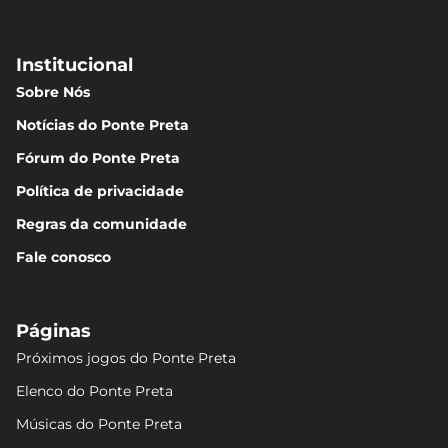
Institucional
Sobre Nós
Notícias do Ponte Preta
Fórum do Ponte Preta
Política de privacidade
Regras da comunidade
Fale conosco
Páginas
Próximos jogos do Ponte Preta
Elenco do Ponte Preta
Músicas do Ponte Preta