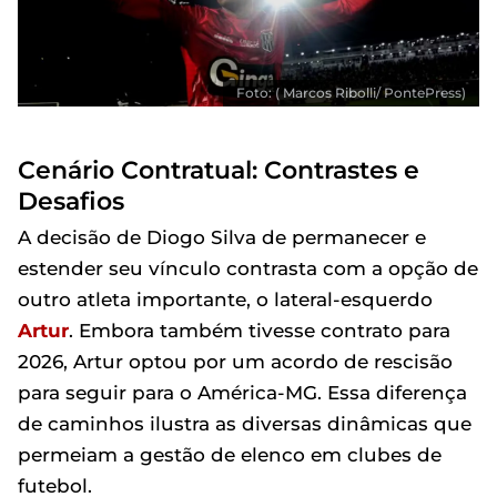
Foto: ( Marcos Ribolli/ PontePress)
Cenário Contratual: Contrastes e
Desafios
A decisão de Diogo Silva de permanecer e
estender seu vínculo contrasta com a opção de
outro atleta importante, o lateral-esquerdo
Artur
. Embora também tivesse contrato para
2026, Artur optou por um acordo de rescisão
para seguir para o América-MG. Essa diferença
de caminhos ilustra as diversas dinâmicas que
permeiam a gestão de elenco em clubes de
futebol.