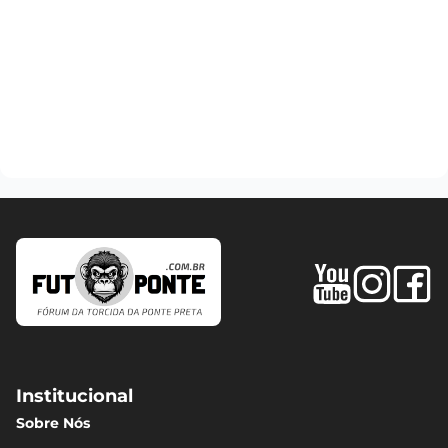
Institucional
Sobre Nós