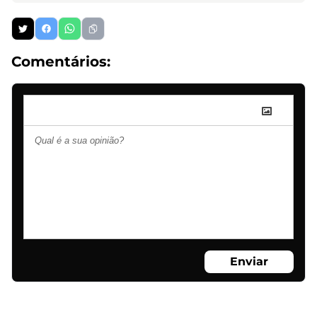
Comentários:
Enviar