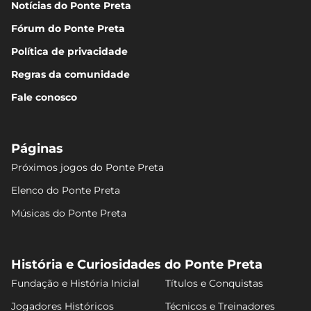
Notícias do Ponte Preta
Fórum do Ponte Preta
Política de privacidade
Regras da comunidade
Fale conosco
Páginas
Próximos jogos do Ponte Preta
Elenco do Ponte Preta
Músicas do Ponte Preta
História e Curiosidades do Ponte Preta
Fundação e História Inicial
Títulos e Conquistas
Jogadores Históricos
Técnicos e Treinadores