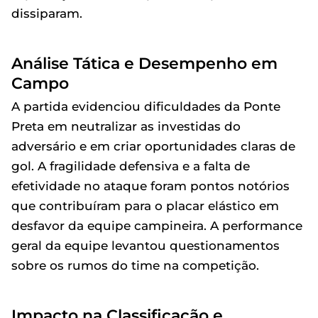
dissiparam.
Análise Tática e Desempenho em
Campo
A partida evidenciou dificuldades da Ponte
Preta em neutralizar as investidas do
adversário e em criar oportunidades claras de
gol. A fragilidade defensiva e a falta de
efetividade no ataque foram pontos notórios
que contribuíram para o placar elástico em
desfavor da equipe campineira. A performance
geral da equipe levantou questionamentos
sobre os rumos do time na competição.
Impacto na Classificação e