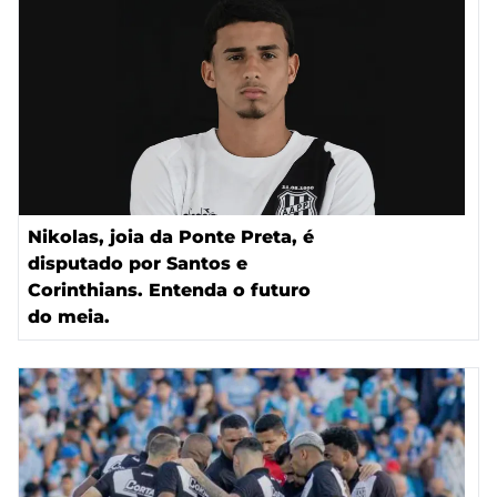
Nikolas, joia da Ponte Preta, é
disputado por Santos e
Corinthians. Entenda o futuro
do meia.