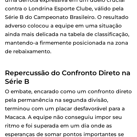
uma derrota expressiva em um duelo crucial
contra o Londrina Esporte Clube, válido pela
Série B do Campeonato Brasileiro. O resultado
adverso colocou a equipe em uma situação
ainda mais delicada na tabela de classificação,
mantendo-a firmemente posicionada na zona
de rebaixamento.
Repercussão do Confronto Direto na
Série B
O embate, encarado como um confronto direto
pela permanência na segunda divisão,
terminou com um placar desfavorável para a
Macaca. A equipe não conseguiu impor seu
ritmo e foi superada em um dia onde as
esperanças de somar pontos importantes se