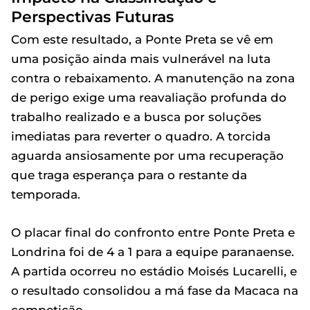
Perspectivas Futuras
Com este resultado, a Ponte Preta se vê em
uma posição ainda mais vulnerável na luta
contra o rebaixamento. A manutenção na zona
de perigo exige uma reavaliação profunda do
trabalho realizado e a busca por soluções
imediatas para reverter o quadro. A torcida
aguarda ansiosamente por uma recuperação
que traga esperança para o restante da
temporada.
O placar final do confronto entre Ponte Preta e
Londrina foi de 4 a 1 para a equipe paranaense.
A partida ocorreu no estádio Moisés Lucarelli, e
o resultado consolidou a má fase da Macaca na