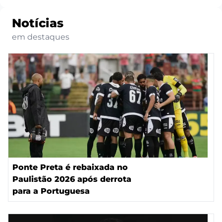
Notícias
em destaques
Ponte Preta é rebaixada no
Paulistão 2026 após derrota
para a Portuguesa