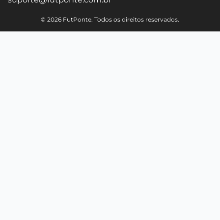
© 2026 FutPonte. Todos os direitos reservados.