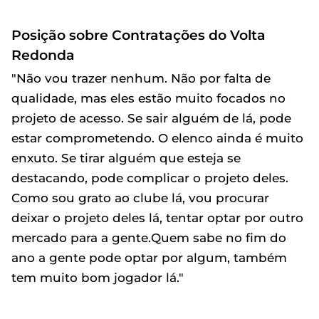
Posição sobre Contratações do Volta
Redonda
"Não vou trazer nenhum. Não por falta de
qualidade, mas eles estão muito focados no
projeto de acesso. Se sair alguém de lá, pode
estar comprometendo. O elenco ainda é muito
enxuto. Se tirar alguém que esteja se
destacando, pode complicar o projeto deles.
Como sou grato ao clube lá, vou procurar
deixar o projeto deles lá, tentar optar por outro
mercado para a gente.Quem sabe no fim do
ano a gente pode optar por algum, também
tem muito bom jogador lá."