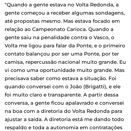
"Quando a gente estava no Volta Redonda, a
gente começou a receber algumas sondagens,
até propostas mesmo. Mas estava focado em
relação ao Campeonato Carioca. Quando a
gente saiu na penalidade contra o Vasco, o
Volta me ligou para falar da Ponte, e o primeiro
contato balançou por ser uma Ponte, por ter
camisa, repercussão nacional muito grande. Eu
vi como uma oportunidade muito grande. Mas
precisava saber como estava a situação. Foi
quando conversei com o João (Brigatti), e ele
foi muito claro e transparente. A partir dessa
conversa, a gente ficou apalavrado e conversei
na boa com a diretoria do Volta Redonda para
ajustar a saída. A diretoria está me dando todo
respaldo e toda a autonomia em contratações