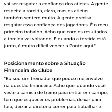
vai ser resgatar a confiança dos atletas. A gente
respeita a torcida, claro, mas os atletas
também sentem muito. A gente precisa
resgatar essa confiança dos jogadores. É o meu
primeiro trabalho. Acho que com os resultados
a torcida vai voltando. E quando a torcida está
junto, é muito difícil vencer a Ponte aqui."
Posicionamento sobre a Situação
Financeira do Clube
"Eu sou um treinador que pouco me envolvo
na questão financeira. Acho que, quando você
veste a camisa de treino para entrar em campo,
tem que esquecer os problemas, deixar para
fora, deixar a diretoria correr para trabalhar e