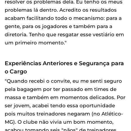
resolver os problemas dela. Eu tenho os meus
problemas lá dentro. Acredito os resultados
acabam facilitando todo o mecanismo: para a
gente, para os jogadores e também para a
diretoria. Tenho que resgatar esse vestiário em
um primeiro momento."
Experiências Anteriores e Segurança para
o Cargo
"Quando recebi o convite, eu me senti seguro
pela bagagem por ter passado em times de
massa e também em momentos delicados. Por
ser jovem, acabei tendo essa oportunidade
pois muitos treinadores negaram (no Atlético-
MG). O clube não vivia um bom momento,
acabou tomando seis "nãos" de treinadores