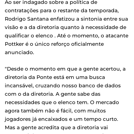
Ao ser indagado sobre a política de
contratações para o restante da temporada,
Rodrigo Santana enfatizou a sintonia entre sua
visão e a da diretoria quanto à necessidade de
qualificar o elenco . Até o momento, o atacante
Pottker é o único reforço oficialmente
anunciado.
"Desde o momento em que a gente acertou, a
diretoria da Ponte está em uma busca
incansável, cruzando nosso banco de dados
com o da diretoria. A gente sabe das
necessidades que o elenco tem. O mercado
agora também não é fácil, com muitos
jogadores já encaixados e um tempo curto.
Mas a gente acredita que a diretoria vai