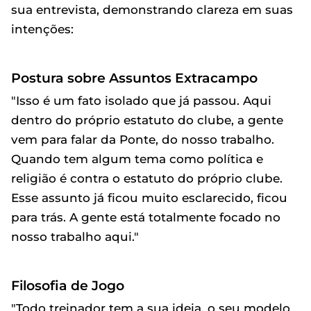
sua entrevista, demonstrando clareza em suas
intenções:
Postura sobre Assuntos Extracampo
"Isso é um fato isolado que já passou. Aqui
dentro do próprio estatuto do clube, a gente
vem para falar da Ponte, do nosso trabalho.
Quando tem algum tema como política e
religião é contra o estatuto do próprio clube.
Esse assunto já ficou muito esclarecido, ficou
para trás. A gente está totalmente focado no
nosso trabalho aqui."
Filosofia de Jogo
"Todo treinador tem a sua ideia, o seu modelo