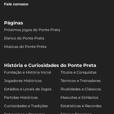
Fale conosco
Páginas
Próximos jogos do Ponte Preta
Elenco do Ponte Preta
Músicas do Ponte Preta
História e Curiosidades do Ponte Preta
Fundação e História Inicial
Títulos e Conquistas
Jogadores Históricos
Técnicos e Treinadores
Estádios e Locais de Jogos
Rivalidades e Clássicos
Partidas Históricas
Mascotes e Símbolos
Curiosidades e Tradições
Estatísticas e Recordes