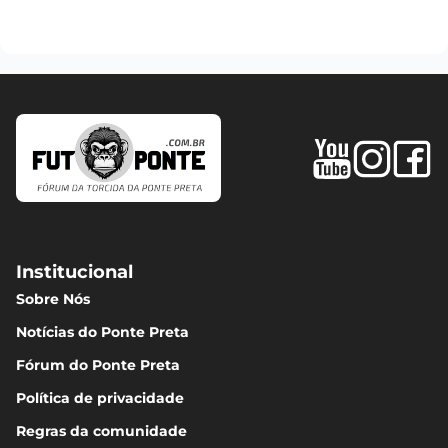
Institucional
Sobre Nós
Notícias do Ponte Preta
Fórum do Ponte Preta
Política de privacidade
Regras da comunidade