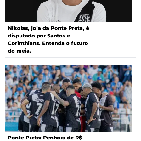
Nikolas, joia da Ponte Preta, é
disputado por Santos e
Corinthians. Entenda o futuro
do meia.
Ponte Preta: Penhora de R$