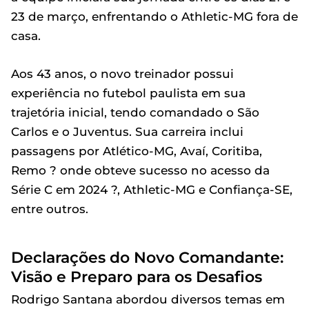
23 de março, enfrentando o Athletic-MG fora de
casa.
Aos 43 anos, o novo treinador possui
experiência no futebol paulista em sua
trajetória inicial, tendo comandado o São
Carlos e o Juventus. Sua carreira inclui
passagens por Atlético-MG, Avaí, Coritiba,
Remo ? onde obteve sucesso no acesso da
Série C em 2024 ?, Athletic-MG e Confiança-SE,
entre outros.
Declarações do Novo Comandante:
Visão e Preparo para os Desafios
Rodrigo Santana abordou diversos temas em