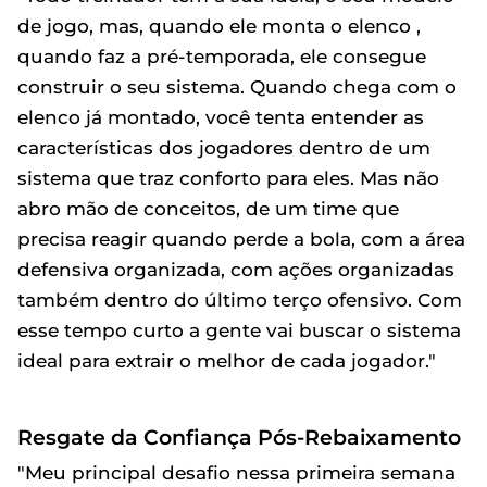
de jogo, mas, quando ele monta o elenco ,
quando faz a pré-temporada, ele consegue
construir o seu sistema. Quando chega com o
elenco já montado, você tenta entender as
características dos jogadores dentro de um
sistema que traz conforto para eles. Mas não
abro mão de conceitos, de um time que
precisa reagir quando perde a bola, com a área
defensiva organizada, com ações organizadas
também dentro do último terço ofensivo. Com
esse tempo curto a gente vai buscar o sistema
ideal para extrair o melhor de cada jogador."
Resgate da Confiança Pós-Rebaixamento
"Meu principal desafio nessa primeira semana