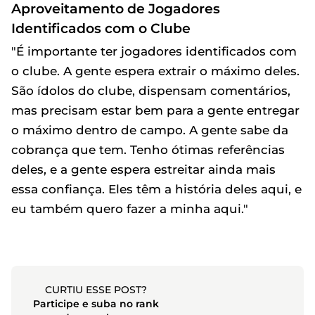
Aproveitamento de Jogadores
Identificados com o Clube
"É importante ter jogadores identificados com
o clube. A gente espera extrair o máximo deles.
São ídolos do clube, dispensam comentários,
mas precisam estar bem para a gente entregar
o máximo dentro de campo. A gente sabe da
cobrança que tem. Tenho ótimas referências
deles, e a gente espera estreitar ainda mais
essa confiança. Eles têm a história deles aqui, e
eu também quero fazer a minha aqui."
CURTIU ESSE POST?
Participe e suba no rank