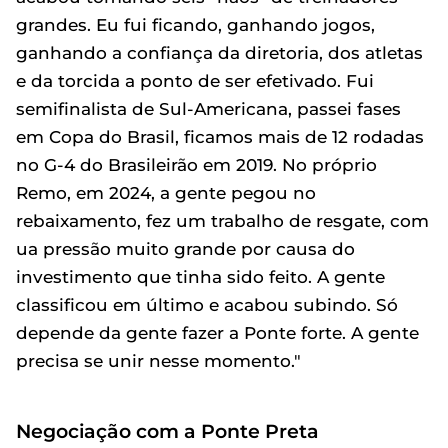
grandes. Eu fui ficando, ganhando jogos,
ganhando a confiança da diretoria, dos atletas
e da torcida a ponto de ser efetivado. Fui
semifinalista de Sul-Americana, passei fases
em Copa do Brasil, ficamos mais de 12 rodadas
no G-4 do Brasileirão em 2019. No próprio
Remo, em 2024, a gente pegou no
rebaixamento, fez um trabalho de resgate, com
ua pressão muito grande por causa do
investimento que tinha sido feito. A gente
classificou em último e acabou subindo. Só
depende da gente fazer a Ponte forte. A gente
precisa se unir nesse momento."
Negociação com a Ponte Preta