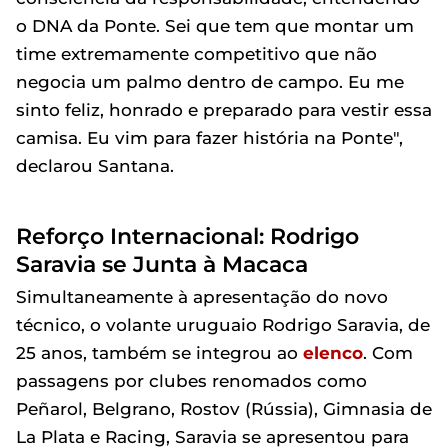
o DNA da Ponte. Sei que tem que montar um
time extremamente competitivo que não
negocia um palmo dentro de campo. Eu me
sinto feliz, honrado e preparado para vestir essa
camisa. Eu vim para fazer história na Ponte",
declarou Santana.
Reforço Internacional: Rodrigo
Saravia se Junta à Macaca
Simultaneamente à apresentação do novo
técnico, o volante uruguaio Rodrigo Saravia, de
25 anos, também se integrou ao
elenco
. Com
passagens por clubes renomados como
Peñarol, Belgrano, Rostov (Rússia), Gimnasia de
La Plata e Racing, Saravia se apresentou para