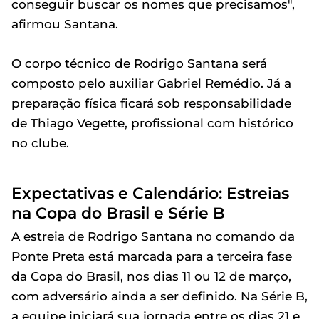
conseguir buscar os nomes que precisamos",
afirmou Santana.
O corpo técnico de Rodrigo Santana será
composto pelo auxiliar Gabriel Remédio. Já a
preparação física ficará sob responsabilidade
de Thiago Vegette, profissional com histórico
no clube.
Expectativas e Calendário: Estreias
na Copa do Brasil e Série B
A estreia de Rodrigo Santana no comando da
Ponte Preta está marcada para a terceira fase
da Copa do Brasil, nos dias 11 ou 12 de março,
com adversário ainda a ser definido. Na Série B,
a equipe iniciará sua jornada entre os dias 21 e