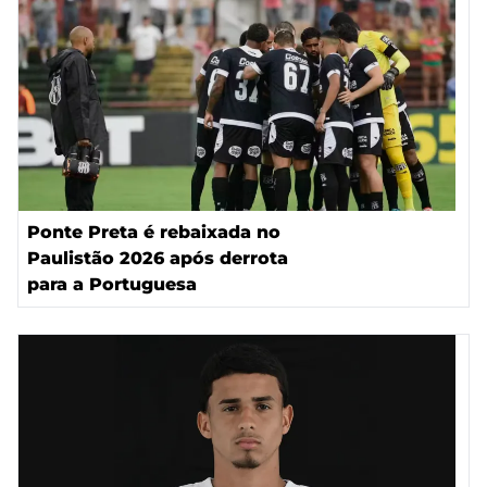
Ponte Preta é rebaixada no
Paulistão 2026 após derrota
para a Portuguesa