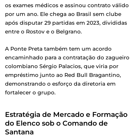
os exames médicos e assinou contrato válido
por um ano. Ele chega ao Brasil sem clube
após disputar 29 partidas em 2023, divididas
entre o Rostov e o Belgrano.
A Ponte Preta também tem um acordo
encaminhado para a contratação do zagueiro
colombiano Sérgio Palacios, que viria por
empréstimo junto ao Red Bull Bragantino,
demonstrando o esforço da diretoria em
fortalecer o grupo.
Estratégia de Mercado e Formação
do Elenco sob o Comando de
Santana