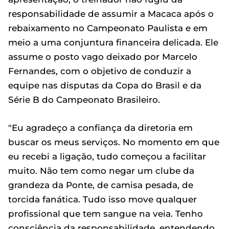
responsabilidade de assumir a Macaca após o
rebaixamento no Campeonato Paulista e em
meio a uma conjuntura financeira delicada. Ele
assume o posto vago deixado por Marcelo
Fernandes, com o objetivo de conduzir a
equipe nas disputas da Copa do Brasil e da
Série B do Campeonato Brasileiro.
"Eu agradeço a confiança da diretoria em
buscar os meus serviços. No momento em que
eu recebi a ligação, tudo começou a facilitar
muito. Não tem como negar um clube da
grandeza da Ponte, de camisa pesada, de
torcida fanática. Tudo isso move qualquer
profissional que tem sangue na veia. Tenho
consciência da responsabilidade, entendendo