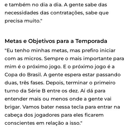
e também no dia a dia. A gente sabe das
necessidades das contratações, sabe que
precisa muito."
Metas e Objetivos para a Temporada
"Eu tenho minhas metas, mas prefiro iniciar
com as micros. Sempre o mais importante para
mim é o próximo jogo. E o próximo jogo é a
Copa do Brasil. A gente espera estar passando
duas, três fases. Depois, terminar o primeiro
turno da Série B entre os dez. Aí dá para
entender mais ou menos onde a gente vai
brigar. Vamos bater nessa tecla para entrar na
cabeça dos jogadores para eles ficarem
conscientes em relação a isso."