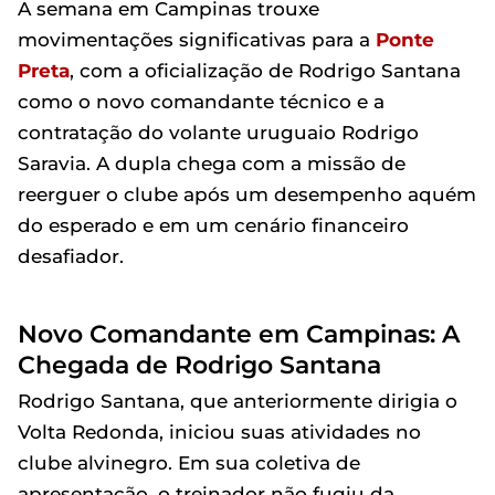
A semana em Campinas trouxe
movimentações significativas para a
Ponte
Preta
, com a oficialização de Rodrigo Santana
como o novo comandante técnico e a
contratação do volante uruguaio Rodrigo
Saravia. A dupla chega com a missão de
reerguer o clube após um desempenho aquém
do esperado e em um cenário financeiro
desafiador.
Novo Comandante em Campinas: A
Chegada de Rodrigo Santana
Rodrigo Santana, que anteriormente dirigia o
Volta Redonda, iniciou suas atividades no
clube alvinegro. Em sua coletiva de
apresentação, o treinador não fugiu da