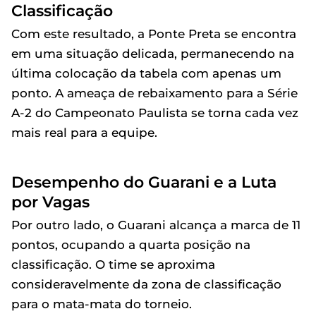
Classificação
Com este resultado, a Ponte Preta se encontra
em uma situação delicada, permanecendo na
última colocação da tabela com apenas um
ponto. A ameaça de rebaixamento para a Série
A-2 do Campeonato Paulista se torna cada vez
mais real para a equipe.
Desempenho do Guarani e a Luta
por Vagas
Por outro lado, o Guarani alcança a marca de 11
pontos, ocupando a quarta posição na
classificação. O time se aproxima
consideravelmente da zona de classificação
para o mata-mata do torneio.