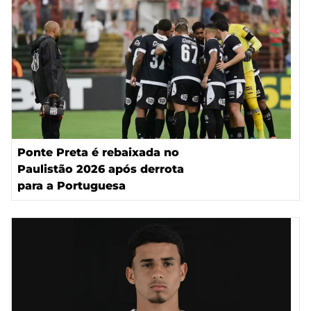
Ponte Preta é rebaixada no
Paulistão 2026 após derrota
para a Portuguesa