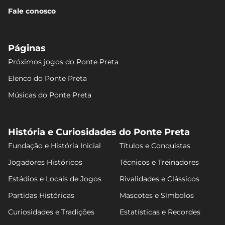
Fale conosco
Páginas
Próximos jogos do Ponte Preta
Elenco do Ponte Preta
Músicas do Ponte Preta
História e Curiosidades do Ponte Preta
Fundação e História Inicial
Títulos e Conquistas
Jogadores Históricos
Técnicos e Treinadores
Estádios e Locais de Jogos
Rivalidades e Clássicos
Partidas Históricas
Mascotes e Símbolos
Curiosidades e Tradições
Estatísticas e Recordes