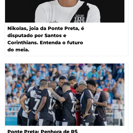
Nikolas, joia da Ponte Preta, é
disputado por Santos e
Corinthians. Entenda o futuro
do meia.
Ponte Preta: Penhora de R$