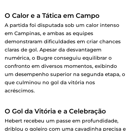
O Calor e a Tática em Campo
A partida foi disputada sob um calor intenso
em Campinas, e ambas as equipes
demonstraram dificuldades em criar chances
claras de gol. Apesar da desvantagem
numérica, o Bugre conseguiu equilibrar o
confronto em diversos momentos, exibindo
um desempenho superior na segunda etapa, o
que culminou no gol da vitória nos
acréscimos.
O Gol da Vitória e a Celebração
Hebert recebeu um passe em profundidade,
driblou o goleiro com uma cavadinha precisa e