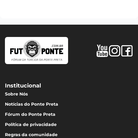
Institucional
Sobre Nós
Notícias do Ponte Preta
Fórum do Ponte Preta
Política de privacidade
Regras da comunidade