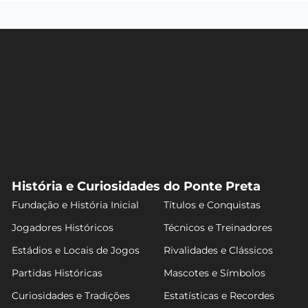
História e Curiosidades do Ponte Preta
Fundação e História Inicial
Títulos e Conquistas
Jogadores Históricos
Técnicos e Treinadores
Estádios e Locais de Jogos
Rivalidades e Clássicos
Partidas Históricas
Mascotes e Símbolos
Curiosidades e Tradições
Estatísticas e Recordes