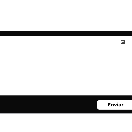
Enviar