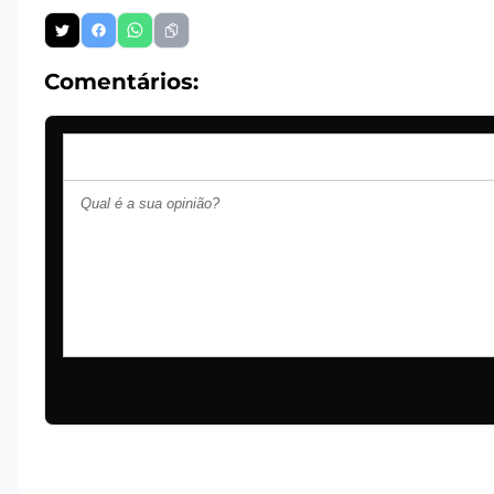
Comentários: