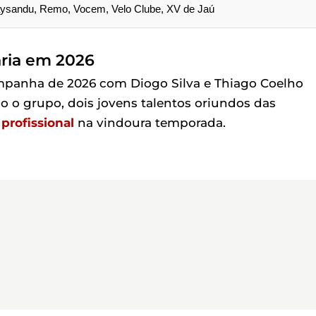
Paysandu, Remo, Vocem, Velo Clube, XV de Jaú
aria em 2026
campanha de 2026 com Diogo Silva e Thiago Coelho
 o grupo, dois jovens talentos oriundos das
profissional
na vindoura temporada.