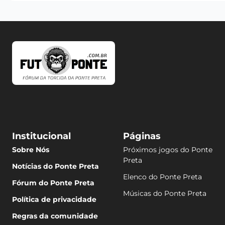
Institucional
Páginas
Sobre Nós
Próximos jogos do Ponte
Preta
Notícias do Ponte Preta
Elenco do Ponte Preta
Fórum do Ponte Preta
Músicas do Ponte Preta
Política de privacidade
Regras da comunidade