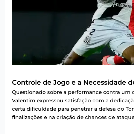
Controle de Jogo e a Necessidade de
Questionado sobre a performance contra um op
Valentim expressou satisfação com a dedicaç
certa dificuldade para penetrar a defesa do 
finalizações e na criação de chances de ataque,