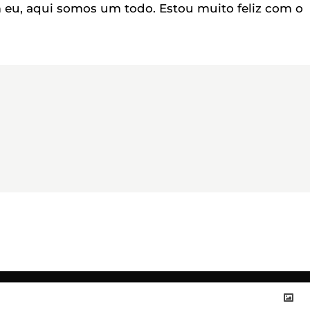
m eu, aqui somos um todo. Estou muito feliz com o