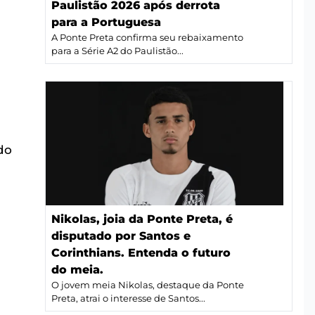
Paulistão 2026 após derrota
para a Portuguesa
A Ponte Preta confirma seu rebaixamento
para a Série A2 do Paulistão...
do
Nikolas, joia da Ponte Preta, é
disputado por Santos e
Corinthians. Entenda o futuro
do meia.
s
O jovem meia Nikolas, destaque da Ponte
Preta, atrai o interesse de Santos...