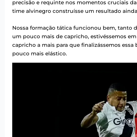
precisão e requinte nos momentos cruciais da 
time alvinegro construísse um resultado ainda
Nossa formação tática funcionou bem, tanto 
um pouco mais de capricho, estivéssemos em 
capricho a mais para que finalizássemos essa 
pouco mais elástico.