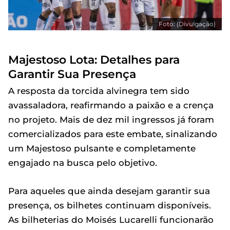
Foto: (Divulgação)
Majestoso Lota: Detalhes para
Garantir Sua Presença
A resposta da torcida alvinegra tem sido
avassaladora, reafirmando a paixão e a crença
no projeto. Mais de dez mil ingressos já foram
comercializados para este embate, sinalizando
um Majestoso pulsante e completamente
engajado na busca pelo objetivo.
Para aqueles que ainda desejam garantir sua
presença, os bilhetes continuam disponíveis.
As bilheterias do Moisés Lucarelli funcionarão