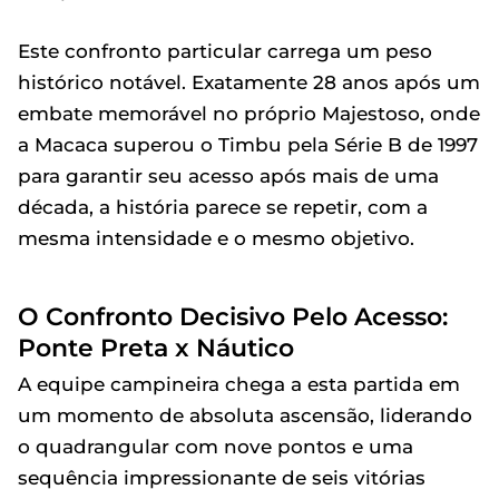
Este confronto particular carrega um peso
histórico notável. Exatamente 28 anos após um
embate memorável no próprio Majestoso, onde
a Macaca superou o Timbu pela Série B de 1997
para garantir seu acesso após mais de uma
década, a história parece se repetir, com a
mesma intensidade e o mesmo objetivo.
O Confronto Decisivo Pelo Acesso:
Ponte Preta x Náutico
A equipe campineira chega a esta partida em
um momento de absoluta ascensão, liderando
o quadrangular com nove pontos e uma
sequência impressionante de seis vitórias