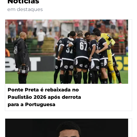
Notícias
em destaques
Ponte Preta é rebaixada no
Paulistão 2026 após derrota
para a Portuguesa