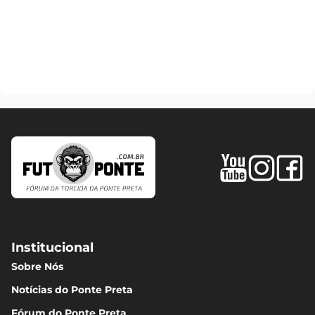
Institucional
Sobre Nós
Notícias do Ponte Preta
Fórum do Ponte Preta