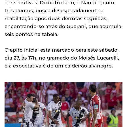
consecutivas. Do outro lado, o Náutico, com
três pontos, busca desesperadamente a
reabilitação após duas derrotas seguidas,
encontrando-se atrás do Guarani, que acumula
seis pontos na tabela.
O apito inicial está marcado para este sábado,
dia 27, às 17h, no gramado do Moisés Lucarelli,
e a expectativa é de um caldeirão alvinegro.