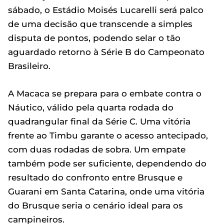
sábado, o Estádio Moisés Lucarelli será palco
de uma decisão que transcende a simples
disputa de pontos, podendo selar o tão
aguardado retorno à Série B do Campeonato
Brasileiro.
A Macaca se prepara para o embate contra o
Náutico, válido pela quarta rodada do
quadrangular final da Série C. Uma vitória
frente ao Timbu garante o acesso antecipado,
com duas rodadas de sobra. Um empate
também pode ser suficiente, dependendo do
resultado do confronto entre Brusque e
Guarani em Santa Catarina, onde uma vitória
do Brusque seria o cenário ideal para os
campineiros.