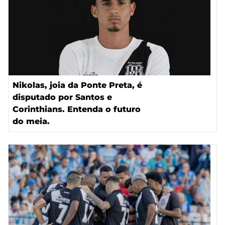
Nikolas, joia da Ponte Preta, é
disputado por Santos e
Corinthians. Entenda o futuro
do meia.