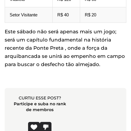
Setor Visitante
R$ 40
R$ 20
Este sábado não será apenas mais um jogo;
será um capítulo fundamental na história
recente da Ponte Preta , onde a força da
arquibancada se unirá ao empenho em campo
para buscar o desfecho tão almejado.
CURTIU ESSE POST?
Participe e suba no rank
de membros