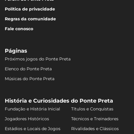
Política de privacidade
Regras da comunidade
Fale conosco
Páginas
Próximos jogos do Ponte Preta
Elenco do Ponte Preta
Músicas do Ponte Preta
História e Curiosidades do Ponte Preta
Fundação e História Inicial
Títulos e Conquistas
Jogadores Históricos
Técnicos e Treinadores
Estádios e Locais de Jogos
Rivalidades e Clássicos