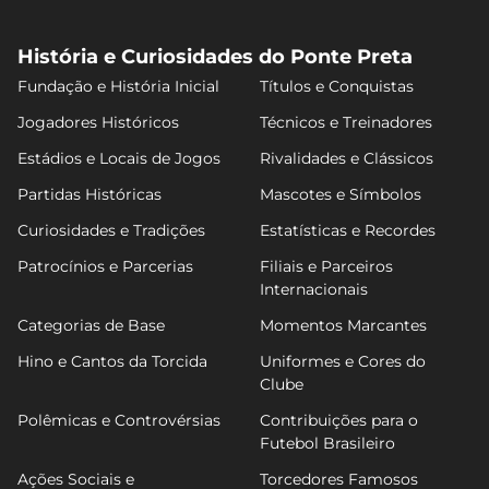
História e Curiosidades do Ponte Preta
Fundação e História Inicial
Títulos e Conquistas
Jogadores Históricos
Técnicos e Treinadores
Estádios e Locais de Jogos
Rivalidades e Clássicos
Partidas Históricas
Mascotes e Símbolos
Curiosidades e Tradições
Estatísticas e Recordes
Patrocínios e Parcerias
Filiais e Parceiros
Internacionais
Categorias de Base
Momentos Marcantes
Hino e Cantos da Torcida
Uniformes e Cores do
Clube
Polêmicas e Controvérsias
Contribuições para o
Futebol Brasileiro
Ações Sociais e
Torcedores Famosos