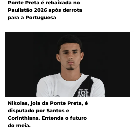
Ponte Preta é rebaixada no
Paulistão 2026 após derrota
para a Portuguesa
Nikolas, joia da Ponte Preta, é
disputado por Santos e
Corinthians. Entenda o futuro
do meia.