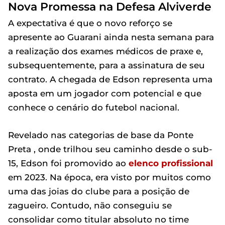
Nova Promessa na Defesa Alviverde
A expectativa é que o novo reforço se
apresente ao Guarani ainda nesta semana para
a realização dos exames médicos de praxe e,
subsequentemente, para a assinatura de seu
contrato. A chegada de Edson representa uma
aposta em um jogador com potencial e que
conhece o cenário do futebol nacional.
Revelado nas categorias de base da Ponte
Preta , onde trilhou seu caminho desde o sub-
15, Edson foi promovido ao
elenco profissional
em 2023. Na época, era visto por muitos como
uma das joias do clube para a posição de
zagueiro. Contudo, não conseguiu se
consolidar como titular absoluto no time