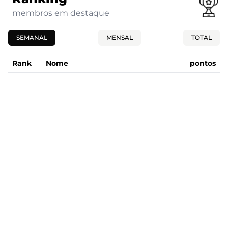
membros em destaque
SEMANAL
MENSAL
TOTAL
Rank
Nome
pontos