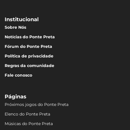
Institucional
Sobre Nós
Notícias do Ponte Preta
Fórum do Ponte Preta
Política de privacidade
Regras da comunidade
Fale conosco
Páginas
Próximos jogos do Ponte Preta
Elenco do Ponte Preta
Músicas do Ponte Preta