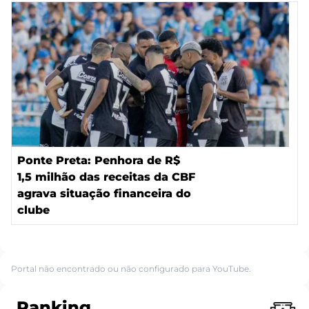
Ponte Preta: Penhora de R$
1,5 milhão das receitas da CBF
agrava situação financeira do
clube
Portal não encontrado ou não configurado para YouTube.
Ranking