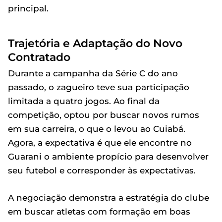
principal.
Trajetória e Adaptação do Novo
Contratado
Durante a campanha da Série C do ano
passado, o zagueiro teve sua participação
limitada a quatro jogos. Ao final da
competição, optou por buscar novos rumos
em sua carreira, o que o levou ao Cuiabá.
Agora, a expectativa é que ele encontre no
Guarani o ambiente propício para desenvolver
seu futebol e corresponder às expectativas.
A negociação demonstra a estratégia do clube
em buscar atletas com formação em boas