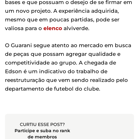
bases e que possuam o desejo de se firmar em
um novo projeto. A experiência adquirida,
mesmo que em poucas partidas, pode ser
valiosa para o
elenco
alviverde.
O Guarani segue atento ao mercado em busca
de peças que possam agregar qualidade e
competitividade ao grupo. A chegada de
Edson é um indicativo do trabalho de
reestruturação que vem sendo realizado pelo
departamento de futebol do clube.
CURTIU ESSE POST?
Participe e suba no rank
de membros