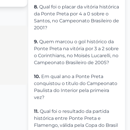
8.
Qual foi o placar da vitória histórica
da Ponte Preta por 4 a 0 sobre o
Santos, no Campeonato Brasileiro de
2001?
9.
Quem marcou o gol histórico da
Ponte Preta na vitória por 3 a 2 sobre
o Corinthians, no Moisés Lucarelli, no
Campeonato Brasileiro de 2005?
10.
Em qual ano a Ponte Preta
conquistou o título do Campeonato
Paulista do Interior pela primeira
vez?
11.
Qual foi o resultado da partida
histórica entre Ponte Preta e
Flamengo, válida pela Copa do Brasil