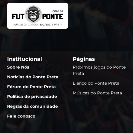
Institucional
Páginas
Sobre Nós
Próximos jogos do Ponte
Preta
Notícias do Ponte Preta
Elenco do Ponte Preta
Fórum do Ponte Preta
Músicas do Ponte Preta
Política de privacidade
Regras da comunidade
Fale conosco