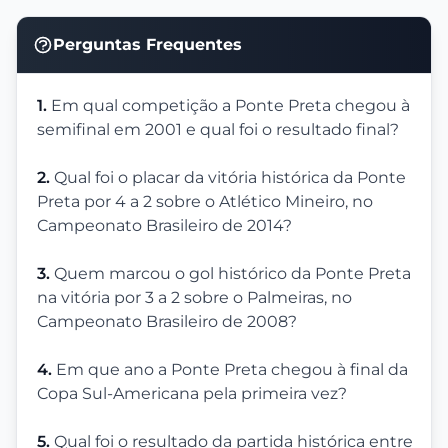
Perguntas Frequentes
1.
Em qual competição a Ponte Preta chegou à
semifinal em 2001 e qual foi o resultado final?
2.
Qual foi o placar da vitória histórica da Ponte
Preta por 4 a 2 sobre o Atlético Mineiro, no
Campeonato Brasileiro de 2014?
3.
Quem marcou o gol histórico da Ponte Preta
na vitória por 3 a 2 sobre o Palmeiras, no
Campeonato Brasileiro de 2008?
4.
Em que ano a Ponte Preta chegou à final da
Copa Sul-Americana pela primeira vez?
5.
Qual foi o resultado da partida histórica entre