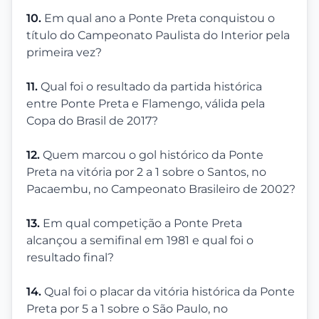
10.
Em qual ano a Ponte Preta conquistou o
título do Campeonato Paulista do Interior pela
primeira vez?
11.
Qual foi o resultado da partida histórica
entre Ponte Preta e Flamengo, válida pela
Copa do Brasil de 2017?
12.
Quem marcou o gol histórico da Ponte
Preta na vitória por 2 a 1 sobre o Santos, no
Pacaembu, no Campeonato Brasileiro de 2002?
13.
Em qual competição a Ponte Preta
alcançou a semifinal em 1981 e qual foi o
resultado final?
14.
Qual foi o placar da vitória histórica da Ponte
Preta por 5 a 1 sobre o São Paulo, no