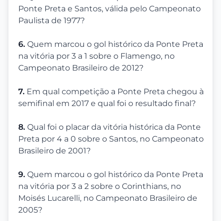
Ponte Preta e Santos, válida pelo Campeonato
Paulista de 1977?
6.
Quem marcou o gol histórico da Ponte Preta
na vitória por 3 a 1 sobre o Flamengo, no
Campeonato Brasileiro de 2012?
7.
Em qual competição a Ponte Preta chegou à
semifinal em 2017 e qual foi o resultado final?
8.
Qual foi o placar da vitória histórica da Ponte
Preta por 4 a 0 sobre o Santos, no Campeonato
Brasileiro de 2001?
9.
Quem marcou o gol histórico da Ponte Preta
na vitória por 3 a 2 sobre o Corinthians, no
Moisés Lucarelli, no Campeonato Brasileiro de
2005?