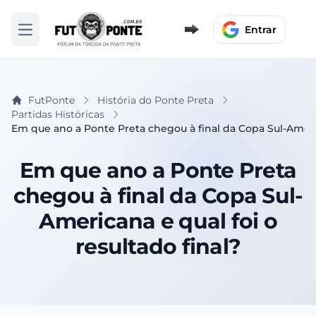
Entrar
Abrir menu
FutPonte
História do Ponte Preta
Partidas Históricas
Em que ano a Ponte Preta chegou à final da Copa Sul-America
Em que ano a Ponte Preta
chegou à final da Copa Sul-
Americana e qual foi o
resultado final?