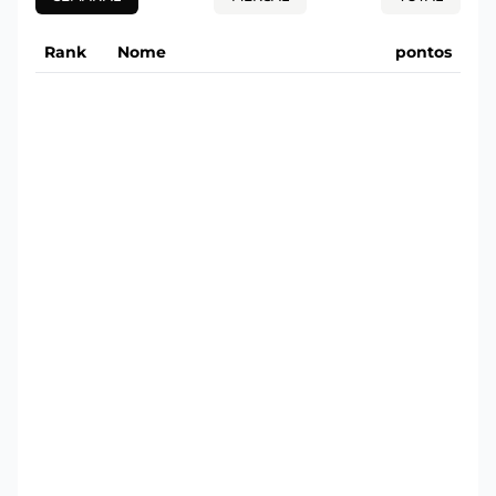
Rank
Nome
pontos