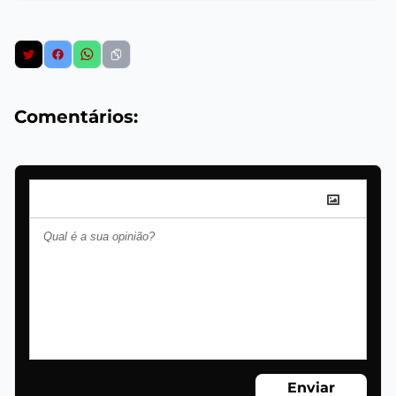
Comentários:
Enviar