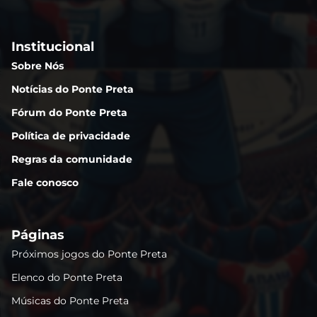
Institucional
Sobre Nós
Notícias do Ponte Preta
Fórum do Ponte Preta
Política de privacidade
Regras da comunidade
Fale conosco
Páginas
Próximos jogos do Ponte Preta
Elenco do Ponte Preta
Músicas do Ponte Preta