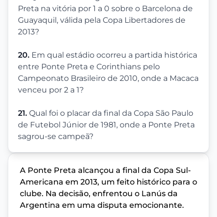
Preta na vitória por 1 a 0 sobre o Barcelona de
Guayaquil, válida pela Copa Libertadores de
2013?
20.
Em qual estádio ocorreu a partida histórica
entre Ponte Preta e Corinthians pelo
Campeonato Brasileiro de 2010, onde a Macaca
venceu por 2 a 1?
21.
Qual foi o placar da final da Copa São Paulo
de Futebol Júnior de 1981, onde a Ponte Preta
sagrou-se campeã?
A Ponte Preta alcançou a final da Copa Sul-
Americana em 2013, um feito histórico para o
clube. Na decisão, enfrentou o Lanús da
Argentina em uma disputa emocionante.