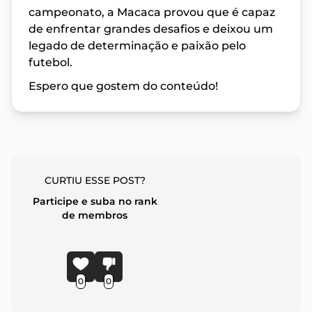
campeonato, a Macaca provou que é capaz
de enfrentar grandes desafios e deixou um
legado de determinação e paixão pelo
futebol.
Espero que gostem do conteúdo!
CURTIU ESSE POST?
Participe e suba no rank
de membros
0
0