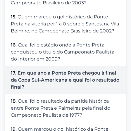
Campeonato Brasileiro de 2003?
15.
Quem marcou o gol histórico da Ponte
Preta na vitória por 1 a 0 sobre o Santos, na Vila
Belmiro, no Campeonato Brasileiro de 2002?
16.
Qual foi o estádio onde a Ponte Preta
conquistou o título do Campeonato Paulista
do Interior em 2009?
17.
Em que ano a Ponte Preta chegou à final
da Copa Sul-Americana e qual foi o resultado
final?
18.
Qual foi o resultado da partida histórica
entre Ponte Preta e Palmeiras pela final do
Campeonato Paulista de 1977?
19.
Quem marcou o gol histórico da Ponte