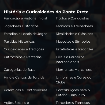
História e Curiosidades do Ponte Preta
Fundação e História Inicial
Títulos e Conquistas
Jogadores Históricos
Técnicos e Treinadores
Estádios e Locais de Jogos
Rivalidades e Clássicos
Partidas Históricas
Mascotes e Símbolos
Curiosidades e Tradições
Estatísticas e Recordes
Patrocínios e Parcerias
Filiais e Parceiros
Internacionais
Categorias de Base
Momentos Marcantes
Hino e Cantos da Torcida
Uniformes e Cores do
Clube
Polêmicas e Controvérsias
Contribuições para o
Futebol Brasileiro
Ações Sociais e
Torcedores Famosos