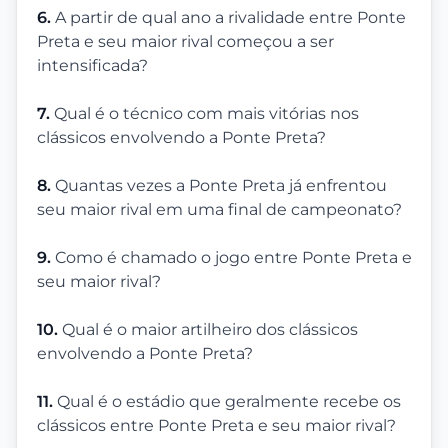
6.
A partir de qual ano a rivalidade entre Ponte
Preta e seu maior rival começou a ser
intensificada?
7.
Qual é o técnico com mais vitórias nos
clássicos envolvendo a Ponte Preta?
8.
Quantas vezes a Ponte Preta já enfrentou
seu maior rival em uma final de campeonato?
9.
Como é chamado o jogo entre Ponte Preta e
seu maior rival?
10.
Qual é o maior artilheiro dos clássicos
envolvendo a Ponte Preta?
11.
Qual é o estádio que geralmente recebe os
clássicos entre Ponte Preta e seu maior rival?