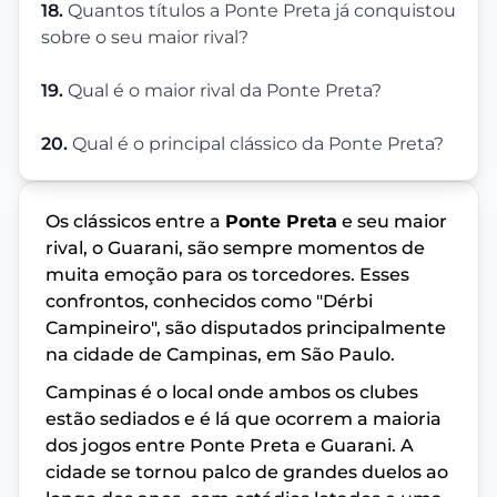
18.
Quantos títulos a Ponte Preta já conquistou
sobre o seu maior rival?
19.
Qual é o maior rival da Ponte Preta?
20.
Qual é o principal clássico da Ponte Preta?
Os clássicos entre a
Ponte Preta
e seu maior
rival, o Guarani, são sempre momentos de
muita emoção para os torcedores. Esses
confrontos, conhecidos como "Dérbi
Campineiro", são disputados principalmente
na cidade de Campinas, em São Paulo.
Campinas é o local onde ambos os clubes
estão sediados e é lá que ocorrem a maioria
dos jogos entre Ponte Preta e Guarani. A
cidade se tornou palco de grandes duelos ao