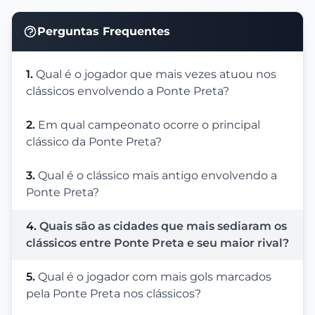
Perguntas Frequentes
1.
Qual é o jogador que mais vezes atuou nos
clássicos envolvendo a Ponte Preta?
2.
Em qual campeonato ocorre o principal
clássico da Ponte Preta?
3.
Qual é o clássico mais antigo envolvendo a
Ponte Preta?
4.
Quais são as cidades que mais sediaram os
clássicos entre Ponte Preta e seu maior rival?
5.
Qual é o jogador com mais gols marcados
pela Ponte Preta nos clássicos?