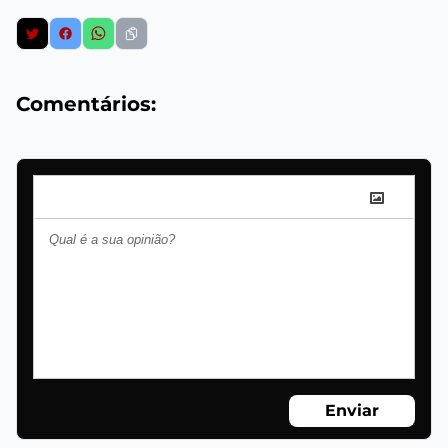
Comentários:
Enviar