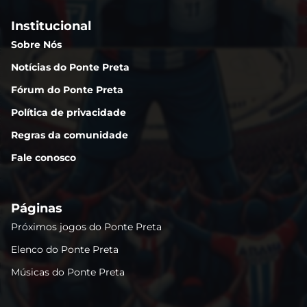
Institucional
Sobre Nós
Notícias do Ponte Preta
Fórum do Ponte Preta
Política de privacidade
Regras da comunidade
Fale conosco
Páginas
Próximos jogos do Ponte Preta
Elenco do Ponte Preta
Músicas do Ponte Preta