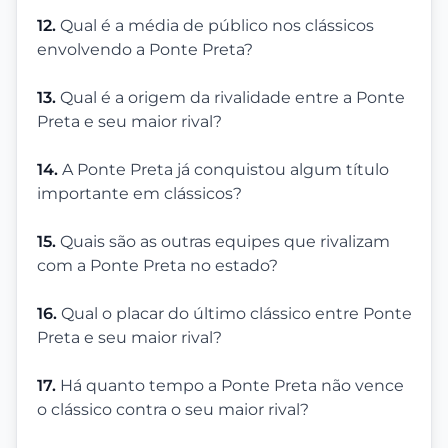
12.
Qual é a média de público nos clássicos
envolvendo a Ponte Preta?
13.
Qual é a origem da rivalidade entre a Ponte
Preta e seu maior rival?
14.
A Ponte Preta já conquistou algum título
importante em clássicos?
15.
Quais são as outras equipes que rivalizam
com a Ponte Preta no estado?
16.
Qual o placar do último clássico entre Ponte
Preta e seu maior rival?
17.
Há quanto tempo a Ponte Preta não vence
o clássico contra o seu maior rival?