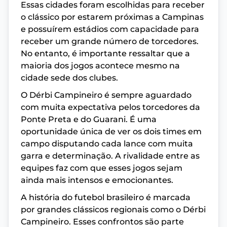
Essas cidades foram escolhidas para receber
o clássico por estarem próximas a Campinas
e possuírem estádios com capacidade para
receber um grande número de torcedores.
No entanto, é importante ressaltar que a
maioria dos jogos acontece mesmo na
cidade sede dos clubes.
O Dérbi Campineiro é sempre aguardado
com muita expectativa pelos torcedores da
Ponte Preta e do Guarani. É uma
oportunidade única de ver os dois times em
campo disputando cada lance com muita
garra e determinação. A rivalidade entre as
equipes faz com que esses jogos sejam
ainda mais intensos e emocionantes.
A história do futebol brasileiro é marcada
por grandes clássicos regionais como o Dérbi
Campineiro. Esses confrontos são parte