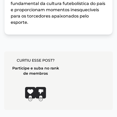
fundamental da cultura futebolística do país
e proporcionam momentos inesquecíveis
para os torcedores apaixonados pelo
esporte.
CURTIU ESSE POST?
Participe e suba no rank
de membros
0
0