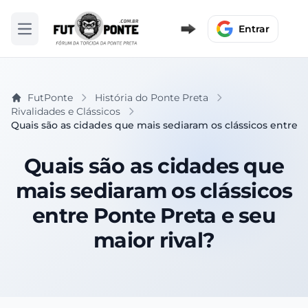
Entrar
Abrir menu
FutPonte
História do Ponte Preta
Rivalidades e Clássicos
Quais são as cidades que mais sediaram os clássicos entre P
Quais são as cidades que
mais sediaram os clássicos
entre Ponte Preta e seu
maior rival?