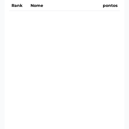
Rank
Nome
pontos