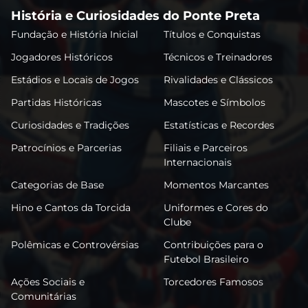
História e Curiosidades do Ponte Preta
Fundação e História Inicial
Títulos e Conquistas
Jogadores Históricos
Técnicos e Treinadores
Estádios e Locais de Jogos
Rivalidades e Clássicos
Partidas Históricas
Mascotes e Símbolos
Curiosidades e Tradições
Estatísticas e Recordes
Patrocínios e Parcerias
Filiais e Parceiros
Internacionais
Categorias de Base
Momentos Marcantes
Hino e Cantos da Torcida
Uniformes e Cores do
Clube
Polêmicas e Controvérsias
Contribuições para o
Futebol Brasileiro
Ações Sociais e
Torcedores Famosos
Comunitárias