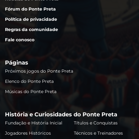
Fórum do Ponte Preta
Política de privacidade
Regras da comunidade
Fale conosco
Páginas
Próximos jogos do Ponte Preta
Elenco do Ponte Preta
Músicas do Ponte Preta
História e Curiosidades do Ponte Preta
Fundação e História Inicial
Títulos e Conquistas
Jogadores Históricos
Técnicos e Treinadores