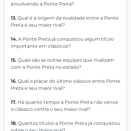
envolvendo a Ponte Preta?
13.
Qual é a origem da rivalidade entre a Ponte
Preta e seu maior rival?
14.
A Ponte Preta já conquistou algum título
importante em clássicos?
15.
Quais são as outras equipes que rivalizam
com a Ponte Preta no estado?
16.
Qual o placar do último clássico entre Ponte
Preta e seu maior rival?
17.
Há quanto tempo a Ponte Preta não vence
o clássico contra o seu maior rival?
18.
Quantos títulos a Ponte Preta já conquistou
sobre o seu maior rival?