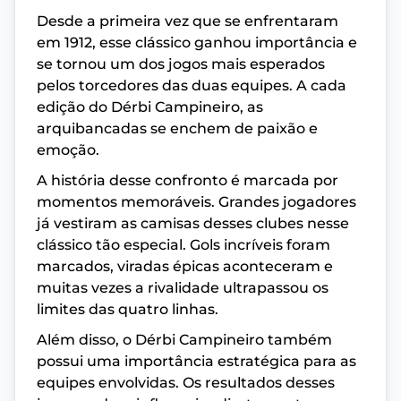
Desde a primeira vez que se enfrentaram
em 1912, esse clássico ganhou importância e
se tornou um dos jogos mais esperados
pelos torcedores das duas equipes. A cada
edição do Dérbi Campineiro, as
arquibancadas se enchem de paixão e
emoção.
A história desse confronto é marcada por
momentos memoráveis. Grandes jogadores
já vestiram as camisas desses clubes nesse
clássico tão especial. Gols incríveis foram
marcados, viradas épicas aconteceram e
muitas vezes a rivalidade ultrapassou os
limites das quatro linhas.
Além disso, o Dérbi Campineiro também
possui uma importância estratégica para as
equipes envolvidas. Os resultados desses