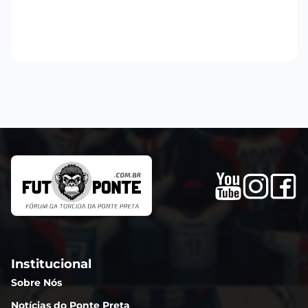
Institucional
Sobre Nós
Notícias do Ponte Preta