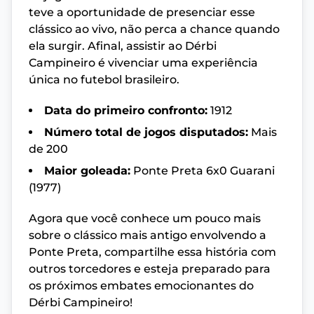
teve a oportunidade de presenciar esse
clássico ao vivo, não perca a chance quando
ela surgir. Afinal, assistir ao Dérbi
Campineiro é vivenciar uma experiência
única no futebol brasileiro.
Data do primeiro confronto:
1912
Número total de jogos disputados:
Mais
de 200
Maior goleada:
Ponte Preta 6x0 Guarani
(1977)
Agora que você conhece um pouco mais
sobre o clássico mais antigo envolvendo a
Ponte Preta, compartilhe essa história com
outros torcedores e esteja preparado para
os próximos embates emocionantes do
Dérbi Campineiro!