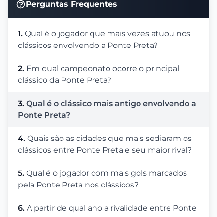
Perguntas Frequentes
1.
Qual é o jogador que mais vezes atuou nos
clássicos envolvendo a Ponte Preta?
2.
Em qual campeonato ocorre o principal
clássico da Ponte Preta?
3.
Qual é o clássico mais antigo envolvendo a
Ponte Preta?
4.
Quais são as cidades que mais sediaram os
clássicos entre Ponte Preta e seu maior rival?
5.
Qual é o jogador com mais gols marcados
pela Ponte Preta nos clássicos?
6.
A partir de qual ano a rivalidade entre Ponte