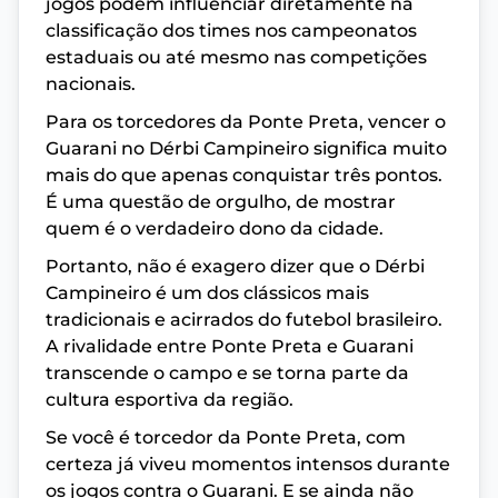
jogos podem influenciar diretamente na
classificação dos times nos campeonatos
estaduais ou até mesmo nas competições
nacionais.
Para os torcedores da Ponte Preta, vencer o
Guarani no Dérbi Campineiro significa muito
mais do que apenas conquistar três pontos.
É uma questão de orgulho, de mostrar
quem é o verdadeiro dono da cidade.
Portanto, não é exagero dizer que o Dérbi
Campineiro é um dos clássicos mais
tradicionais e acirrados do futebol brasileiro.
A rivalidade entre Ponte Preta e Guarani
transcende o campo e se torna parte da
cultura esportiva da região.
Se você é torcedor da Ponte Preta, com
certeza já viveu momentos intensos durante
os jogos contra o Guarani. E se ainda não