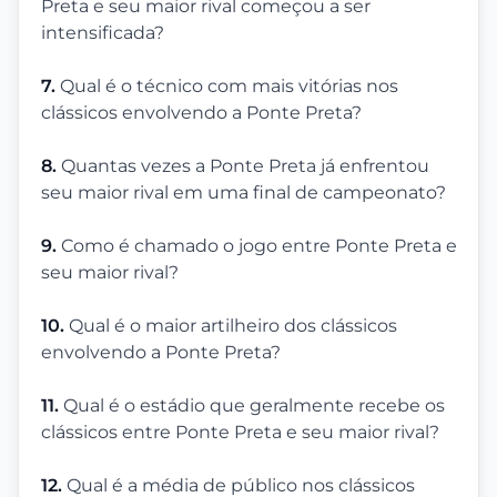
Preta e seu maior rival começou a ser
intensificada?
7.
Qual é o técnico com mais vitórias nos
clássicos envolvendo a Ponte Preta?
8.
Quantas vezes a Ponte Preta já enfrentou
seu maior rival em uma final de campeonato?
9.
Como é chamado o jogo entre Ponte Preta e
seu maior rival?
10.
Qual é o maior artilheiro dos clássicos
envolvendo a Ponte Preta?
11.
Qual é o estádio que geralmente recebe os
clássicos entre Ponte Preta e seu maior rival?
12.
Qual é a média de público nos clássicos