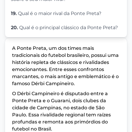
19.
Qual é o maior rival da Ponte Preta?
20.
Qual é o principal clássico da Ponte Preta?
A Ponte Preta, um dos times mais
tradicionais do futebol brasileiro, possui uma
história repleta de clássicos e rivalidades
emocionantes. Entre esses confrontos
marcantes, o mais antigo e emblemático é o
famoso Dérbi Campineiro.
O Dérbi Campineiro é disputado entre a
Ponte Preta e o Guarani, dois clubes da
cidade de Campinas, no estado de São
Paulo. Essa rivalidade regional tem raízes
profundas e remonta aos primórdios do
futebol no Brasil.