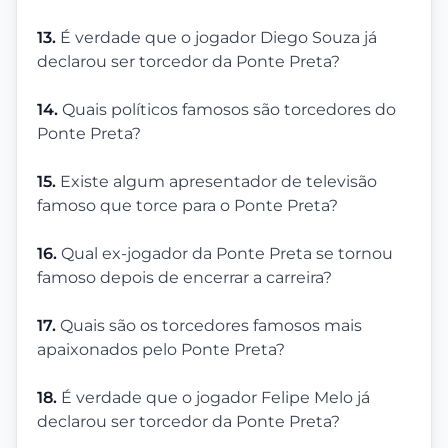
13.
É verdade que o jogador Diego Souza já
declarou ser torcedor da Ponte Preta?
14.
Quais políticos famosos são torcedores do
Ponte Preta?
15.
Existe algum apresentador de televisão
famoso que torce para o Ponte Preta?
16.
Qual ex-jogador da Ponte Preta se tornou
famoso depois de encerrar a carreira?
17.
Quais são os torcedores famosos mais
apaixonados pelo Ponte Preta?
18.
É verdade que o jogador Felipe Melo já
declarou ser torcedor da Ponte Preta?