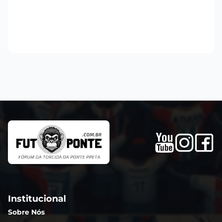
Institucional
Sobre Nós