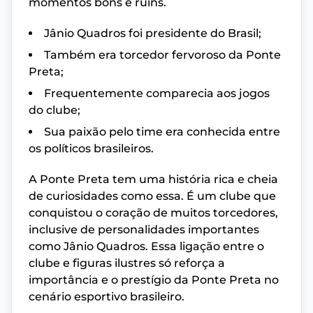
momentos bons e ruins.
Jânio Quadros foi presidente do Brasil;
Também era torcedor fervoroso da Ponte
Preta;
Frequentemente comparecia aos jogos
do clube;
Sua paixão pelo time era conhecida entre
os políticos brasileiros.
A Ponte Preta tem uma história rica e cheia
de curiosidades como essa. É um clube que
conquistou o coração de muitos torcedores,
inclusive de personalidades importantes
como Jânio Quadros. Essa ligação entre o
clube e figuras ilustres só reforça a
importância e o prestígio da Ponte Preta no
cenário esportivo brasileiro.