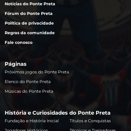
Notícias do Ponte Preta
Fórum do Ponte Preta
Política de privacidade
Regras da comunidade
Fale conosco
Páginas
Próximos jogos do Ponte Preta
Elenco do Ponte Preta
Músicas do Ponte Preta
História e Curiosidades do Ponte Preta
Fundação e História Inicial
Títulos e Conquistas
Jogadores Históricos
Técnicos e Treinadores