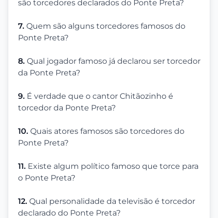
são torcedores declarados do Ponte Preta?
7.
Quem são alguns torcedores famosos do
Ponte Preta?
8.
Qual jogador famoso já declarou ser torcedor
da Ponte Preta?
9.
É verdade que o cantor Chitãozinho é
torcedor da Ponte Preta?
10.
Quais atores famosos são torcedores do
Ponte Preta?
11.
Existe algum político famoso que torce para
o Ponte Preta?
12.
Qual personalidade da televisão é torcedor
declarado do Ponte Preta?