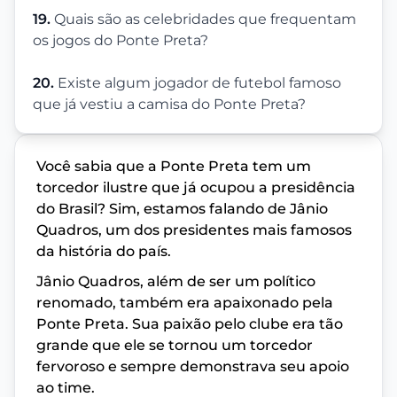
19.
Quais são as celebridades que frequentam
os jogos do Ponte Preta?
20.
Existe algum jogador de futebol famoso
que já vestiu a camisa do Ponte Preta?
Você sabia que a Ponte Preta tem um
torcedor ilustre que já ocupou a presidência
do Brasil? Sim, estamos falando de Jânio
Quadros, um dos presidentes mais famosos
da história do país.
Jânio Quadros, além de ser um político
renomado, também era apaixonado pela
Ponte Preta. Sua paixão pelo clube era tão
grande que ele se tornou um torcedor
fervoroso e sempre demonstrava seu apoio
ao time.