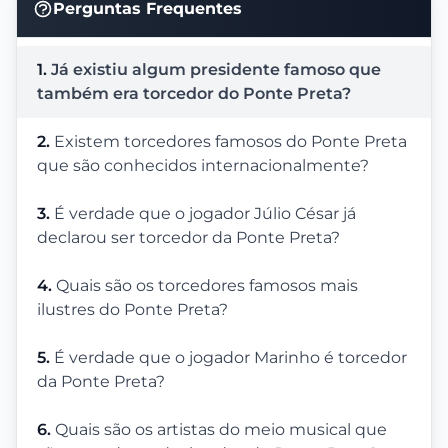
Perguntas Frequentes
1.
Já existiu algum presidente famoso que
também era torcedor do Ponte Preta?
2.
Existem torcedores famosos do Ponte Preta
que são conhecidos internacionalmente?
3.
É verdade que o jogador Júlio César já
declarou ser torcedor da Ponte Preta?
4.
Quais são os torcedores famosos mais
ilustres do Ponte Preta?
5.
É verdade que o jogador Marinho é torcedor
da Ponte Preta?
6.
Quais são os artistas do meio musical que