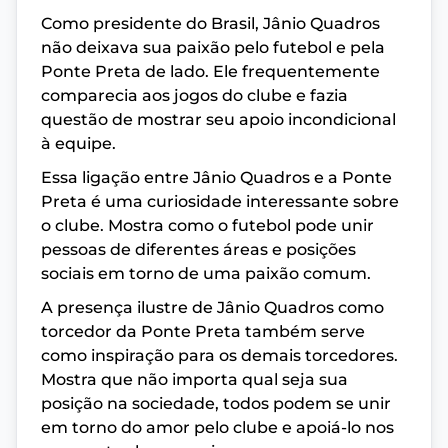
Como presidente do Brasil, Jânio Quadros
não deixava sua paixão pelo futebol e pela
Ponte Preta de lado. Ele frequentemente
comparecia aos jogos do clube e fazia
questão de mostrar seu apoio incondicional
à equipe.
Essa ligação entre Jânio Quadros e a Ponte
Preta é uma curiosidade interessante sobre
o clube. Mostra como o futebol pode unir
pessoas de diferentes áreas e posições
sociais em torno de uma paixão comum.
A presença ilustre de Jânio Quadros como
torcedor da Ponte Preta também serve
como inspiração para os demais torcedores.
Mostra que não importa qual seja sua
posição na sociedade, todos podem se unir
em torno do amor pelo clube e apoiá-lo nos