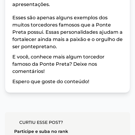
apresentações.
Esses são apenas alguns exemplos dos
muitos torcedores famosos que a Ponte
Preta possui. Essas personalidades ajudam a
fortalecer ainda mais a paixão e o orgulho de
ser pontepretano.
E você, conhece mais algum torcedor
famoso da Ponte Preta? Deixe nos
comentários!
Espero que goste do conteúdo!
CURTIU ESSE POST?
Participe e suba no rank