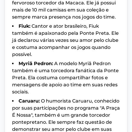
fervoroso torcedor da Macaca. Ele já possui
mais de 10 mil camisas em sua coleção e
sempre marca presença nos jogos do time.
Fiuk:
Cantor e ator brasileiro, Fiuk
também é apaixonado pela Ponte Preta. Ele
já declarou várias vezes seu amor pelo clube
e costuma acompanhar os jogos quando
possível.
Myriã Pedron:
A modelo Myriã Pedron
também é uma torcedora fanática da Ponte
Preta. Ela costuma compartilhar fotos e
mensagens de apoio ao time em suas redes
sociais.
Caruaru:
O humorista Caruaru, conhecido
por suas participações no programa "A Praça
É Nossa", também é um grande torcedor
pontepretano. Ele sempre faz questão de
demonstrar seu amor pelo clube em suas