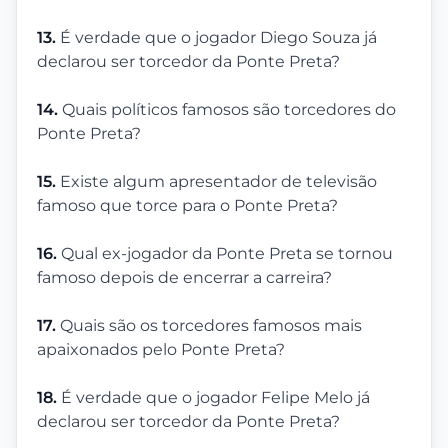
13.
É verdade que o jogador Diego Souza já
declarou ser torcedor da Ponte Preta?
14.
Quais políticos famosos são torcedores do
Ponte Preta?
15.
Existe algum apresentador de televisão
famoso que torce para o Ponte Preta?
16.
Qual ex-jogador da Ponte Preta se tornou
famoso depois de encerrar a carreira?
17.
Quais são os torcedores famosos mais
apaixonados pelo Ponte Preta?
18.
É verdade que o jogador Felipe Melo já
declarou ser torcedor da Ponte Preta?