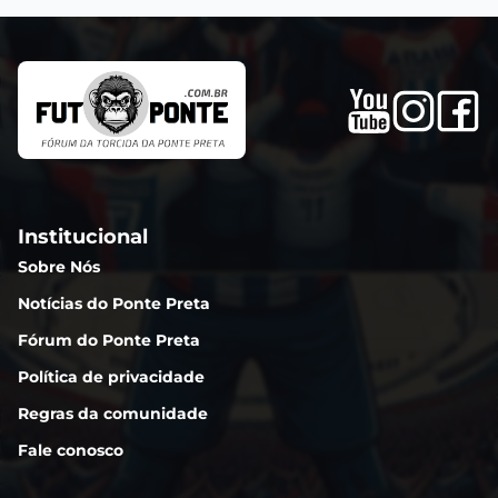
Institucional
Sobre Nós
Notícias do Ponte Preta
Fórum do Ponte Preta
Política de privacidade
Regras da comunidade
Fale conosco