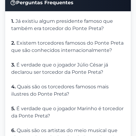
Perguntas Frequentes
1.
Já existiu algum presidente famoso que
também era torcedor do Ponte Preta?
2.
Existem torcedores famosos do Ponte Preta
que são conhecidos internacionalmente?
3.
É verdade que o jogador Júlio César já
declarou ser torcedor da Ponte Preta?
4.
Quais são os torcedores famosos mais
ilustres do Ponte Preta?
5.
É verdade que o jogador Marinho é torcedor
da Ponte Preta?
6.
Quais são os artistas do meio musical que