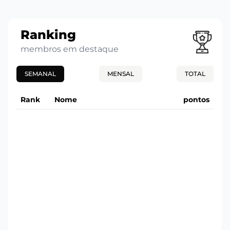
Ranking
membros em destaque
SEMANAL
MENSAL
TOTAL
Rank
Nome
pontos