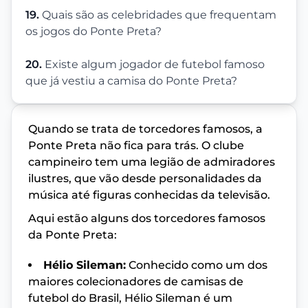
19.
Quais são as celebridades que frequentam
os jogos do Ponte Preta?
20.
Existe algum jogador de futebol famoso
que já vestiu a camisa do Ponte Preta?
Quando se trata de torcedores famosos, a
Ponte Preta não fica para trás. O clube
campineiro tem uma legião de admiradores
ilustres, que vão desde personalidades da
música até figuras conhecidas da televisão.
Aqui estão alguns dos torcedores famosos
da Ponte Preta:
Hélio Sileman:
Conhecido como um dos
maiores colecionadores de camisas de
futebol do Brasil, Hélio Sileman é um