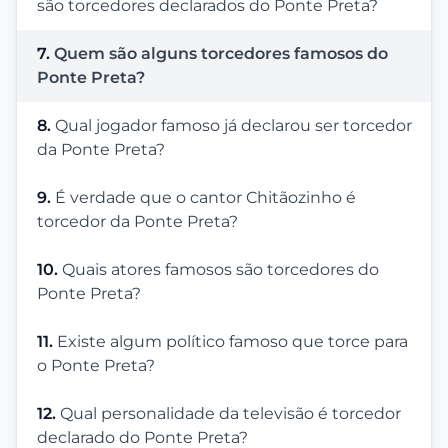
são torcedores declarados do Ponte Preta?
7.
Quem são alguns torcedores famosos do
Ponte Preta?
8.
Qual jogador famoso já declarou ser torcedor
da Ponte Preta?
9.
É verdade que o cantor Chitãozinho é
torcedor da Ponte Preta?
10.
Quais atores famosos são torcedores do
Ponte Preta?
11.
Existe algum político famoso que torce para
o Ponte Preta?
12.
Qual personalidade da televisão é torcedor
declarado do Ponte Preta?