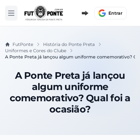
Entrar
Abrir menu
FutPonte
História do Ponte Preta
Uniformes e Cores do Clube
A Ponte Preta já lançou algum uniforme comemorativo? Qual
A Ponte Preta já lançou
algum uniforme
comemorativo? Qual foi a
ocasião?