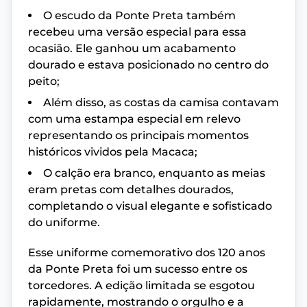
O escudo da Ponte Preta também
recebeu uma versão especial para essa
ocasião. Ele ganhou um acabamento
dourado e estava posicionado no centro do
peito;
Além disso, as costas da camisa contavam
com uma estampa especial em relevo
representando os principais momentos
históricos vividos pela Macaca;
O calção era branco, enquanto as meias
eram pretas com detalhes dourados,
completando o visual elegante e sofisticado
do uniforme.
Esse uniforme comemorativo dos 120 anos
da Ponte Preta foi um sucesso entre os
torcedores. A edição limitada se esgotou
rapidamente, mostrando o orgulho e a