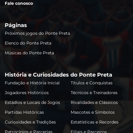
Fale conosco
Páginas
Próximos jogos do Ponte Preta
Elenco do Ponte Preta
Músicas do Ponte Preta
História e Curiosidades do Ponte Preta
Fundação e História Inicial
Títulos e Conquistas
Jogadores Históricos
Técnicos e Treinadores
Estádios e Locais de Jogos
Rivalidades e Clássicos
Partidas Históricas
Mascotes e Símbolos
Curiosidades e Tradições
Estatísticas e Recordes
Patrocínios e Parcerias
Filiais e Parceiros