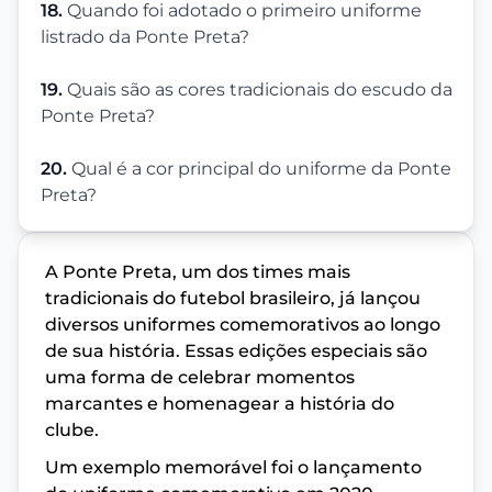
18.
Quando foi adotado o primeiro uniforme
listrado da Ponte Preta?
19.
Quais são as cores tradicionais do escudo da
Ponte Preta?
20.
Qual é a cor principal do uniforme da Ponte
Preta?
A Ponte Preta, um dos times mais
tradicionais do futebol brasileiro, já lançou
diversos uniformes comemorativos ao longo
de sua história. Essas edições especiais são
uma forma de celebrar momentos
marcantes e homenagear a história do
clube.
Um exemplo memorável foi o lançamento