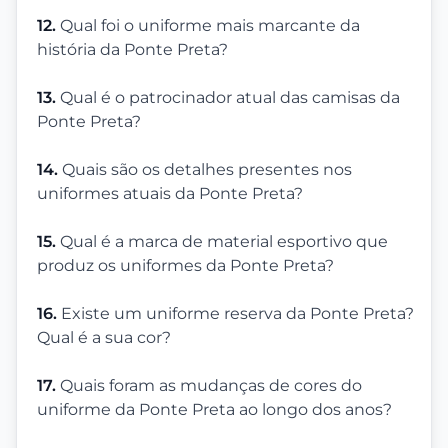
12.
Qual foi o uniforme mais marcante da
história da Ponte Preta?
13.
Qual é o patrocinador atual das camisas da
Ponte Preta?
14.
Quais são os detalhes presentes nos
uniformes atuais da Ponte Preta?
15.
Qual é a marca de material esportivo que
produz os uniformes da Ponte Preta?
16.
Existe um uniforme reserva da Ponte Preta?
Qual é a sua cor?
17.
Quais foram as mudanças de cores do
uniforme da Ponte Preta ao longo dos anos?