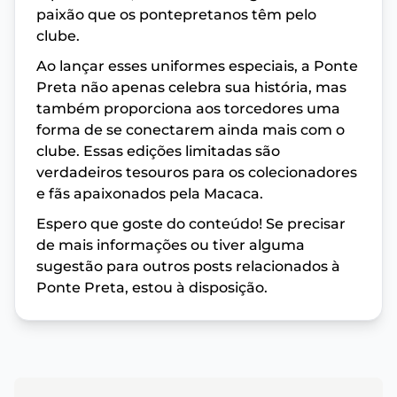
paixão que os pontepretanos têm pelo
clube.
Ao lançar esses uniformes especiais, a Ponte
Preta não apenas celebra sua história, mas
também proporciona aos torcedores uma
forma de se conectarem ainda mais com o
clube. Essas edições limitadas são
verdadeiros tesouros para os colecionadores
e fãs apaixonados pela Macaca.
Espero que goste do conteúdo! Se precisar
de mais informações ou tiver alguma
sugestão para outros posts relacionados à
Ponte Preta, estou à disposição.