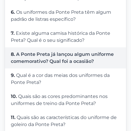
6.
Os uniformes da Ponte Preta têm algum
padrão de listras específico?
7.
Existe alguma camisa histórica da Ponte
Preta? Qual é o seu significado?
8.
A Ponte Preta já lançou algum uniforme
comemorativo? Qual foi a ocasião?
9.
Qual é a cor das meias dos uniformes da
Ponte Preta?
10.
Quais são as cores predominantes nos
uniformes de treino da Ponte Preta?
11.
Quais são as características do uniforme de
goleiro da Ponte Preta?