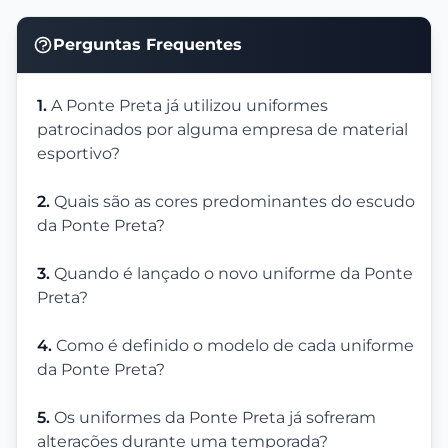
Perguntas Frequentes
1.
A Ponte Preta já utilizou uniformes
patrocinados por alguma empresa de material
esportivo?
2.
Quais são as cores predominantes do escudo
da Ponte Preta?
3.
Quando é lançado o novo uniforme da Ponte
Preta?
4.
Como é definido o modelo de cada uniforme
da Ponte Preta?
5.
Os uniformes da Ponte Preta já sofreram
alterações durante uma temporada?