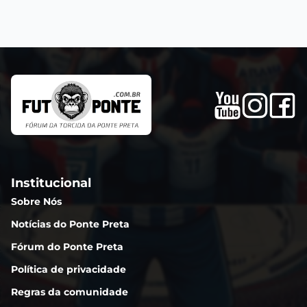
Institucional
Sobre Nós
Notícias do Ponte Preta
Fórum do Ponte Preta
Política de privacidade
Regras da comunidade