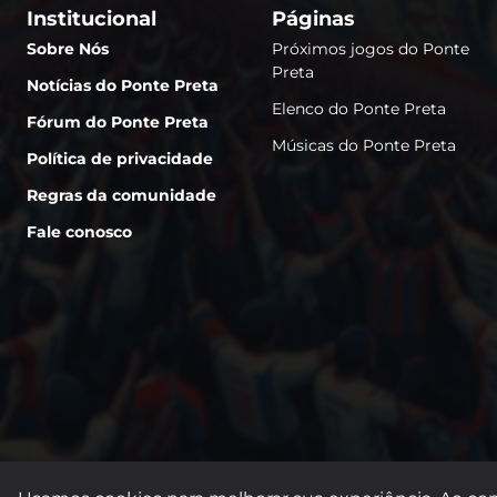
Institucional
Páginas
Sobre Nós
Próximos jogos do Ponte
Preta
Notícias do Ponte Preta
Elenco do Ponte Preta
Fórum do Ponte Preta
Músicas do Ponte Preta
Política de privacidade
Regras da comunidade
Fale conosco