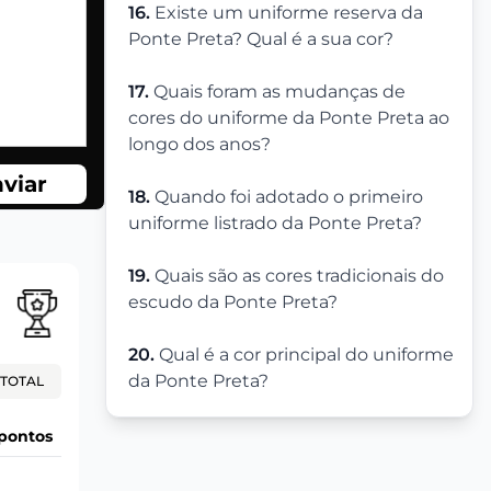
16.
Existe um uniforme reserva da
Ponte Preta? Qual é a sua cor?
17.
Quais foram as mudanças de
cores do uniforme da Ponte Preta ao
longo dos anos?
viar
18.
Quando foi adotado o primeiro
uniforme listrado da Ponte Preta?
19.
Quais são as cores tradicionais do
escudo da Ponte Preta?
20.
Qual é a cor principal do uniforme
da Ponte Preta?
TOTAL
pontos