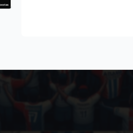
postas