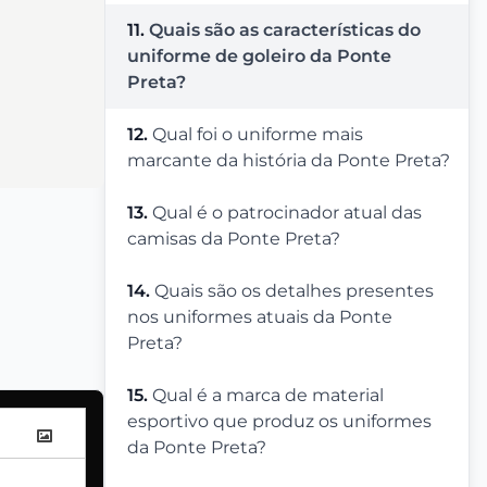
11.
Quais são as características do
uniforme de goleiro da Ponte
Preta?
12.
Qual foi o uniforme mais
marcante da história da Ponte Preta?
13.
Qual é o patrocinador atual das
camisas da Ponte Preta?
14.
Quais são os detalhes presentes
nos uniformes atuais da Ponte
Preta?
15.
Qual é a marca de material
esportivo que produz os uniformes
da Ponte Preta?