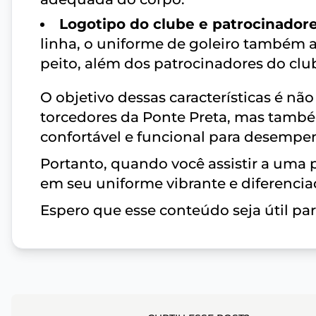
Logotipo do clube e patrocinadore
linha, o uniforme de goleiro também a
peito, além dos patrocinadores do clu
O objetivo dessas características é nã
torcedores da Ponte Preta, mas també
confortável e funcional para desempe
Portanto, quando você assistir a uma p
em seu uniforme vibrante e diferencia
Espero que esse conteúdo seja útil para