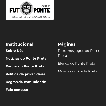
Institucional
Páginas
Sobre Nós
Próximos jogos do Ponte
Preta
Notícias do Ponte Preta
Elenco do Ponte Preta
Fórum do Ponte Preta
Músicas do Ponte Preta
Política de privacidade
Regras da comunidade
Fale conosco