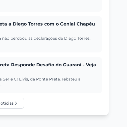
reta a Diego Torres com o Genial Chapéu
ta não perdoou as declarações de Diego Torres,
Preta Responde Desafio do Guarani - Veja
Série C! Elvis, da Ponte Preta, rebateu a
.
otícias