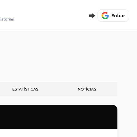
Entrar
istórias
ESTATÍSTICAS
NOTÍCIAS