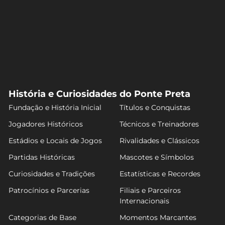
História e Curiosidades do Ponte Preta
Fundação e História Inicial
Títulos e Conquistas
Jogadores Históricos
Técnicos e Treinadores
Estádios e Locais de Jogos
Rivalidades e Clássicos
Partidas Históricas
Mascotes e Símbolos
Curiosidades e Tradições
Estatísticas e Recordes
Patrocínios e Parcerias
Filiais e Parceiros
Internacionais
Categorias de Base
Momentos Marcantes