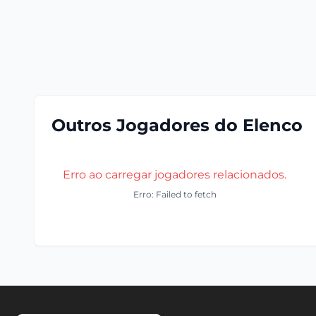
Outros Jogadores do Elenco
Erro ao carregar jogadores relacionados.
Erro: Failed to fetch