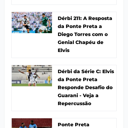
Dérbi 211: A Resposta
da Ponte Preta a
Diego Torres com o
Genial Chapéu de
Elvis
Dérbi da Série C: Elvis
da Ponte Preta
Responde Desafio do
Guarani - Veja a
Repercussão
Ponte Preta