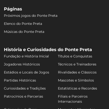
Páginas
Próximos jogos do Ponte Preta
Elenco do Ponte Preta
Músicas do Ponte Preta
História e Curiosidades do Ponte Preta
Fundação e História Inicial
Títulos e Conquistas
Jogadores Históricos
Técnicos e Treinadores
Estádios e Locais de Jogos
Rivalidades e Clássicos
Partidas Históricas
Mascotes e Símbolos
Curiosidades e Tradições
Estatísticas e Recordes
Patrocínios e Parcerias
Filiais e Parceiros
Internacionais