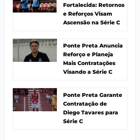
Fortalecida: Retornos
e Reforços Visam
Ascensão na Série C
Ponte Preta Anuncia
Reforço e Planeja
Mais Contratações
Visando a Série C
Ponte Preta Garante
Contratação de
Diego Tavares para
Série C