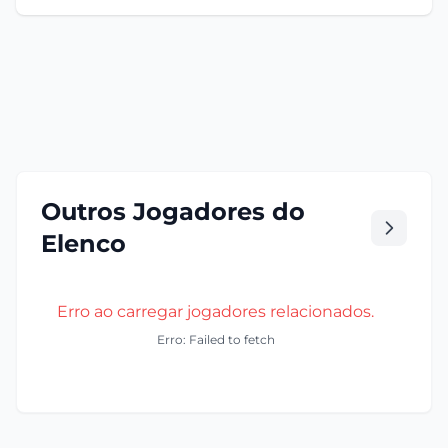
Outros Jogadores do
Elenco
Erro ao carregar jogadores relacionados.
Erro: Failed to fetch