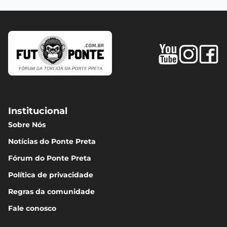
Institucional
Sobre Nós
Notícias do Ponte Preta
Fórum do Ponte Preta
Política de privacidade
Regras da comunidade
Fale conosco