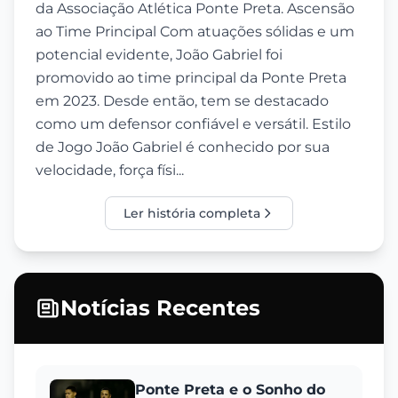
da Associação Atlética Ponte Preta. Ascensão
ao Time Principal Com atuações sólidas e um
potencial evidente, João Gabriel foi
promovido ao time principal da Ponte Preta
em 2023. Desde então, tem se destacado
como um defensor confiável e versátil. Estilo
de Jogo João Gabriel é conhecido por sua
velocidade, força físi...
Ler história completa
Notícias Recentes
Ponte Preta e o Sonho do