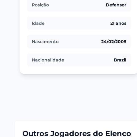
Posição
Defensor
Idade
21 anos
Nascimento
24/02/2005
Nacionalidade
Brazil
Outros Jogadores do Elenco