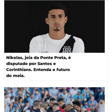
Nikolas, joia da Ponte Preta, é
disputado por Santos e
Corinthians. Entenda o futuro
do meia.