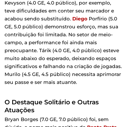
Kevyson (4.0 GE, 4.0 público), por exemplo,
teve dificuldades em conter seu marcador e
acabou sendo substituído.
Diego
Porfírio (5.0
GE, 5.0 público) demonstrou esforço, mas sua
contribuição foi limitada. No setor de meio-
campo, a performance foi ainda mais
preocupante. Tárik (4.0 GE, 4.0 público) esteve
muito abaixo do esperado, deixando espaços
significativos e falhando na criação de jogadas.
Murilo (4.5 GE, 4.5 público) necessita aprimorar
seu passe e ser mais atuante.
O Destaque Solitário e Outras
Atuações
Bryan Borges (7.0 GE, 7.0 público) foi, sem