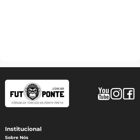
Institucional
Sobre Nós