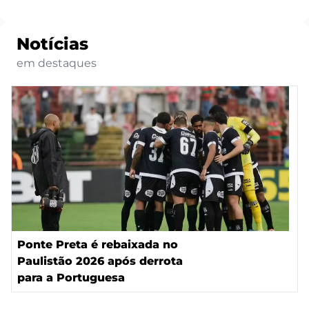
Notícias
em destaques
Ponte Preta é rebaixada no
Paulistão 2026 após derrota
para a Portuguesa