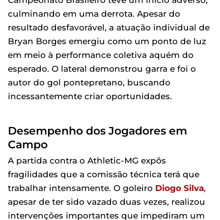
Campeonato Brasileiro teve um início adverso,
culminando em uma derrota. Apesar do
resultado desfavorável, a atuação individual de
Bryan Borges emergiu como um ponto de luz
em meio à performance coletiva aquém do
esperado. O lateral demonstrou garra e foi o
autor do gol pontepretano, buscando
incessantemente criar oportunidades.
Desempenho dos Jogadores em
Campo
A partida contra o Athletic-MG expôs
fragilidades que a comissão técnica terá que
trabalhar intensamente. O goleiro
Diogo Silva
,
apesar de ter sido vazado duas vezes, realizou
intervenções importantes que impediram um