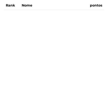
Rank
Nome
pontos