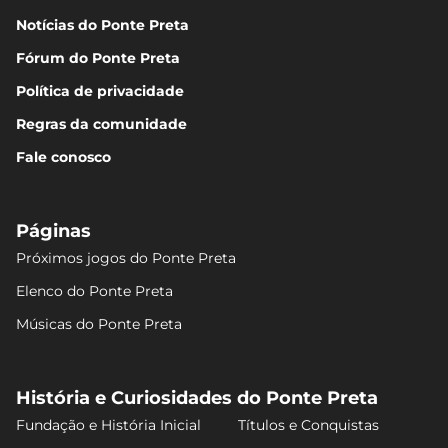
Notícias do Ponte Preta
Fórum do Ponte Preta
Política de privacidade
Regras da comunidade
Fale conosco
Páginas
Próximos jogos do Ponte Preta
Elenco do Ponte Preta
Músicas do Ponte Preta
História e Curiosidades do Ponte Preta
Fundação e História Inicial
Títulos e Conquistas