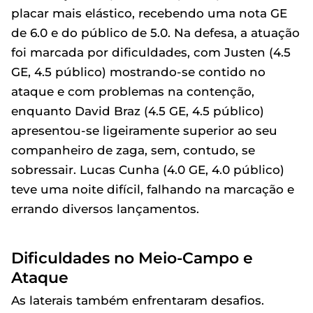
placar mais elástico, recebendo uma nota GE
de 6.0 e do público de 5.0. Na defesa, a atuação
foi marcada por dificuldades, com Justen (4.5
GE, 4.5 público) mostrando-se contido no
ataque e com problemas na contenção,
enquanto David Braz (4.5 GE, 4.5 público)
apresentou-se ligeiramente superior ao seu
companheiro de zaga, sem, contudo, se
sobressair. Lucas Cunha (4.0 GE, 4.0 público)
teve uma noite difícil, falhando na marcação e
errando diversos lançamentos.
Dificuldades no Meio-Campo e
Ataque
As laterais também enfrentaram desafios.