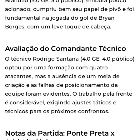
Brandão (5.0 GE, 5.0 público), embora pouco
acionado, cumpriu bem seu papel de pivô e foi
fundamental na jogada do gol de Bryan
Borges, com um leve toque de cabeça.
Avaliação do Comandante Técnico
O técnico Rodrigo Santana (4.0 GE, 4.0 público)
optou por uma formação com quatro
atacantes, mas a ausência de um meia de
criação e as falhas de posicionamento da
equipe foram evidentes. O trabalho pela frente
é considerável, exigindo ajustes táticos e
técnicos para os próximos confrontos.
Notas da Partida: Ponte Preta x