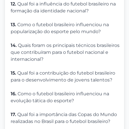
12.
Qual foi a influência do futebol brasileiro na
formação da identidade nacional?
13.
Como o futebol brasileiro influenciou na
popularização do esporte pelo mundo?
14.
Quais foram os principais técnicos brasileiros
que contribuíram para o futebol nacional e
internacional?
15.
Qual foi a contribuição do futebol brasileiro
para o desenvolvimento de jovens talentos?
16.
Como o futebol brasileiro influenciou na
evolução tática do esporte?
17.
Qual foi a importância das Copas do Mundo
realizadas no Brasil para o futebol brasileiro?