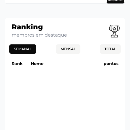
Ranking
membros em destaque
SEMANAL
MENSAL
TOTAL
Rank
Nome
pontos