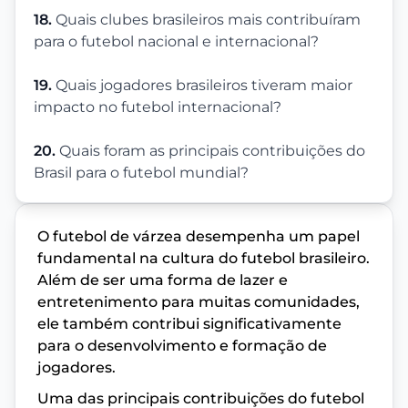
18.
Quais clubes brasileiros mais contribuíram
para o futebol nacional e internacional?
19.
Quais jogadores brasileiros tiveram maior
impacto no futebol internacional?
20.
Quais foram as principais contribuições do
Brasil para o futebol mundial?
O futebol de várzea desempenha um papel
fundamental na cultura do futebol brasileiro.
Além de ser uma forma de lazer e
entretenimento para muitas comunidades,
ele também contribui significativamente
para o desenvolvimento e formação de
jogadores.
Uma das principais contribuições do futebol