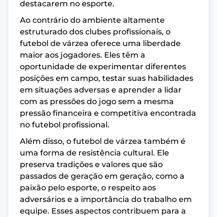
destacarem no esporte.
Ao contrário do ambiente altamente
estruturado dos clubes profissionais, o
futebol de várzea oferece uma liberdade
maior aos jogadores. Eles têm a
oportunidade de experimentar diferentes
posições em campo, testar suas habilidades
em situações adversas e aprender a lidar
com as pressões do jogo sem a mesma
pressão financeira e competitiva encontrada
no futebol profissional.
Além disso, o futebol de várzea também é
uma forma de resistência cultural. Ele
preserva tradições e valores que são
passados de geração em geração, como a
paixão pelo esporte, o respeito aos
adversários e a importância do trabalho em
equipe. Esses aspectos contribuem para a