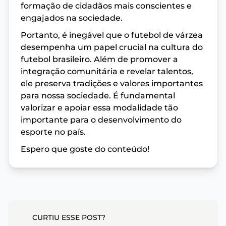
formação de cidadãos mais conscientes e
engajados na sociedade.
Portanto, é inegável que o futebol de várzea
desempenha um papel crucial na cultura do
futebol brasileiro. Além de promover a
integração comunitária e revelar talentos,
ele preserva tradições e valores importantes
para nossa sociedade. É fundamental
valorizar e apoiar essa modalidade tão
importante para o desenvolvimento do
esporte no país.
Espero que goste do conteúdo!
CURTIU ESSE POST?