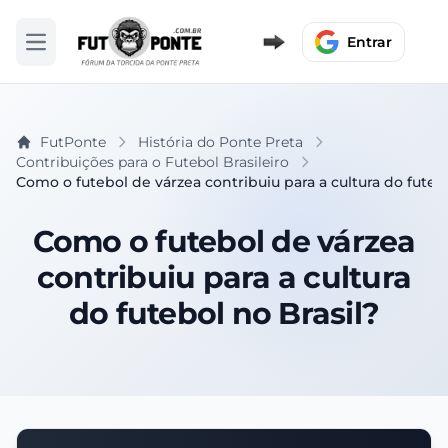
Entrar
Abrir menu
FutPonte
História do Ponte Preta
Contribuições para o Futebol Brasileiro
Como o futebol de várzea contribuiu para a cultura do futebo
Como o futebol de várzea
contribuiu para a cultura
do futebol no Brasil?