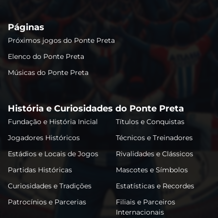
Páginas
Próximos jogos do Ponte Preta
Elenco do Ponte Preta
Músicas do Ponte Preta
História e Curiosidades do Ponte Preta
Fundação e História Inicial
Títulos e Conquistas
Jogadores Históricos
Técnicos e Treinadores
Estádios e Locais de Jogos
Rivalidades e Clássicos
Partidas Históricas
Mascotes e Símbolos
Curiosidades e Tradições
Estatísticas e Recordes
Patrocínios e Parcerias
Filiais e Parceiros
Internacionais