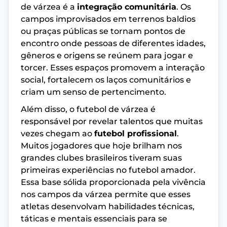
de várzea é a
integração comunitária
. Os
campos improvisados em terrenos baldios
ou praças públicas se tornam pontos de
encontro onde pessoas de diferentes idades,
gêneros e origens se reúnem para jogar e
torcer. Esses espaços promovem a interação
social, fortalecem os laços comunitários e
criam um senso de pertencimento.
Além disso, o futebol de várzea é
responsável por revelar talentos que muitas
vezes chegam ao
futebol profissional
.
Muitos jogadores que hoje brilham nos
grandes clubes brasileiros tiveram suas
primeiras experiências no futebol amador.
Essa base sólida proporcionada pela vivência
nos campos da várzea permite que esses
atletas desenvolvam habilidades técnicas,
táticas e mentais essenciais para se