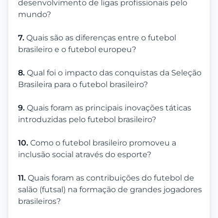
desenvolvimento de ligas profissionais pelo
mundo?
7.
Quais são as diferenças entre o futebol
brasileiro e o futebol europeu?
8.
Qual foi o impacto das conquistas da Seleção
Brasileira para o futebol brasileiro?
9.
Quais foram as principais inovações táticas
introduzidas pelo futebol brasileiro?
10.
Como o futebol brasileiro promoveu a
inclusão social através do esporte?
11.
Quais foram as contribuições do futebol de
salão (futsal) na formação de grandes jogadores
brasileiros?