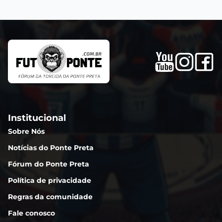
Institucional
Sobre Nós
Notícias do Ponte Preta
Fórum do Ponte Preta
Política de privacidade
Regras da comunidade
Fale conosco