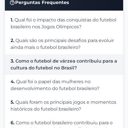
Perguntas Frequentes
1.
Qual foi o impacto das conquistas do futebol
brasileiro nos Jogos Olímpicos?
2.
Quais são os principais desafios para evoluir
ainda mais o futebol brasileiro?
3.
Como o futebol de várzea contribuiu para a
cultura do futebol no Brasil?
4.
Qual foi o papel das mulheres no
desenvolvimento do futebol brasileiro?
5.
Quais foram os principais jogos e momentos
históricos do futebol brasileiro?
6.
Como o futebol brasileiro contribuiu para o