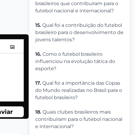
brasileiros que contribuíram para o
futebol nacional e internacional?
15.
Qual foi a contribuição do futebol
brasileiro para o desenvolvimento de
jovens talentos?
16.
Como o futebol brasileiro
influenciou na evolução tática do
esporte?
17.
Qual foi a importância das Copas
do Mundo realizadas no Brasil para o
futebol brasileiro?
viar
18.
Quais clubes brasileiros mais
contribuíram para o futebol nacional
e internacional?