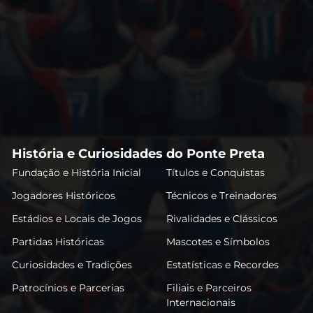
História e Curiosidades do Ponte Preta
Fundação e História Inicial
Títulos e Conquistas
Jogadores Históricos
Técnicos e Treinadores
Estádios e Locais de Jogos
Rivalidades e Clássicos
Partidas Históricas
Mascotes e Símbolos
Curiosidades e Tradições
Estatísticas e Recordes
Patrocínios e Parcerias
Filiais e Parceiros
Internacionais