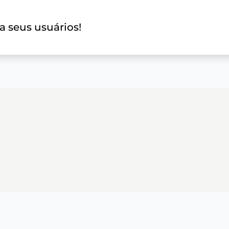
a seus usuários!