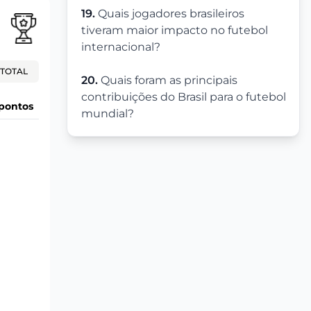
19.
Quais jogadores brasileiros
tiveram maior impacto no futebol
internacional?
TOTAL
20.
Quais foram as principais
contribuições do Brasil para o futebol
pontos
mundial?