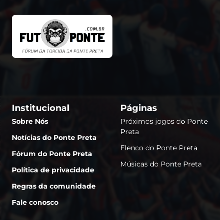
Institucional
Páginas
Sobre Nós
Próximos jogos do Ponte
Preta
Notícias do Ponte Preta
Elenco do Ponte Preta
Fórum do Ponte Preta
Músicas do Ponte Preta
Política de privacidade
Regras da comunidade
Fale conosco