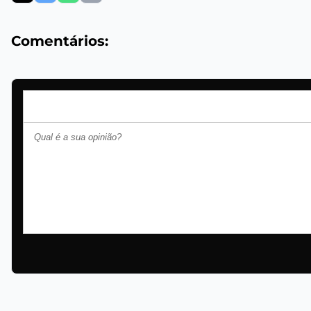
Comentários: