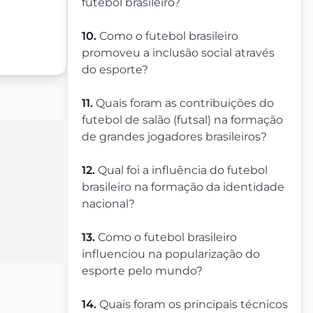
futebol brasileiro?
10.
Como o futebol brasileiro
promoveu a inclusão social através
do esporte?
11.
Quais foram as contribuições do
futebol de salão (futsal) na formação
de grandes jogadores brasileiros?
12.
Qual foi a influência do futebol
brasileiro na formação da identidade
nacional?
13.
Como o futebol brasileiro
influenciou na popularização do
esporte pelo mundo?
14.
Quais foram os principais técnicos