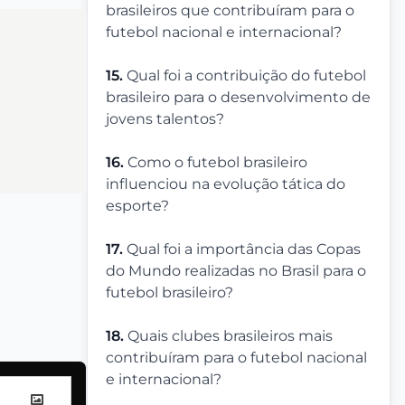
brasileiros que contribuíram para o
futebol nacional e internacional?
15.
Qual foi a contribuição do futebol
brasileiro para o desenvolvimento de
jovens talentos?
16.
Como o futebol brasileiro
influenciou na evolução tática do
esporte?
17.
Qual foi a importância das Copas
do Mundo realizadas no Brasil para o
futebol brasileiro?
18.
Quais clubes brasileiros mais
contribuíram para o futebol nacional
e internacional?