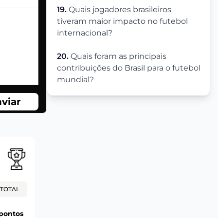
19.
Quais jogadores brasileiros
tiveram maior impacto no futebol
internacional?
20.
Quais foram as principais
contribuições do Brasil para o futebol
mundial?
viar
TOTAL
pontos