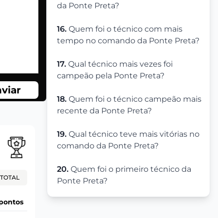
da Ponte Preta?
16.
Quem foi o técnico com mais
tempo no comando da Ponte Preta?
17.
Qual técnico mais vezes foi
campeão pela Ponte Preta?
viar
18.
Quem foi o técnico campeão mais
recente da Ponte Preta?
19.
Qual técnico teve mais vitórias no
comando da Ponte Preta?
20.
Quem foi o primeiro técnico da
TOTAL
Ponte Preta?
pontos