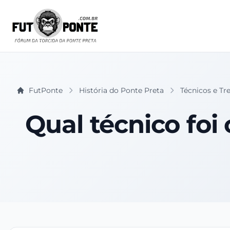
FutPonte
História do Ponte Preta
Técnicos e Tr
Qual técnico foi