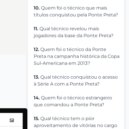
10.
Quem foi o técnico que mais
títulos conquistou pela Ponte Preta?
11.
Qual técnico revelou mais
jogadores da base da Ponte Preta?
12.
Quem foi o técnico da Ponte
Preta na campanha histórica da Copa
Sul-Americana em 2013?
13.
Qual técnico conquistou o acesso
à Série A com a Ponte Preta?
14.
Quem foi o técnico estrangeiro
que comandou a Ponte Preta?
15.
Qual técnico tem o pior
aproveitamento de vitórias no cargo