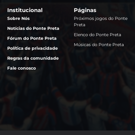
Institucional
Páginas
Sobre Nós
Próximos jogos do Ponte
Preta
Notícias do Ponte Preta
Elenco do Ponte Preta
Fórum do Ponte Preta
Músicas do Ponte Preta
Política de privacidade
Regras da comunidade
Fale conosco