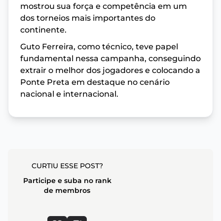
mostrou sua força e competência em um
dos torneios mais importantes do
continente.
Guto Ferreira, como técnico, teve papel
fundamental nessa campanha, conseguindo
extrair o melhor dos jogadores e colocando a
Ponte Preta em destaque no cenário
nacional e internacional.
CURTIU ESSE POST?
Participe e suba no rank
de membros