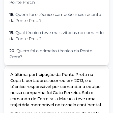
Ponte Preta?
18.
Quem foi o técnico campeão mais recente
da Ponte Preta?
19.
Qual técnico teve mais vitórias no comando
da Ponte Preta?
20.
Quem foi o primeiro técnico da Ponte
Preta?
A última participação da Ponte Preta na
Copa Libertadores ocorreu em 2013, e o
técnico responsável por comandar a equipe
nessa campanha foi Guto Ferreira. Sob o
comando de Ferreira, a Macaca teve uma
trajetória memorável no torneio continental.