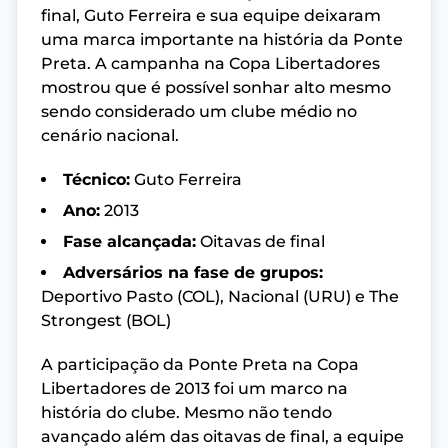
final, Guto Ferreira e sua equipe deixaram
uma marca importante na história da Ponte
Preta. A campanha na Copa Libertadores
mostrou que é possível sonhar alto mesmo
sendo considerado um clube médio no
cenário nacional.
Técnico:
Guto Ferreira
Ano:
2013
Fase alcançada:
Oitavas de final
Adversários na fase de grupos:
Deportivo Pasto (COL), Nacional (URU) e The
Strongest (BOL)
A participação da Ponte Preta na Copa
Libertadores de 2013 foi um marco na
história do clube. Mesmo não tendo
avançado além das oitavas de final, a equipe