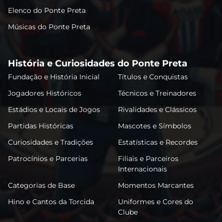
Elenco do Ponte Preta
Músicas do Ponte Preta
História e Curiosidades do Ponte Preta
Fundação e História Inicial
Títulos e Conquistas
Jogadores Históricos
Técnicos e Treinadores
Estádios e Locais de Jogos
Rivalidades e Clássicos
Partidas Históricas
Mascotes e Símbolos
Curiosidades e Tradições
Estatísticas e Recordes
Patrocínios e Parcerias
Filiais e Parceiros
Internacionais
Categorias de Base
Momentos Marcantes
Hino e Cantos da Torcida
Uniformes e Cores do
Clube