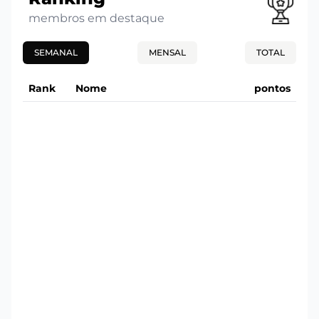
membros em destaque
SEMANAL
MENSAL
TOTAL
Rank
Nome
pontos