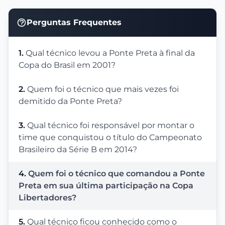
Perguntas Frequentes
1.
Qual técnico levou a Ponte Preta à final da
Copa do Brasil em 2001?
2.
Quem foi o técnico que mais vezes foi
demitido da Ponte Preta?
3.
Qual técnico foi responsável por montar o
time que conquistou o título do Campeonato
Brasileiro da Série B em 2014?
4.
Quem foi o técnico que comandou a Ponte
Preta em sua última participação na Copa
Libertadores?
5.
Qual técnico ficou conhecido como o