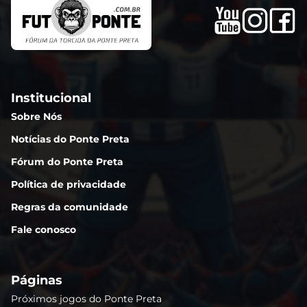
Institucional
Sobre Nós
Notícias do Ponte Preta
Fórum do Ponte Preta
Política de privacidade
Regras da comunidade
Fale conosco
Páginas
Próximos jogos do Ponte Preta