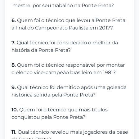
'mestre' por seu trabalho na Ponte Preta?
6.
Quem foi o técnico que levou a Ponte Preta
à final do Campeonato Paulista em 2017?
7.
Qual técnico foi considerado o melhor da
história da Ponte Preta?
8.
Quem foi o técnico responsável por montar
o elenco vice-campeão brasileiro em 1981?
9.
Qual técnico foi demitido após uma goleada
histórica sofrida pela Ponte Preta?
10.
Quem foi o técnico que mais títulos
conquistou pela Ponte Preta?
11.
Qual técnico revelou mais jogadores da base